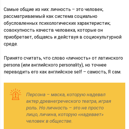
Самые общие из них: личность – это человек,
рассматриваемый как система социально
обусловленных психологических характеристик;
совокупность качеств человека, которые он
приобретает, общаясь и действуя в социокультурной
среде.
Принято считать, что слово «личность» от латинского
persona (или английского personality), но точнее
переводить его как английское self – самость, Я сам.
Персона – маска, которую надевал
актер древнегреческого театра, играя
роль. Но личность – это не просто
лицо, личина, которую «надевает»
человек в обществе.