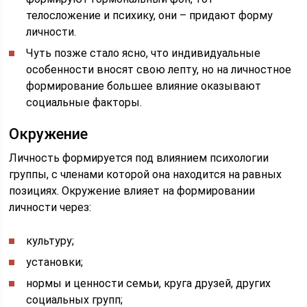
телосложение и психику, они – придают форму
личности.
Чуть позже стало ясно, что индивидуальные
особенности вносят свою лепту, но на личностное
формирование большее влияние оказывают
социальные факторы.
Окружение
Личность формируется под влиянием психологии
группы, с членами которой она находится на равных
позициях. Окружение влияет на формировании
личности через:
культуру;
установки;
нормы и ценности семьи, круга друзей, других
социальных групп;