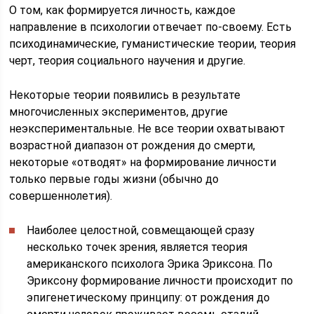
О том, как формируется личность, каждое
направление в психологии отвечает по-своему. Есть
психодинамические, гуманистические теории, теория
черт, теория социального научения и другие.
Некоторые теории появились в результате
многочисленных экспериментов, другие
неэкспериментальные. Не все теории охватывают
возрастной диапазон от рождения до смерти,
некоторые «отводят» на формирование личности
только первые годы жизни (обычно до
совершеннолетия).
Наиболее целостной, совмещающей сразу
несколько точек зрения, является теория
американского психолога Эрика Эриксона. По
Эриксону формирование личности происходит по
эпигенетическому принципу: от рождения до