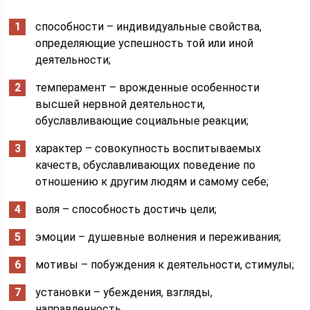
способности – индивидуальные свойства,
определяющие успешность той или иной
деятельности;
темперамент – врожденные особенности
высшей нервной деятельности,
обуславливающие социальные реакции;
характер – совокупность воспитываемых
качеств, обуславливающих поведение по
отношению к другим людям и самому себе;
воля – способность достичь цели;
эмоции – душевные волнения и переживания;
мотивы – побуждения к деятельности, стимулы;
установки – убеждения, взгляды,
направленность.