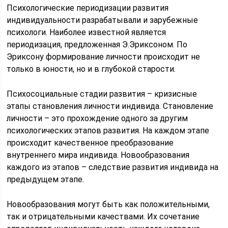
Психологические периодизации развития
индивидуальности разрабатывали и зарубежные
психологи. Наиболее известной является
периодизация, предложенная Э.Эриксоном. По
Эриксону формирование личности происходит не
только в юности, но и в глубокой старости.
Психосоциальные стадии развития – кризисные
этапы становления личности индивида. Становление
личности – это прохождение одного за другим
психологических этапов развития. На каждом этапе
происходит качественное преобразование
внутреннего мира индивида. Новообразования
каждого из этапов – следствие развития индивида на
предыдущем этапе.
Новообразования могут быть как положительными,
так и отрицательными качествами. Их сочетание