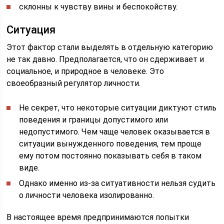
склонны к чувству вины и беспокойству.
Ситуация
Этот фактор стали выделять в отдельную категорию
не так давно. Предполагается, что он сдерживает и
социальное, и природное в человеке. Это
своеобразный регулятор личности.
Не секрет, что некоторые ситуации диктуют стиль
поведения и границы допустимого или
недопустимого. Чем чаще человек оказывается в
ситуации вынужденного поведения, тем проще
ему потом постоянно показывать себя в таком
виде.
Однако именно из-за ситуативности нельзя судить
о личности человека изолированно.
В настоящее время предпринимаются попытки