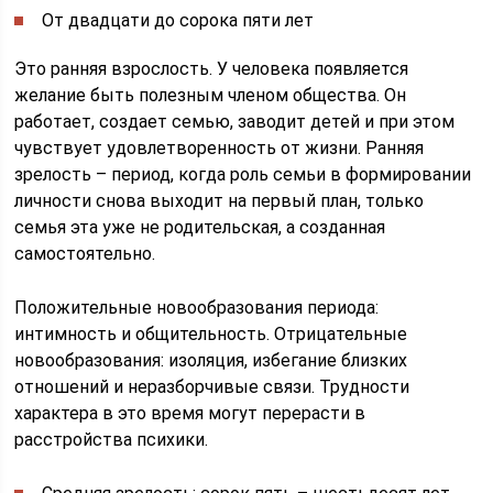
От двадцати до сорока пяти лет
Это ранняя взрослость. У человека появляется
желание быть полезным членом общества. Он
работает, создает семью, заводит детей и при этом
чувствует удовлетворенность от жизни. Ранняя
зрелость – период, когда роль семьи в формировании
личности снова выходит на первый план, только
семья эта уже не родительская, а созданная
самостоятельно.
Положительные новообразования периода:
интимность и общительность. Отрицательные
новообразования: изоляция, избегание близких
отношений и неразборчивые связи. Трудности
характера в это время могут перерасти в
расстройства психики.