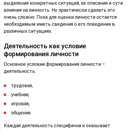
выделения конкретных ситуаций, их описания и сути
влияния на личность. Но практически сделать это
очень сложно. Пока для оценки личности остается
необходимым иметь сведения о его поведении в
различных ситуациях.
Деятельность как условие
формирования личности
Основное условие формирования личности –
деятельность:
трудовая,
учебная,
игровая,
общение.
Каждая деятельность специфична и оказывает