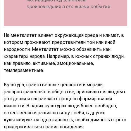
произошедших в его жизни событий.
На менталитет влияет окружающая среда и климат, в
котором проживают представители той или иной
народности. Менталитет можно обозначить как
«характер» народа. Например, в южных странах люди,
как правило, активные, эмоциональные,
темпераментные.
Культура, нравственные ценности и мораль,
распространенные в обществе, прививаются людям с
рождения и направляют процесс формирования
личности. В одних культурах люди более свободно,
естественно и развязно ведут себя, в других
культивируется сдержанность, необходимость строго
придерживаться правил поведения.