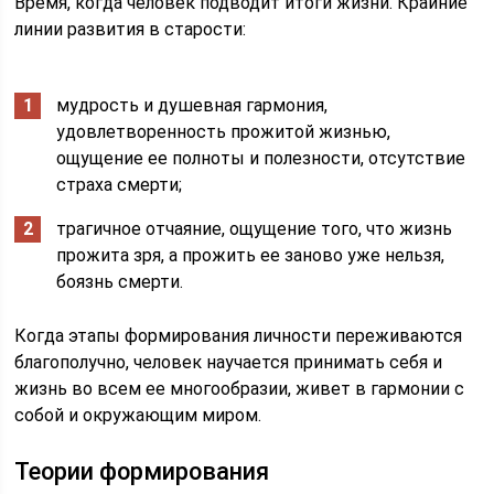
Время, когда человек подводит итоги жизни. Крайние
линии развития в старости:
мудрость и душевная гармония,
удовлетворенность прожитой жизнью,
ощущение ее полноты и полезности, отсутствие
страха смерти;
трагичное отчаяние, ощущение того, что жизнь
прожита зря, а прожить ее заново уже нельзя,
боязнь смерти.
Когда этапы формирования личности переживаются
благополучно, человек научается принимать себя и
жизнь во всем ее многообразии, живет в гармонии с
собой и окружающим миром.
Теории формирования