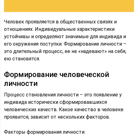
Человек проявляется в общественных связях и
отношениях. Индивидуальные характеристики
устойчивы и определяют значимые для индивида и
его окружения поступки. Формирование личности –
это длительный процесс, ее не «надевают» на себя,
ею становятся.
Формирование человеческой
личности
Процесс становления личности – это появление у
индивида исторически сформировавшихся
человеческих качеств. Какое качество в человеке
проявится, зависит от нескольких факторов.
Факторы формирования личности: