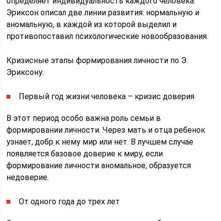
определяет индивидуальность каждого человека.
Эриксон описал две линии развития: нормальную и
аномальную, в каждой из которой выделил и
противопоставил психологические новообразования.
Кризисные этапы формирования личности по Э.
Эриксону:
Первый год жизни человека – кризис доверия
В этот период особо важна роль семьи в
формировании личности. Через мать и отца ребенок
узнает, добр к нему мир или нет. В лучшем случае
появляется базовое доверие к миру, если
формирование личности аномальное, образуется
недоверие.
От одного года до трех лет