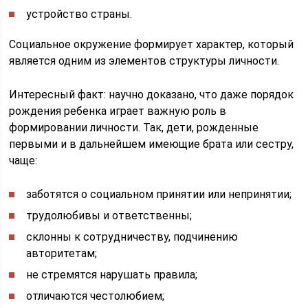
устройство страны.
Социальное окружение формирует характер, который
является одним из элементов структуры личности.
Интересный факт: научно доказано, что даже порядок
рождения ребенка играет важную роль в
формировании личности. Так, дети, рожденные
первыми и в дальнейшем имеющие брата или сестру,
чаще:
заботятся о социальном принятии или непринятии;
трудолюбивы и ответственны;
склонны к сотрудничеству, подчинению
авторитетам;
не стремятся нарушать правила;
отличаются честолюбием;