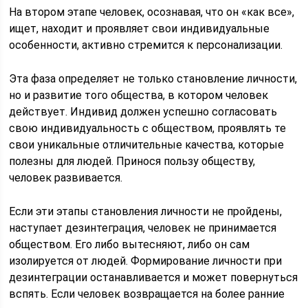
На втором этапе человек, осознавая, что он «как все»,
ищет, находит и проявляет свои индивидуальные
особенности, активно стремится к персонализации.
Эта фаза определяет не только становление личности,
но и развитие того общества, в котором человек
действует. Индивид должен успешно согласовать
свою индивидуальность с обществом, проявлять те
свои уникальные отличительные качества, которые
полезны для людей. Принося пользу обществу,
человек развивается.
Если эти этапы становления личности не пройдены,
наступает дезинтеграция, человек не принимается
обществом. Его либо вытесняют, либо он сам
изолируется от людей. Формирование личности при
дезинтеграции останавливается и может повернуться
вспять. Если человек возвращается на более ранние