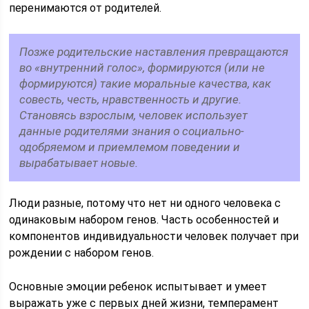
перенимаются от родителей.
Позже родительские наставления превращаются
во «внутренний голос», формируются (или не
формируются) такие моральные качества, как
совесть, честь, нравственность и другие.
Становясь взрослым, человек использует
данные родителями знания о социально-
одобряемом и приемлемом поведении и
вырабатывает новые.
Люди разные, потому что нет ни одного человека с
одинаковым набором генов. Часть особенностей и
компонентов индивидуальности человек получает при
рождении с набором генов.
Основные эмоции ребенок испытывает и умеет
выражать уже с первых дней жизни, темперамент