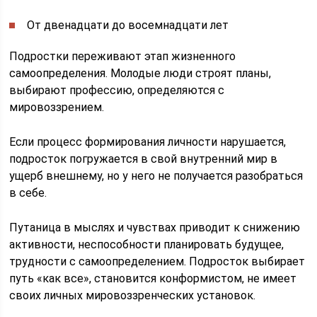
От двенадцати до восемнадцати лет
Подростки переживают этап жизненного
самоопределения. Молодые люди строят планы,
выбирают профессию, определяются с
мировоззрением.
Если процесс формирования личности нарушается,
подросток погружается в свой внутренний мир в
ущерб внешнему, но у него не получается разобраться
в себе.
Путаница в мыслях и чувствах приводит к снижению
активности, неспособности планировать будущее,
трудности с самоопределением. Подросток выбирает
путь «как все», становится конформистом, не имеет
своих личных мировоззренческих установок.