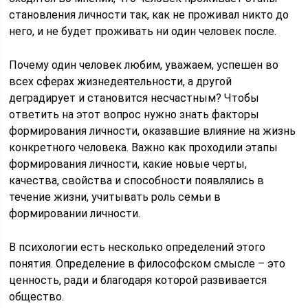
становления личности так, как не проживал никто до
него, и не будет проживать ни один человек после.
Почему один человек любим, уважаем, успешен во
всех сферах жизнедеятельности, а другой
деградирует и становится несчастным? Чтобы
ответить на этот вопрос нужно знать факторы
формирования личности, оказавшие влияние на жизнь
конкретного человека. Важно как проходили этапы
формирования личности, какие новые черты,
качества, свойства и способности появлялись в
течение жизни, учитывать роль семьи в
формировании личности.
В психологии есть несколько определений этого
понятия. Определение в философском смысле – это
ценность, ради и благодаря которой развивается
общество.