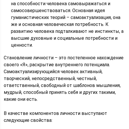
на способности человека самовыражаться и
самосовершенствоваться. Основная идея
гуманистических теорий – самоактуализация, она
же и основная человеческая потребность. К
развитию человека подталкивают не инстинкты, а
высшие духовные и социальные потребности и
ценности.
Становление личности – это постепенное нахождение
своего «Я», раскрытие внутреннего потенциала.
Самоактуализирующийся человек активный,
творческий, непосредственный, честный,
ответственный, свободный от шаблонов мышления,
мудрый, способный принять себя и других такими,
какие они есть.
В качестве компонентов личности выступают
следующие свойства: