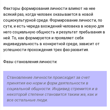
Факторы формирования личности влияют на нее
всякий раз, когда человек оказывается в новой
социокультурной среде. Формирование личности, по
сути, и есть череда вхождений человека в новую для
него социальную общность и результат пребывания в
ней. То, как формируется и проявляет себя
индивидуальность в конкретной среде, зависит от
успешности прохождения трех фаз развития.
Фазы становления личности:
Становление личности происходит за счет
принятия ею норм и форм деятельности в
социальной общности. Индивид стремится и в
некоторой степени становится таким же, как и
все остальные люди.