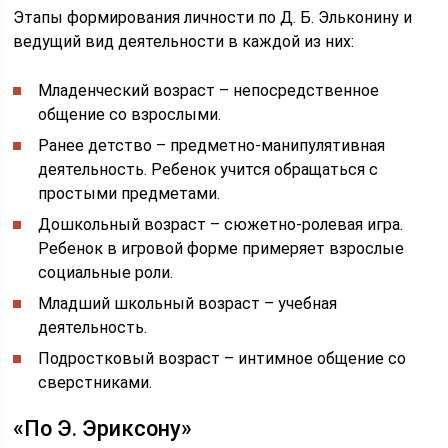
Этапы формирования личности по Д. Б. Эльконину и
ведущий вид деятельности в каждой из них:
Младенческий возраст – непосредственное
общение со взрослыми.
Ранее детство – предметно-манипулятивная
деятельность. Ребенок учится обращаться с
простыми предметами.
Дошкольный возраст – сюжетно-ролевая игра.
Ребенок в игровой форме примеряет взрослые
социальные роли.
Младший школьный возраст – учебная
деятельность.
Подростковый возраст – интимное общение со
сверстниками.
«По Э. Эриксону»