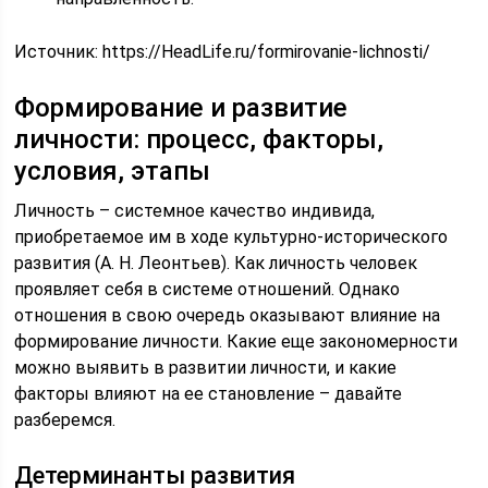
Источник:
https://HeadLife.ru/formirovanie-lichnosti/
Формирование и развитие
личности: процесс, факторы,
условия, этапы
Личность – системное качество индивида,
приобретаемое им в ходе культурно-исторического
развития (А. Н. Леонтьев). Как личность человек
проявляет себя в системе отношений. Однако
отношения в свою очередь оказывают влияние на
формирование личности. Какие еще закономерности
можно выявить в развитии личности, и какие
факторы влияют на ее становление – давайте
разберемся.
Детерминанты развития