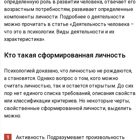
определенную роль в развитии человека, отвечает его
возрастным потребностям, развивает определенные
компоненты личности. Подробнее о деятельности
можно прочитать в статье «Деятельность человека –
что это в психологии. Виды деятельности и их
характеристика».
Кто такая сформированная личность
Психологией доказано, что личностью не рождаются,
а становятся. Однако вопрос о том, кого можно
считать личностью, так и остается открытым. До сих
пор нет единого списка требований, описания свойств
или классификации критериев. Но некоторые черты,
свойственные сформированной личности, выделить
можно.
Активность. Подразумевает произвольность