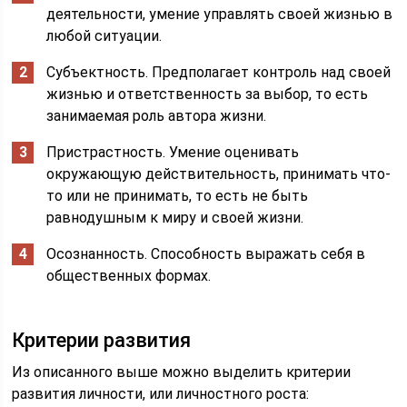
деятельности, умение управлять своей жизнью в
любой ситуации.
Субъектность. Предполагает контроль над своей
жизнью и ответственность за выбор, то есть
занимаемая роль автора жизни.
Пристрастность. Умение оценивать
окружающую действительность, принимать что-
то или не принимать, то есть не быть
равнодушным к миру и своей жизни.
Осознанность. Способность выражать себя в
общественных формах.
Критерии развития
Из описанного выше можно выделить критерии
развития личности, или личностного роста: