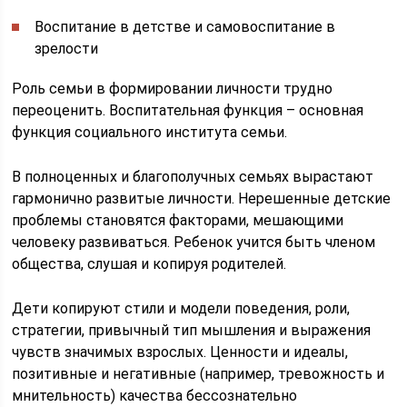
Воспитание в детстве и самовоспитание в
зрелости
Роль семьи в формировании личности трудно
переоценить. Воспитательная функция – основная
функция социального института семьи.
В полноценных и благополучных семьях вырастают
гармонично развитые личности. Нерешенные детские
проблемы становятся факторами, мешающими
человеку развиваться. Ребенок учится быть членом
общества, слушая и копируя родителей.
Дети копируют стили и модели поведения, роли,
стратегии, привычный тип мышления и выражения
чувств значимых взрослых. Ценности и идеалы,
позитивные и негативные (например, тревожность и
мнительность) качества бессознательно