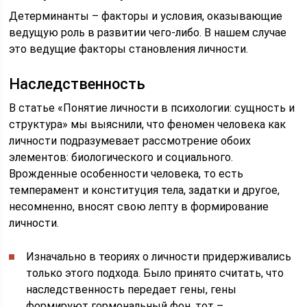
Детерминанты – факторы и условия, оказывающие
ведущую роль в развитии чего-либо. В нашем случае
это ведущие факторы становления личности.
Наследственность
В статье «Понятие личности в психологии: сущность и
структура» мы выяснили, что феномен человека как
личности подразумевает рассмотрение обоих
элементов: биологического и социального.
Врожденные особенности человека, то есть
темперамент и конституция тела, задатки и другое,
несомненно, вносят свою лепту в формирование
личности.
Изначально в теориях о личности придерживались
только этого подхода. Было принято считать, что
наследственность передает гены, гены
формируют гормональный фон, тот –