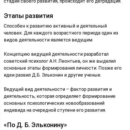
стадии своего развития, происходит его деградация.
Этапы развития
Способен к развитию активный и деятельный
человек. Для каждого возрастного периода один из
видов деятельности является ведущим.
Концепцию ведущей деятельности разработал
советский психолог А.Н. Леонтьев, он же выделил
основные этапы формирования личности. Позже его
идеи развил Д.Б. Эльконин и другие ученые.
Ведущий вид деятельности – фактор развития и
деятельность, которая определяет формирование
основных психологических новообразований
индивида на очередной ступени его развития.
«По Д. Б. Эльконину»