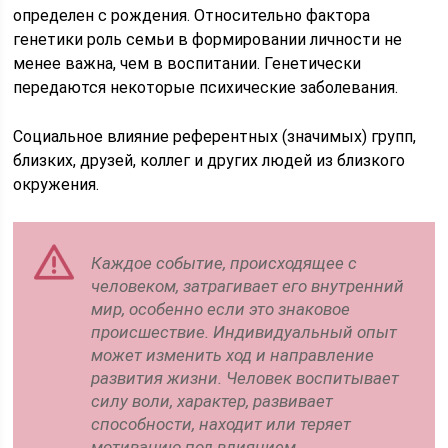
определен с рождения. Относительно фактора
генетики роль семьи в формировании личности не
менее важна, чем в воспитании. Генетически
передаются некоторые психические заболевания.
Социальное влияние референтных (значимых) групп,
близких, друзей, коллег и других людей из близкого
окружения.
Каждое событие, происходящее с
человеком, затрагивает его внутренний
мир, особенно если это знаковое
происшествие. Индивидуальный опыт
может изменить ход и направление
развития жизни. Человек воспитывает
силу воли, характер, развивает
способности, находит или теряет
мотивацию под влиянием