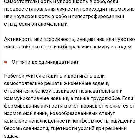
Самостоятельность и уверенность в себе, если
процесс становления личности происходит нормально
или неуверенность в себе и гипертрофированный
стыд, если он аномальный.
Активность или пассивность, инициатива или чувство
вины, любопытство или безразличие к миру и людям.
От пяти до одиннадцати лет
Ребенок учится ставить и достигать цели,
самостоятельно решать жизненные задачи,
стремится к успеху, развивает познавательные и
коммуникативные навыки, а также трудолюбие. Если
формирование личности в этот период отклоняется от
нормальной линии, новообразованиями станут
комплекс неполноценности, конформность, ощущение
бессмысленности, тщетности усилий при решении
задач.