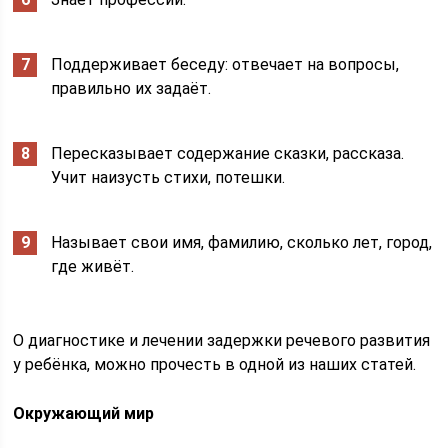
Поддерживает беседу: отвечает на вопросы,
правильно их задаёт.
Пересказывает содержание сказки, рассказа.
Учит наизусть стихи, потешки.
Называет свои имя, фамилию, сколько лет, город,
где живёт.
О диагностике и лечении задержки речевого развития
у ребёнка, можно прочесть в одной из наших статей.
Окружающий мир