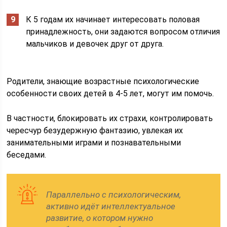
К 5 годам их начинает интересовать половая
принадлежность, они задаются вопросом отличия
мальчиков и девочек друг от друга.
Родители, знающие возрастные психологические
особенности своих детей в 4-5 лет, могут им помочь.
В частности, блокировать их страхи, контролировать
чересчур безудержную фантазию, увлекая их
занимательными играми и познавательными
беседами.
Параллельно с психологическим,
активно идёт интеллектуальное
развитие, о котором нужно