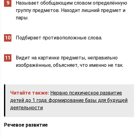
Называет обобщающим словом определённую
группу предметов. Находит лишний предмет и
пары.
Подбирает противоположные слова.
Видит на картинке предметы, неправильно
изображённые, объясняет, что именно не так.
Читайте также:
Нервно психическое развитие
детей до 1 года: формирование базы для будущей
деятельности
Речевое развитие