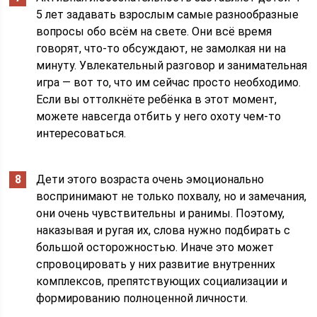
5 лет задавать взрослым самые разнообразные
вопросы обо всём на свете. Они всё время
говорят, что-то обсуждают, не замолкая ни на
минуту. Увлекательный разговор и занимательная
игра — вот то, что им сейчас просто необходимо.
Если вы оттолкнёте ребёнка в этот момент,
можете навсегда отбить у него охоту чем-то
интересоваться.
Дети этого возраста очень эмоционально
воспринимают не только похвалу, но и замечания,
они очень чувствительны и ранимы. Поэтому,
наказывая и ругая их, слова нужно подбирать с
большой осторожностью. Иначе это может
спровоцировать у них развитие внутренних
комплексов, препятствующих социализации и
формированию полноценной личности.