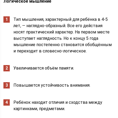
Логическое мышление
Тип мышления, характерный для ребёнка в 4-5
лет, — наглядно-образный. Все его действия
носят практический характер. На первом месте
выступает наглядность. Но к концу 5 года
мышление постепенно становится обобщённым
и переходит в словесно-логическое.
Увеличивается объём памяти.
Повышается устойчивость внимания.
Ребёнок находит отличия и сходства между
картинками, предметами.