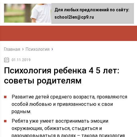
Для любых предложений по сайту:
school2len@cp9.ru
Главная
Психология
01.11.2019
Психология ребенка 4 5 лет:
советы родителям
Развитие детей среднего возраста, проявляются
особой любовью и привязанностью к свои
родным.
Ребята уже умеет воспринимать эмоции
окружающих, обижаться, стыдиться и
разочаровываться в людях – такова психология