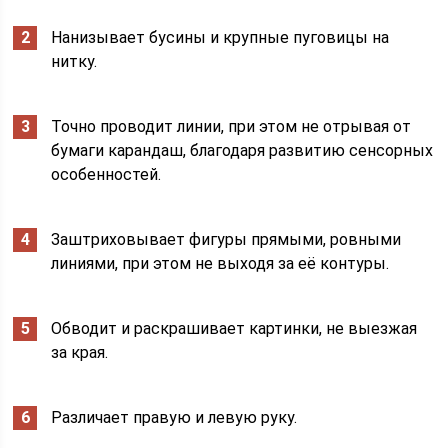
Нанизывает бусины и крупные пуговицы на
нитку.
Точно проводит линии, при этом не отрывая от
бумаги карандаш, благодаря развитию сенсорных
особенностей.
Заштриховывает фигуры прямыми, ровными
линиями, при этом не выходя за её контуры.
Обводит и раскрашивает картинки, не выезжая
за края.
Различает правую и левую руку.