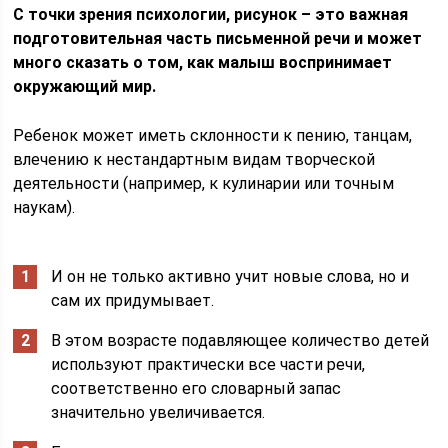
С точки зрения психологии, рисунок – это важная
подготовительная часть письменной речи и может
много сказать о том, как малыш воспринимает
окружающий мир.
Ребенок может иметь склонности к пению, танцам,
влечению к нестандартным видам творческой
деятельности (например, к кулинарии или точным
наукам).
И он не только активно учит новые слова, но и
сам их придумывает.
В этом возрасте подавляющее количество детей
используют практически все части речи,
соответственно его словарный запас
значительно увеличивается.