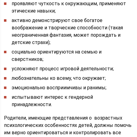
проявляют чуткость к окружающим, применяют
этические навыки;
активно демонстрируют свое богатое
воображение и творческие способности (такая
неограниченная фантазия, может порождать и
детские страхи);
социально ориентируются на семью и
сверстников;
усложняют процесс игровой деятельности;
любознательны ко всему, что окружает;
эмоционально восприимчивы и ранимы;
испытывают интерес к гендерной
принадлежности.
Родители, имеющие представления о возрастных
психологических особенностях детей, должны помочь
им верно ориентироваться и контролировать все