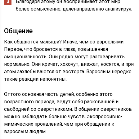
Благодаря этому он воспринимает этот мир
более осмысленно, целенаправленно анализируя.
Общение
Как общаются малыши? Иначе, чем со взрослыми.
Первое, что бросается в глаза, повышенная
эмоциональность. Они редко могут разговаривать
нормально. Они кричат, хохочут, визжат, носятся, и при
этом захлебываются от восторга. Взрослым нередко
такие реакции непонятны.
Оттого основная часть детей, особенно этого
возрастного периода, ведут себя раскованней и
свободней со сверстниками. В общении сверстников
можно наблюдать больше чувств, экспрессивно-
мимических проявлений, чем при обращении к
взрослым людям.