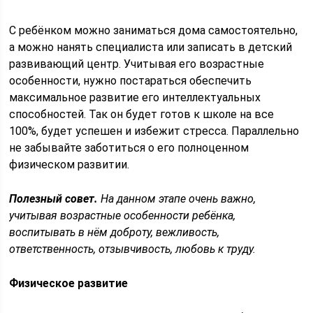
С ребёнком можно заниматься дома самостоятельно,
а можно нанять специалиста или записать в детский
развивающий центр. Учитывая его возрастные
особенности, нужно постараться обеспечить
максимальное развитие его интеллектуальных
способностей. Так он будет готов к школе на все
100%, будет успешен и избежит стресса. Параллельно
не забывайте заботиться о его полноценном
физическом развитии.
Полезный совет.
На данном этапе очень важно,
учитывая возрастные особенности ребёнка,
воспитывать в нём доброту, вежливость,
ответственность, отзывчивость, любовь к труду.
Физическое развитие