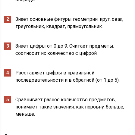
Знает основные фигуры геометрии: круг, овал,
треугольник, квадрат, прямоугольник.
Знает цифры от 0 до 9. Считает предметы,
соотносит их количество с цифрой.
Расставляет цифры в правильной
последовательности и в обратной (от 1 до 5).
Сравнивает разное количество предметов,
понимает такие значения, как поровну, больше,
меньше.