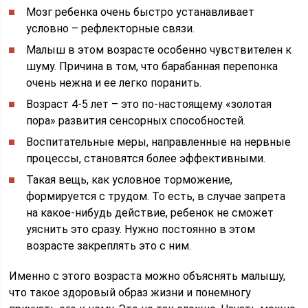
Мозг ребенка очень быстро устанавливает
условно – рефлекторные связи.
Малыш в этом возрасте особенно чувствителен к
шуму. Причина в том, что барабанная перепонка
очень нежна и ее легко поранить.
Возраст 4-5 лет – это по-настоящему «золотая
пора» развития сенсорных способностей.
Воспитательные меры, направленные на нервные
процессы, становятся более эффективными.
Такая вещь, как условное торможение,
формируется с трудом. То есть, в случае запрета
на какое-нибудь действие, ребенок не сможет
уяснить это сразу. Нужно постоянно в этом
возрасте закреплять это с ним.
Именно с этого возраста можно объяснять малышу,
что такое здоровый образ жизни и понемногу