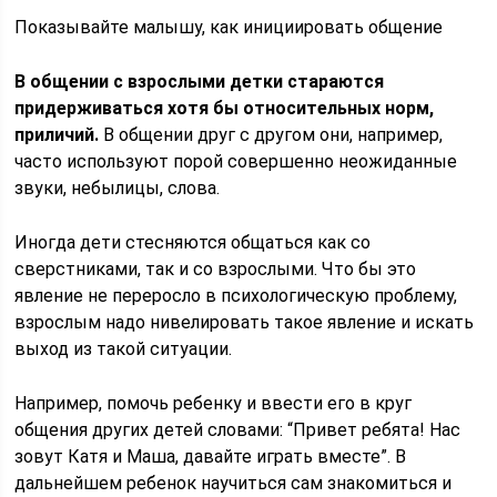
Показывайте малышу, как инициировать общение
В общении с взрослыми детки стараются
придерживаться хотя бы относительных норм,
приличий.
В общении друг с другом они, например,
часто используют порой совершенно неожиданные
звуки, небылицы, слова.
Иногда дети стесняются общаться как со
сверстниками, так и со взрослыми. Что бы это
явление не переросло в психологическую проблему,
взрослым надо нивелировать такое явление и искать
выход из такой ситуации.
Например, помочь ребенку и ввести его в круг
общения других детей словами: “Привет ребята! Нас
зовут Катя и Маша, давайте играть вместе”. В
дальнейшем ребенок научиться сам знакомиться и