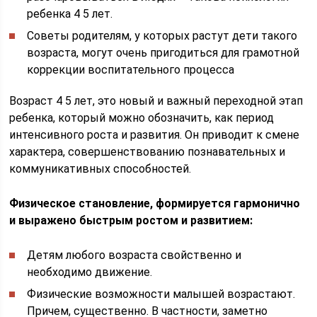
ребенка 4 5 лет.
Советы родителям, у которых растут дети такого
возраста, могут очень пригодиться для грамотной
коррекции воспитательного процесса
Возраст 4 5 лет, это новый и важный переходной этап
ребенка, который можно обозначить, как период
интенсивного роста и развития. Он приводит к смене
характера, совершенствованию познавательных и
коммуникативных способностей.
Физическое становление, формируется гармонично
и выражено быстрым ростом и развитием:
Детям любого возраста свойственно и
необходимо движение.
Физические возможности малышей возрастают.
Причем, существенно. В частности, заметно