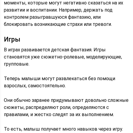
моменты, которые могут негативно сказаться на их
развитии и воспитании. Например, держать под
контролем разыгравшуюся фантазию, или
блокировать возникающие страхи или тревоги.
Игры
В играх развивается детская фантазия. Игры
становятся уже сюжетно-ролевые, моделирующие,
групповые.
Теперь малыши могут развлекаться без помощи
взрослых, самостоятельно.
Они обычно заранее придумывают довольно сложные
сюжеты, распределяют роли, определяются с
правилами, и жестко следят за их выполнением.
То есть, малыш получает много навыков через игру.