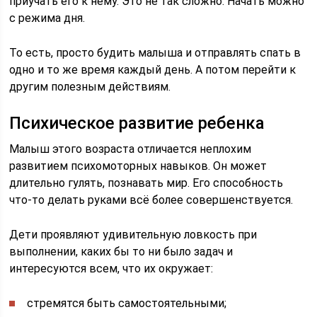
приучать его к нему. Это не так сложно. Начать можно
с режима дня.
То есть, просто будить малыша и отправлять спать в
одно и то же время каждый день. А потом перейти к
другим полезным действиям.
Психическое развитие ребенка
Малыш этого возраста отличается неплохим
развитием психомоторных навыков. Он может
длительно гулять, познавать мир. Его способность
что-то делать руками всё более совершенствуется.
Дети проявляют удивительную ловкость при
выполнении, каких бы то ни было задач и
интересуются всем, что их окружает:
стремятся быть самостоятельными;