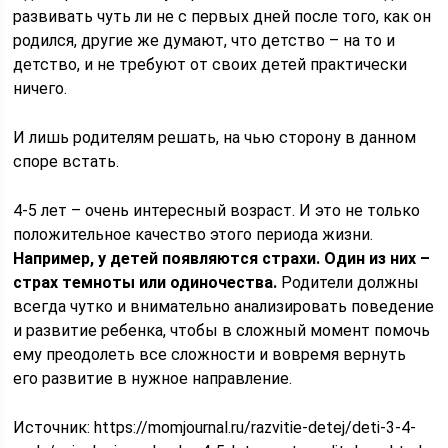
развивать чуть ли не с первых дней после того, как он
родился, другие же думают, что детство – на то и
детство, и не требуют от своих детей практически
ничего.
И лишь родителям решать, на чью сторону в данном
споре встать.
4-5 лет – очень интересный возраст. И это не только
положительное качество этого периода жизни.
Например, у детей появляются страхи. Один из них –
страх темноты или одиночества.
Родители должны
всегда чутко и внимательно анализировать поведение
и развитие ребенка, чтобы в сложный момент помочь
ему преодолеть все сложности и вовремя вернуть
его развитие в нужное направление.
Источник:
https://momjournal.ru/razvitie-detej/deti-3-4-