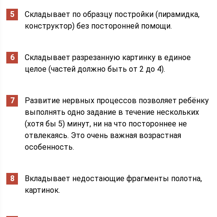
Складывает по образцу постройки (пирамидка,
конструктор) без посторонней помощи.
Складывает разрезанную картинку в единое
целое (частей должно быть от 2 до 4).
Развитие нервных процессов позволяет ребёнку
выполнять одно задание в течение нескольких
(хотя бы 5) минут, ни на что постороннее не
отвлекаясь. Это очень важная возрастная
особенность.
Вкладывает недостающие фрагменты полотна,
картинок.