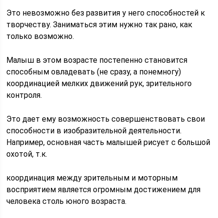
Это невозможно без развития у него способностей к
творчеству. Заниматься этим нужно так рано, как
только возможно.
Малыш в этом возрасте постепенно становится
способным овладевать (не сразу, а понемногу)
координацией мелких движений рук, зрительного
контроля.
Это дает ему возможность совершенствовать свои
способности в изобразительной деятельности.
Например, основная часть малышей рисует с большой
охотой, т.к.
координация между зрительным и моторным
восприятием является огромным достижением для
человека столь юного возраста.