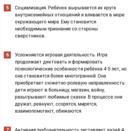
Социализация. Ребёнок вырывается их круга
внутрисемейных отношений и вливается в море
окружающего мира. Ему становится
необходимым признание со стороны
сверстников.
Усложняется игровая деятельность. Игра
продолжает диктовать и формировать
психологические особенности ребёнка 4-5 лет, но
она становится более многогранной. Она
приобретает сюжетно-ролевую направленность:
дети играют в больницу, магазин, войну,
разыгрывают любимые сказки. В процессе они
дружат, ревнуют, ссорятся, мирятся,
взаимопомогают, обижаются.
Активная любознательность заставляет детей 4-