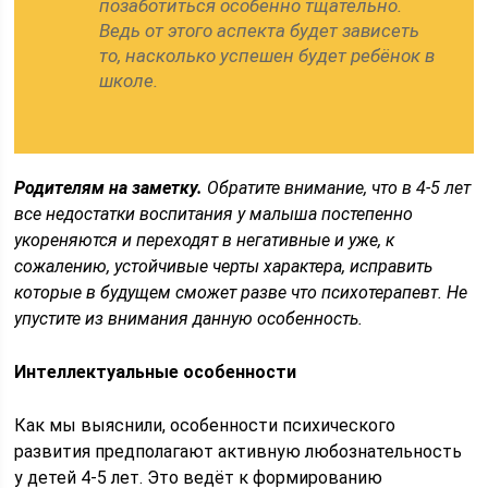
позаботиться особенно тщательно.
Ведь от этого аспекта будет зависеть
то, насколько успешен будет ребёнок в
школе.
Родителям на заметку.
Обратите внимание, что в 4-5 лет
все недостатки воспитания у малыша постепенно
укореняются и переходят в негативные и уже, к
сожалению, устойчивые черты характера, исправить
которые в будущем сможет разве что психотерапевт. Не
упустите из внимания данную особенность.
Интеллектуальные особенности
Как мы выяснили, особенности психического
развития предполагают активную любознательность
у детей 4-5 лет. Это ведёт к формированию