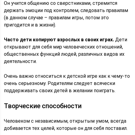
Он учится общению со сверстниками, стремится
держать эмоции под контролем, следовать правилам
(в данном случае – правилам игры, потом это
пригодится и в жизни).
Часто дети копируют взрослых в своих играх.
Дети
открывают для себя мир человеческих отношений,
общественных функций людей, различных видов их
деятельности.
Очень важно относиться к детской игре как к чему-то
очень серьезному. Родителям следует всячески
поддерживать своих детей в желании поиграть.
Творческие способности
Человеком с независимым, открытым умом, всегда
добивается тех целей, которые он для себя поставил.