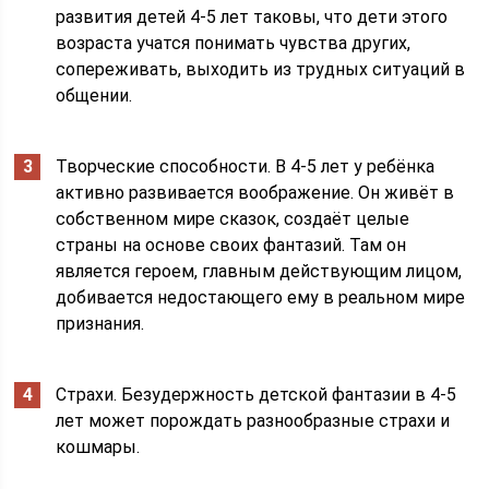
развития детей 4-5 лет таковы, что дети этого
возраста учатся понимать чувства других,
сопереживать, выходить из трудных ситуаций в
общении.
Творческие способности. В 4-5 лет у ребёнка
активно развивается воображение. Он живёт в
собственном мире сказок, создаёт целые
страны на основе своих фантазий. Там он
является героем, главным действующим лицом,
добивается недостающего ему в реальном мире
признания.
Страхи. Безудержность детской фантазии в 4-5
лет может порождать разнообразные страхи и
кошмары.