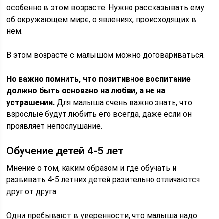
особенно в этом возрасте. Нужно рассказывать ему
об окружающем мире, о явлениях, происходящих в
нем.
В этом возрасте с малышом можно договариваться.
Но важно помнить, что позитивное воспитание
должно быть основано на любви, а не на
устрашении.
Для малыша очень важно знать, что
взрослые будут любить его всегда, даже если он
проявляет непослушание.
Обучение детей 4-5 лет
Мнение о том, каким образом и где обучать и
развивать 4-5 летних детей разительно отличаются
друг от друга.
Одни пребывают в уверенности, что малыша надо