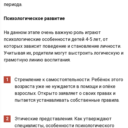
периода.
Психологическое развитие
На данном этапе очень важную роль играют
психологические особенности детей 4-5 лет, от
которых зависит поведение и становление личности.
Учитывая их, родители могут выстроить логическую и
грамотную линию воспитания.
Стремление к самостоятельности. Ребёнок этого
возраста уже не нуждается в помощи и опёке
взрослых. Открыто заявляет о своих правах и
пытается устанавливать собственные правила.
Этические представления. Как утверждают
специалисты, особенности психологического