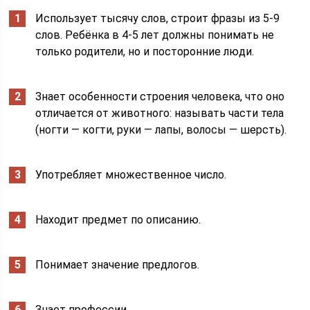
Использует тысячу слов, строит фразы из 5-9
слов. Ребёнка в 4-5 лет должны понимать не
только родители, но и посторонние люди.
Знает особенности строения человека, что оно
отличается от животного: называть части тела
(ногти — когти, руки — лапы, волосы — шерсть).
Употребляет множественное число.
Находит предмет по описанию.
Понимает значение предлогов.
Знает профессии.