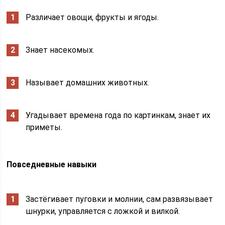
Различает овощи, фрукты и ягоды.
Знает насекомых.
Называет домашних животных.
Угадывает времена года по картинкам, знает их
приметы.
Повседневные навыки
Застёгивает пуговки и молнии, сам развязывает
шнурки, управляется с ложкой и вилкой.