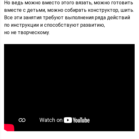
Но ведь можно вместо этого вязать, можно готовить
вместе с детьми, можно собирать конструктор, шить.
Все эти занятия требуют выполнения ряда действий
по инструкции и способствуют развитию,
но не творческому.