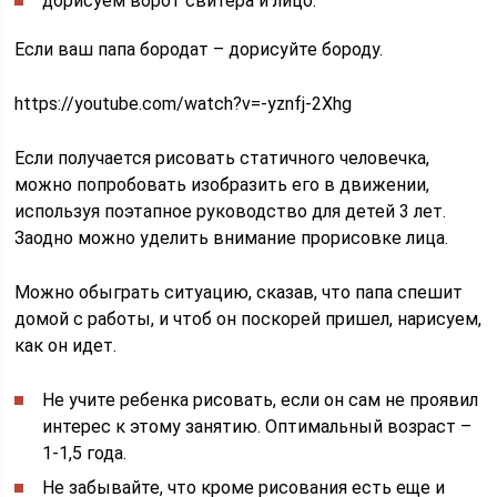
дорисуем ворот свитера и лицо.
Если ваш папа бородат – дорисуйте бороду.
https://youtube.com/watch?v=-yznfj-2Xhg
Если получается рисовать статичного человечка,
можно попробовать изобразить его в движении,
используя поэтапное руководство для детей 3 лет.
Заодно можно уделить внимание прорисовке лица.
Можно обыграть ситуацию, сказав, что папа спешит
домой с работы, и чтоб он поскорей пришел, нарисуем,
как он идет.
Не учите ребенка рисовать, если он сам не проявил
интерес к этому занятию. Оптимальный возраст –
1-1,5 года.
Не забывайте, что кроме рисования есть еще и