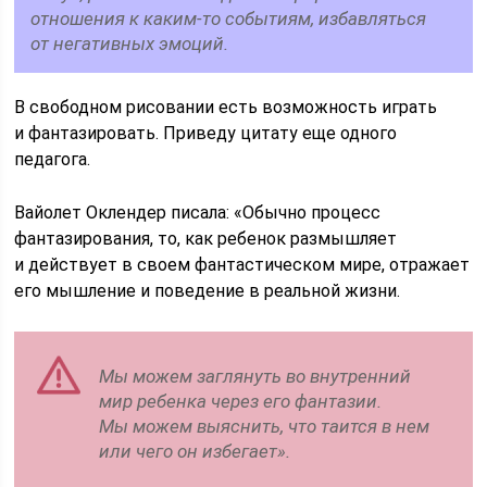
отношения к каким-то событиям, избавляться
от негативных эмоций.
В свободном рисовании есть возможность играть
и фантазировать. Приведу цитату еще одного
педагога.
Вайолет Оклендер писала: «Обычно процесс
фантазирования, то, как ребенок размышляет
и действует в своем фантастическом мире, отражает
его мышление и поведение в реальной жизни.
Мы можем заглянуть во внутренний
мир ребенка через его фантазии.
Мы можем выяснить, что таится в нем
или чего он избегает».