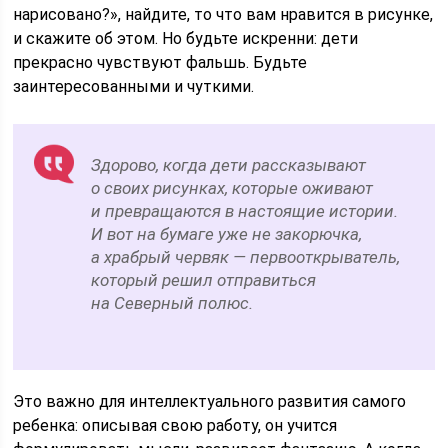
нарисовано?», найдите, то что вам нравится в рисунке,
и скажите об этом. Но будьте искренни: дети
прекрасно чувствуют фальшь. Будьте
заинтересованными и чуткими.
Здорово, когда дети рассказывают
о своих рисунках, которые оживают
и превращаются в настоящие истории.
И вот на бумаге уже не закорючка,
а храбрый червяк — первооткрыватель,
который решил отправиться
на Северный полюс.
Это важно для интеллектуального развития самого
ребенка: описывая свою работу, он учится