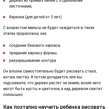
дерево из прямых линий с отдельными
листочками;
березка (для детей от 3 лет).
С возрастом малыш не будет нуждаться в таких
этапах прорисовки, как:
создание базового каркаса;
придание каркасу формы;
разукрашивание контура.
Он вполне самостоятельно будет рисовать ствол,
ветви, листву. А потом догадается, или вы
подскажите, что дерево растет на земле, возле него
могут быть кусты и цветочки, а над деревом светит
солнышко.
Как поэтапно научить ребенка рисовать