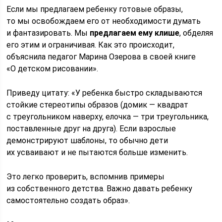
Если мы предлагаем ребенку готовые образы,
то мы освобождаем его от необходимости думать
и фантазировать. Мы
предлагаем ему клише
, обделяя
его этим и ограничивая. Как это происходит,
объяснила педагог Марина Озерова в своей книге
«О детском рисовании».
Приведу цитату: «У ребенка быстро складываются
стойкие стереотипы образов (домик — квадрат
с треугольником наверху, елочка — три треугольника,
поставленные друг на друга). Если взрослые
демонстрируют шаблоны, то обычно дети
их усваивают и не пытаются больше изменить.
Это легко проверить, вспомнив примеры
из собственного детства. Важно давать ребенку
самостоятельно создать образ».