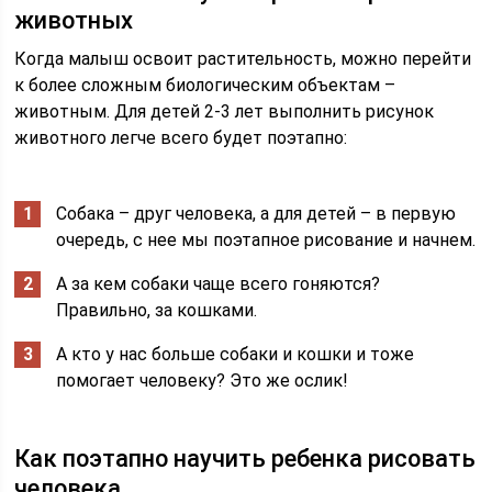
животных
Когда малыш освоит растительность, можно перейти
к более сложным биологическим объектам –
животным. Для детей 2-3 лет выполнить рисунок
животного легче всего будет поэтапно:
Собака – друг человека, а для детей – в первую
очередь, с нее мы поэтапное рисование и начнем.
А за кем собаки чаще всего гоняются?
Правильно, за кошками.
А кто у нас больше собаки и кошки и тоже
помогает человеку? Это же ослик!
Как поэтапно научить ребенка рисовать
человека