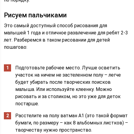
Рисуем пальчиками
Это самый доступный способ рисования для
малышей 1 года и отличное развлечение для ребят 2-3
лет. Разберемся в таком рисовании для детей
пошагово:
Подготовьте рабочее место. Лучше осветить
участок на ничем не застеленном полу – легче
будет убирать после творческих поисков
малыша. Или используйте клеенку. Можно
рисовать и за столиком, но это уже для деток
постарше.
Расстелите на полу ватман А1 (это такой формат
бумаги, по размеру – как 8 альбомных листков) –
творчеству нужно пространство.