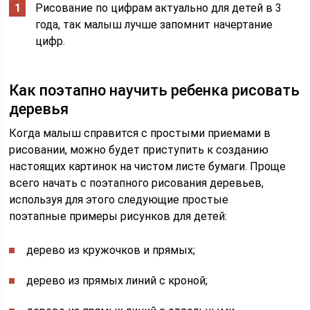
Рисование по цифрам актуально для детей в 3
года, так малыш лучше запомнит начертание
цифр.
Как поэтапно научить ребенка рисовать
деревья
Когда малыш справится с простыми приемами в
рисовании, можно будет приступить к созданию
настоящих картинок на чистом листе бумаги. Проще
всего начать с поэтапного рисования деревьев,
используя для этого следующие простые
поэтапные примеры рисунков для детей:
дерево из кружочков и прямых;
дерево из прямых линий с кроной;