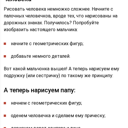
Рисовать человека немножко сложнее. Начните с
палочных человечков, вроде тех, что нарисованы на
дорожных знаках. Получилось? Попробуйте
изобразить настоящего мальчика:
начните с геометрических фигур;
добавьте немного деталей.
Вот какой мальчонка вышел! А теперь нарисуем ему
подружку (или сестричку) по такому же принципу:
А теперь нарисуем папу:
начнем с геометрических фигур;
оденем человечка и сделаем ему прическу;