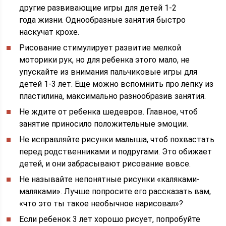
другие развивающие игры для детей 1-2
года жизни. Однообразные занятия быстро
наскучат крохе.
Рисование стимулирует развитие мелкой
моторики рук, но для ребенка этого мало, не
упускайте из внимания пальчиковые игры для
детей 1-3 лет. Еще можно вспомнить про лепку из
пластилина, максимально разнообразив занятия.
Не ждите от ребенка шедевров. Главное, чтоб
занятие приносило положительные эмоции.
Не исправляйте рисунки малыша, чтоб похвастать
перед родственниками и подругами. Это обижает
детей, и они забрасывают рисование вовсе.
Не называйте непонятные рисунки «каляками-
маляками». Лучше попросите его рассказать вам,
«что это ты такое необычное нарисовал»?
Если ребенок 3 лет хорошо рисует, попробуйте