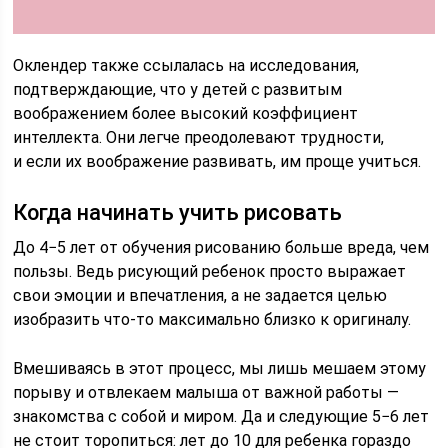
Оклендер также ссылалась на исследования,
подтверждающие, что у детей с развитым
воображением более высокий коэффициент
интеллекта. Они легче преодолевают трудности,
и если их воображение развивать, им проще учиться.
Когда начинать учить рисовать
До 4−5 лет от обучения рисованию больше вреда, чем
пользы. Ведь рисующий ребенок просто выражает
свои эмоции и впечатления, а не задается целью
изобразить что-то максимально близко к оригиналу.
Вмешиваясь в этот процесс, мы лишь мешаем этому
порыву и отвлекаем малыша от важной работы —
знакомства с собой и миром. Да и следующие 5−6 лет
не стоит торопиться: лет до 10 для ребенка гораздо