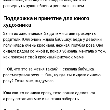
развернуть рулон обоев и рисовать на нем.
Поддержка и принятие для юного
художника
Занятие закончилось. За детьми стали приходить
родители. Юля очень ждала бабушку: ведь у девочки
получилась очень красивая, нежная, голубая роза. Она
сидела рядом со мной и, пока я убирала, мечтала о том,
как покажет свой красивый рисунок маме.
— Ой, что это за мазня такая? — сказала бабушка,
рассматривая розу. — Юль, ну где ты видела синюю
розу? Тоже мне, выдумала…
Юля как-то поникла сразу, тихо пошла одеваться,
а розу оставила мне и не стала забирать.