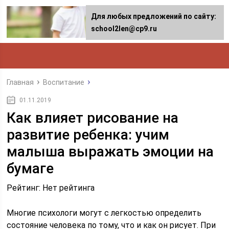
Для любых предложений по сайту:
school2len@cp9.ru
Главная
Воспитание
01.11.2019
Как влияет рисование на
развитие ребенка: учим
малыша выражать эмоции на
бумаге
Рейтинг: Нет рейтинга
Многие психологи могут с легкостью определить
состояние человека по тому, что и как он рисует. При