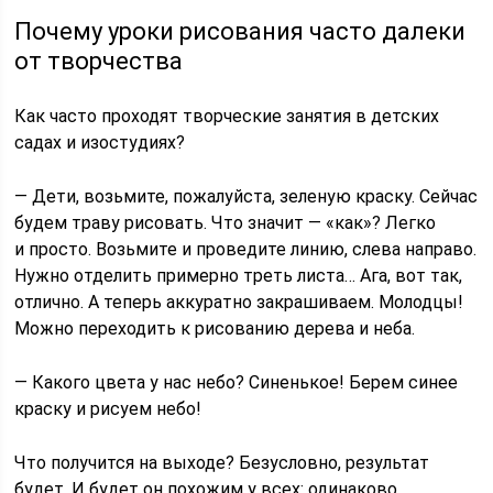
Почему уроки рисования часто далеки
от творчества
Как часто проходят творческие занятия в детских
садах и изостудиях?
— Дети, возьмите, пожалуйста, зеленую краску. Сейчас
будем траву рисовать. Что значит — «как»? Легко
и просто. Возьмите и проведите линию, слева направо.
Нужно отделить примерно треть листа… Ага, вот так,
отлично. А теперь аккуратно закрашиваем. Молодцы!
Можно переходить к рисованию дерева и неба.
— Какого цвета у нас небо? Синенькое! Берем синее
краску и рисуем небо!
Что получится на выходе? Безусловно, результат
будет. И будет он похожим у всех: одинаково