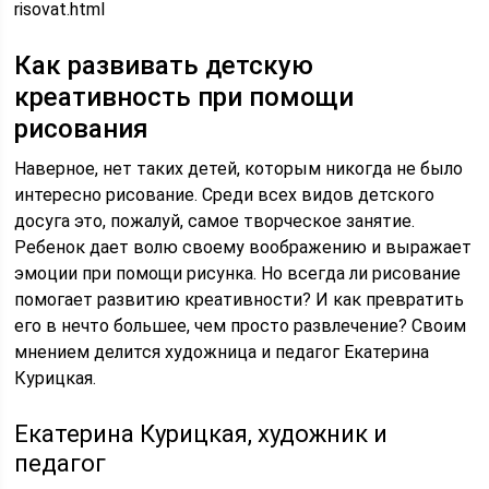
risovat.html
Как развивать детскую
креативность при помощи
рисования
Наверное, нет таких детей, которым никогда не было
интересно рисование. Среди всех видов детского
досуга это, пожалуй, самое творческое занятие.
Ребенок дает волю своему воображению и выражает
эмоции при помощи рисунка. Но всегда ли рисование
помогает развитию креативности? И как превратить
его в нечто большее, чем просто развлечение? Своим
мнением делится художница и педагог Екатерина
Курицкая.
Екатерина Курицкая, художник и
педагог