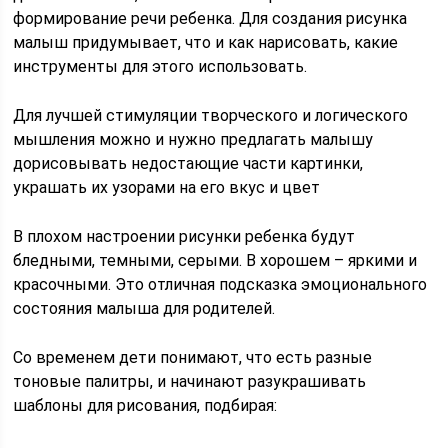
формирование речи ребенка. Для создания рисунка
малыш придумывает, что и как нарисовать, какие
инструменты для этого использовать.
Для лучшей стимуляции творческого и логического
мышления можно и нужно предлагать малышу
дорисовывать недостающие части картинки,
украшать их узорами на его вкус и цвет
В плохом настроении рисунки ребенка будут
бледными, темными, серыми. В хорошем – яркими и
красочными. Это отличная подсказка эмоционального
состояния малыша для родителей.
Со временем дети понимают, что есть разные
тоновые палитры, и начинают разукрашивать
шаблоны для рисования, подбирая: