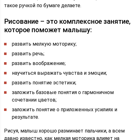
такое ручкой по бумаге делаете.
Рисование – это комплексное занятие,
которое поможет малышу:
развить мелкую моторику;
развить речь;
развить воображение;
научиться выражать чувства и эмоции;
развить понятие эстетики;
заложить базовые понятия о гармоничном
сочетании цветов;
заложить понятие о приложенных усилиях и
результате.
Рисуя, малыш хорошо разминает пальчики, а всем
давно известно, как мелкая моторика влияет на