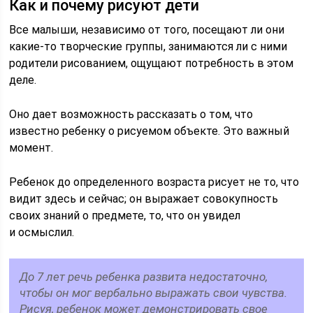
Как и почему рисуют дети
Все малыши, независимо от того, посещают ли они
какие-то творческие группы, занимаются ли с ними
родители рисованием, ощущают потребность в этом
деле.
Оно дает возможность рассказать о том, что
известно ребенку о рисуемом объекте. Это важный
момент.
Ребенок до определенного возраста рисует не то, что
видит здесь и сейчас; он выражает совокупность
своих знаний о предмете, то, что он увидел
и осмыслил.
До 7 лет речь ребенка развита недостаточно,
чтобы он мог вербально выражать свои чувства.
Рисуя, ребенок может демонстрировать свое