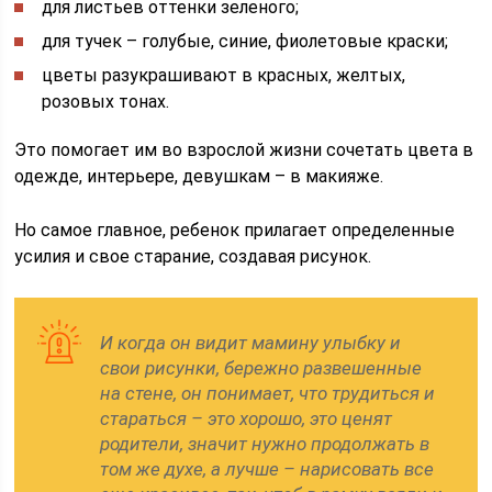
для листьев оттенки зеленого;
для тучек – голубые, синие, фиолетовые краски;
цветы разукрашивают в красных, желтых,
розовых тонах.
Это помогает им во взрослой жизни сочетать цвета в
одежде, интерьере, девушкам – в макияже.
Но самое главное, ребенок прилагает определенные
усилия и свое старание, создавая рисунок.
И когда он видит мамину улыбку и
свои рисунки, бережно развешенные
на стене, он понимает, что трудиться и
стараться – это хорошо, это ценят
родители, значит нужно продолжать в
том же духе, а лучше – нарисовать все