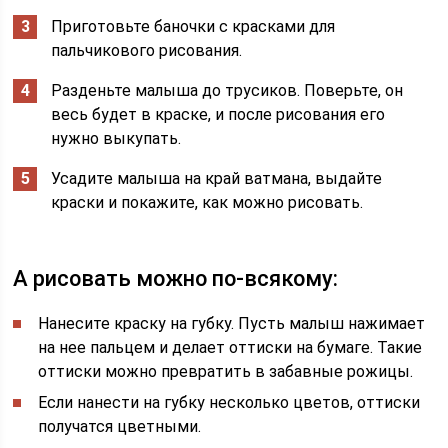
Приготовьте баночки с красками для
пальчикового рисования.
Разденьте малыша до трусиков. Поверьте, он
весь будет в краске, и после рисования его
нужно выкупать.
Усадите малыша на край ватмана, выдайте
краски и покажите, как можно рисовать.
А рисовать можно по-всякому:
Нанесите краску на губку. Пусть малыш нажимает
на нее пальцем и делает оттиски на бумаге. Такие
оттиски можно превратить в забавные рожицы.
Если нанести на губку несколько цветов, оттиски
получатся цветными.