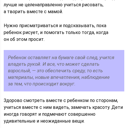
лучше не целенаправленно учиться рисовать,
а творить вместе с мамой.
Нужно присматриваться и подсказывать, пока
ребенок рисует, и помогать только тогда, когда
он об этом просит.
Ребенок оставляет на бумаге свой след, учится
владеть рукой. И все, что может сделать
взрослый, — это обеспечить среду, то есть
материалы, новые впечатления, наблюдение
за тем, что происходит вокруг.
Здорово смотреть вместе с ребенком по сторонам,
учиться вместе с ним видеть, замечать красоту. Дети
иногда говорят и подмечают совершенно
удивительные и неожиданные вещи.