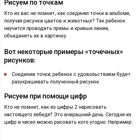
Рисуем по точкам
Кто из вас не помнит, как соединял точки в альбоме,
получая рисунки цветов и животных? Так ребенок
научится проводить прямы и кривые линии,
объединять их в картинку.
Вот некоторые примеры «точечных»
рисунков:
Соединив точки, ребенок с удовольствием будет
разукрашивать полученный рисунок.
Рисуем при помощи цифр
Кто не помнит, как из цифры 2 нарисовать
настоящего лебедя? Это вчерашний день. Сегодня из
цифр и чисел можно рисовать кого угодно. Например: