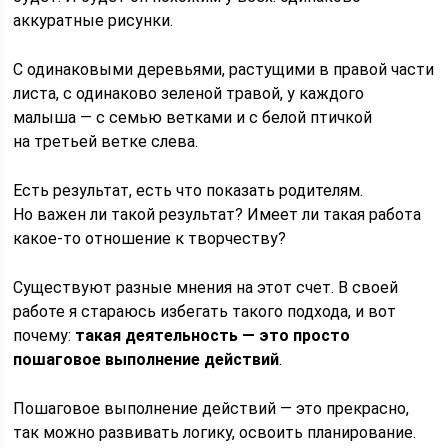
аккуратные рисунки.
С одинаковыми деревьями, растущими в правой части
листа, с одинаково зеленой травой, у каждого
малыша — с семью ветками и с белой птичкой
на третьей ветке слева.
Есть результат, есть что показать родителям.
Но важен ли такой результат? Имеет ли такая работа
какое-то отношение к творчеству?
Существуют разные мнения на этот счет. В своей
работе я стараюсь избегать такого подхода, и вот
почему:
такая деятельность — это просто
пошаговое выполнение действий
.
Пошаговое выполнение действий — это прекрасно,
так можно развивать логику, освоить планирование.