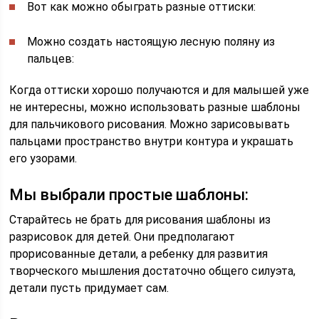
Вот как можно обыграть разные оттиски:
Можно создать настоящую лесную поляну из
пальцев:
Когда оттиски хорошо получаются и для малышей уже
не интересны, можно использовать разные шаблоны
для пальчикового рисования. Можно зарисовывать
пальцами пространство внутри контура и украшать
его узорами.
Мы выбрали простые шаблоны:
Старайтесь не брать для рисования шаблоны из
разрисовок для детей. Они предполагают
прорисованные детали, а ребенку для развития
творческого мышления достаточно общего силуэта,
детали пусть придумает сам.