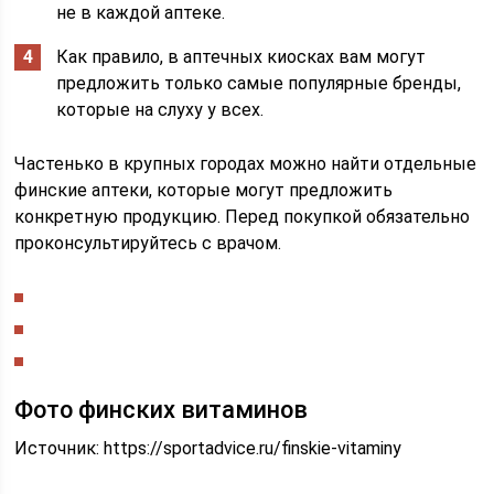
не в каждой аптеке.
Как правило, в аптечных киосках вам могут
предложить только самые популярные бренды,
которые на слуху у всех.
Частенько в крупных городах можно найти отдельные
финские аптеки, которые могут предложить
конкретную продукцию. Перед покупкой обязательно
проконсультируйтесь с врачом.
Фото финских витаминов
Источник:
https://sportadvice.ru/finskie-vitaminy