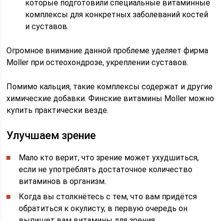
которые подготовили специальные витаминные
комплексы для конкретных заболеваний костей
и суставов.
Огромное внимание данной проблеме уделяет фирма
Moller при остеохондрозе, укреплении суставов.
Помимо кальция, такие комплексы содержат и другие
химические добавки. Финские витамины Moller можно
купить практически везде.
Улучшаем зрение
Мало кто верит, что зрение может ухудшиться,
если не употреблять достаточное количество
витаминов в организм.
Когда вы столкнётесь с тем, что вам придётся
обратиться к окулисту, в первую очередь он
выпишет вам витамины для зрения.