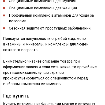
Специальные комплексы для мужчин.
Специальные комплексы для женщин.
Профильный комплекс витаминов для ухода за
волосами.
Сезонная защита от простудных заболеваний.
Пользуются популярностью: рыбий жир, моно
витамины и минералы, и комплексы для людей
пожилого возраста.
Внимательно читайте описание товара при
оформлении заказа и если есть какие-то врачебные
противопоказания, лучше заранее
проконсультироваться со специалистом перед
выбором комплекса витаминов.
Где купить
Купить витамины из Финляндии можно в аптечных