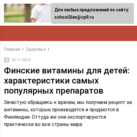
Для любых предложений по сайту:
school2len@cp9.ru
Главная
Здоровье
02.11.2019
Финские витамины для детей:
характеристики самых
популярных препаратов
Зачастую обращаясь к врачам, мы получаем рецепт на
витамины, которые производятся и продаются в
Финляндии. Оттуда же они экспортируются
практически во все страны мира.