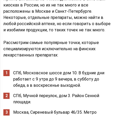
киосках в России, но их не так много и все
расположены в Москве и Санкт-Петербурге.
Некоторые, отдельные препараты, можно найти в
любой российской аптеке, но если говорить о выборе
и изобилии продукции, то таких точек не так много.
Рассмотрим самые популярные точки, которые
специализируются исключительно на финских
лекарственных препаратах:
СПб, Московское шоссе дом 10. В будние дни
работает с 9 утра до 9 вечера, в субботу до
обеда, а в воскресенье выходной.
СПб, Мучной переулок, дом 3. Район Сенной
площади.
Москва, Сиреневый бульвар 46/35. Метро