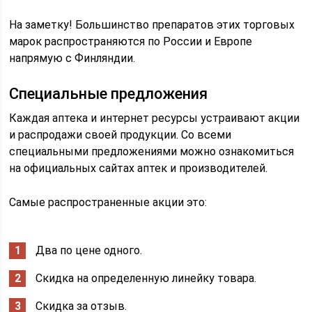
На заметку! Большинство препаратов этих торговых
марок распространяются по России и Европе
напрямую с Финляндии.
Специальные предложения
Каждая аптека и интернет ресурсы устраивают акции
и распродажи своей продукции. Со всеми
специальными предложениями можно ознакомиться
на официальных сайтах аптек и производителей.
Самые распространенные акции это:
Два по цене одного.
Скидка на определенную линейку товара.
Скидка за отзыв.