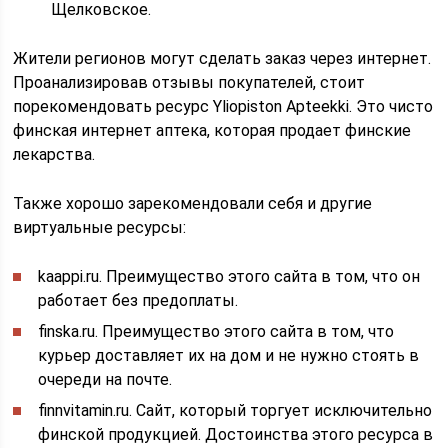
Щелковское.
Жители регионов могут сделать заказ через интернет.
Проанализировав отзывы покупателей, стоит
порекомендовать ресурс Yliopiston Apteekki. Это чисто
финская интернет аптека, которая продает финские
лекарства.
Также хорошо зарекомендовали себя и другие
виртуальные ресурсы:
kaappi.ru. Преимущество этого сайта в том, что он
работает без предоплаты.
finska.ru. Преимущество этого сайта в том, что
курьер доставляет их на дом и не нужно стоять в
очереди на почте.
finnvitamin.ru. Сайт, который торгует исключительно
финской продукцией. Достоинства этого ресурса в