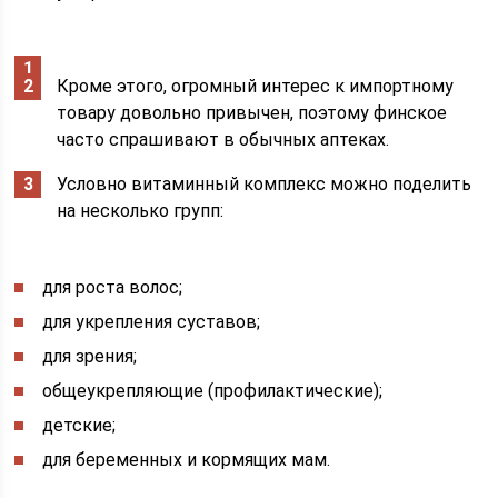
Кроме этого, огромный интерес к импортному
товару довольно привычен, поэтому финское
часто спрашивают в обычных аптеках.
Условно витаминный комплекс можно поделить
на несколько групп:
для роста волос;
для укрепления суставов;
для зрения;
общеукрепляющие (профилактические);
детские;
для беременных и кормящих мам.