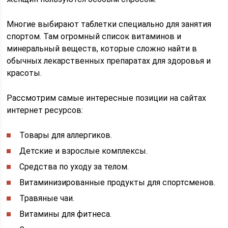
Многие выбирают таблетки специально для занятия
спортом. Там огромный список витаминов и
минеральный веществ, которые сложно найти в
обычных лекарственных препаратах для здоровья и
красоты.
Рассмотрим самые интересные позиции на сайтах
интернет ресурсов:
Товары для аллергиков.
Детские и взрослые комплексы.
Средства по уходу за телом.
Витаминизированные продукты для спортсменов.
Травяные чаи.
Витамины для фитнеса.