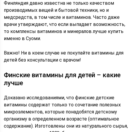
Финляндия давно известна не только качеством
производимых вещей и бытовой техники, но и
медсредств, в том числе и витаминов. Часто даже
врачи утверждают, что если выпадает возможность,
то комплексы витаминов и минералов лучше купить
именно в Суоми.
Важно! Ни в коем случае не покупайте витамины для
детей без консультации с врачом!
Финские витамины для детей – какие
лучше
Доказано исследованиями, что финские детские
витамины содержат только то сочетание полезных
микроэлементов, которые понадобятся детскому
организму в определенном возрасте (оптимальное
содержание). Изготовлены они из натурального сырья,