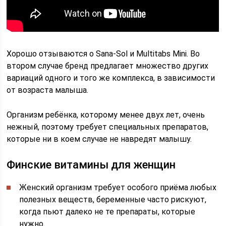
Хорошо отзываются о Sana-Sol и Multitabs Mini. Во
втором случае бренд предлагает множество других
вариаций одного и того же комплекса, в зависимости
от возраста малыша.
Организм ребёнка, которому менее двух лет, очень
нежный, поэтому требует специальных препаратов,
которые ни в коем случае не навредят малышу.
Финские витамины для женщин
Женский организм требует особого приёма любых
полезных веществ, беременные часто рискуют,
когда пьют далеко не те препараты, которые
нужно.