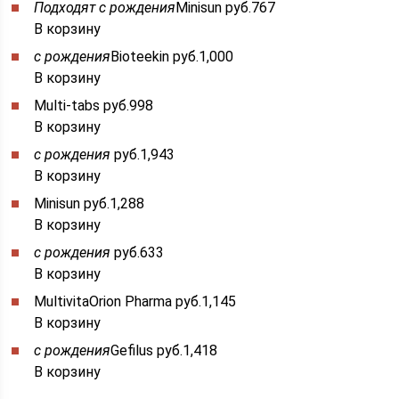
Подходят с рождения
Minisun руб.767
В корзину
с рождения
Bioteekin руб.1,000
В корзину
Multi-tabs руб.998
В корзину
с рождения
руб.1,943
В корзину
Minisun руб.1,288
В корзину
с рождения
руб.633
В корзину
MultivitaOrion Pharma руб.1,145
В корзину
с рождения
Gefilus руб.1,418
В корзину