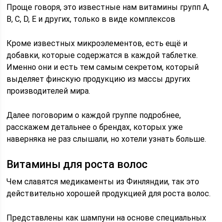
Проще говоря, это известные нам витамины групп A,
B, C, D, E и других, только в виде комплексов
Кроме известных микроэлементов, есть ещё и
добавки, которые содержатся в каждой таблетке.
Именно они и есть тем самым секретом, который
выделяет финскую продукцию из массы других
производителей мира.
Далее поговорим о каждой группе подробнее,
расскажем детальнее о брендах, которых уже
наверняка не раз слышали, но хотели узнать больше.
Витамины для роста волос
Чем славятся медикаменты из Финляндии, так это
действительно хорошей продукцией для роста волос.
Представлены как шампуни на основе специальных