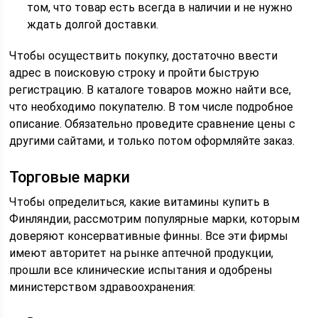
том, что товар есть всегда в наличии и не нужно
ждать долгой доставки.
Чтобы осуществить покупку, достаточно ввести
адрес в поисковую строку и пройти быструю
регистрацию. В каталоге товаров можно найти все,
что необходимо покупателю. В том числе подробное
описание. Обязательно проведите сравнение цены с
другими сайтами, и только потом оформляйте заказ.
Торговые марки
Чтобы определиться, какие витамины купить в
Финляндии, рассмотрим популярные марки, которым
доверяют консервативные финны. Все эти фирмы
имеют авторитет на рынке аптечной продукции,
прошли все клинические испытания и одобрены
министерством здравоохранения: