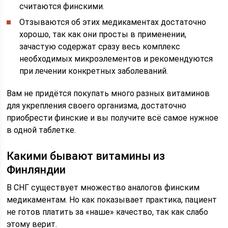
считаются финскими.
Отзываются об этих медикаментах достаточно
хорошо, так как они просты в применении,
зачастую содержат сразу весь комплекс
необходимых микроэлементов и рекомендуются
при лечении конкретных заболеваний.
Вам не придётся покупать много разных витаминов
для укрепления своего организма, достаточно
приобрести финские и вы получите всё самое нужное
в одной таблетке.
Какими бывают витамины из
Финляндии
В СНГ существует множество аналогов финским
медикаментам. Но как показывает практика, пациент
не готов платить за «наше» качество, так как слабо
этому верит.