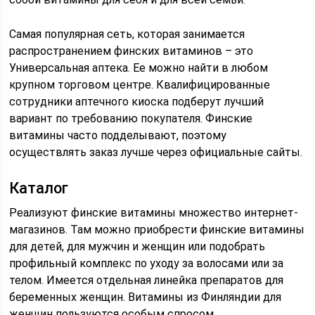
Самая популярная сеть, которая занимается
распространением финских витаминов – это
Универсальная аптека. Ее можно найти в любом
крупном торговом центре. Квалифицированные
сотрудники аптечного киоска подберут лучший
вариант по требованию покупателя. Финские
витамины часто подделывают, поэтому
осуществлять заказ лучше через официальные сайты.
Каталог
Реализуют финские витамины множество интернет-
магазинов. Там можно приобрести финские витамины
для детей, для мужчин и женщин или подобрать
профильный комплекс по уходу за волосами или за
телом. Имеется отдельная линейка препаратов для
беременных женщин. Витамины из Финляндии для
женщин пользуются особым спросом.