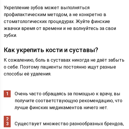
Укрепление зубов может выполняться
профилактическим методом, а не конкретно в
стоматологических процедурах. Жуйте финские
жвачки время от времени и не волнуйтесь за свои
зубки.
Как укрепить кости и суставы?
К сожалению, боль в суставах никогда не даёт забыть
о себе. Поэтому пациенты постоянно ищут разные
способы её удаления.
Очень часто обращаясь за помощью к врачу, вы
получите соответствующую рекомендацию, что
лучше финских медикаментов ничего нет.
Существует множество разнообразных брендов,