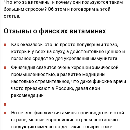
Что это за витамины и почему они пользуются таким
большим спросом? Об этом и поговорим в этой
статье.
Отзывы о финских витаминах
Как оказалось, это не просто популярный товар,
который у всех на слуху, а действительно ценное и
полезное средство для укрепления иммунитета.
Финляндия славится очень хорошей химической
промышленностью, а развитие медицины
настолько стремительное, что даже финские врачи
часто приезжают в Россию, давая свои
рекомендации.
Но не все финские витамины производятся в этой
стране, многие европейские страны поставляют
продукцию именно сюда, такие товары тоже