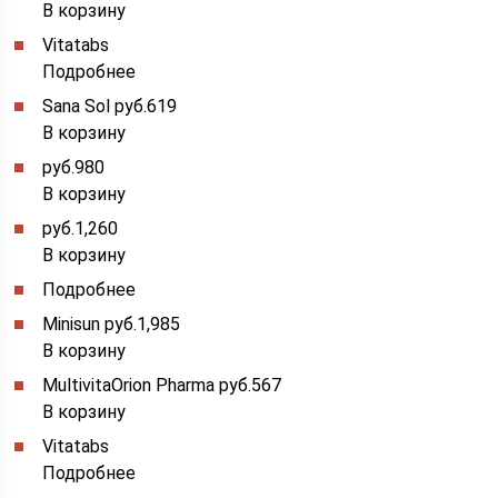
В корзину
Vitatabs
Подробнее
Sana Sol руб.619
В корзину
руб.980
В корзину
руб.1,260
В корзину
Подробнее
Minisun руб.1,985
В корзину
MultivitaOrion Pharma руб.567
В корзину
Vitatabs
Подробнее