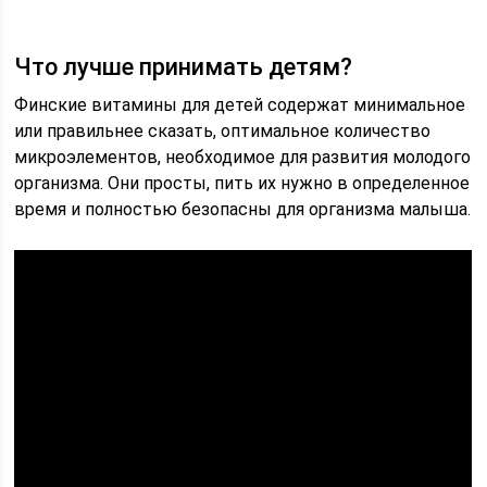
Что лучше принимать детям?
Финские витамины для детей содержат минимальное
или правильнее сказать, оптимальное количество
микроэлементов, необходимое для развития молодого
организма. Они просты, пить их нужно в определенное
время и полностью безопасны для организма малыша.