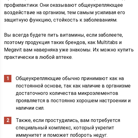
профилактики. Они оказывают общеукрепляющее
воздействие на организм, тем самым усиливая его
защитную функцию, стойкость к заболеваниям.
Вы всегда будете пить витамины, если заболеете,
поэтому продукция таких брендов, как Multitabs и
Megavit вам наверняка уже знакомы. Их можно купить
практически в любой аптеке.
Общеукрепляющие обычно принимают как на
постоянной основе, так как наличие в организме
достаточного количества микроэлементов
проявляется в постоянно хорошем настроении и
наличии сил.
Также, если простудились, вам потребуется
специальный комплекс, который укрепит
иммунитет и поможет побороть недуг.