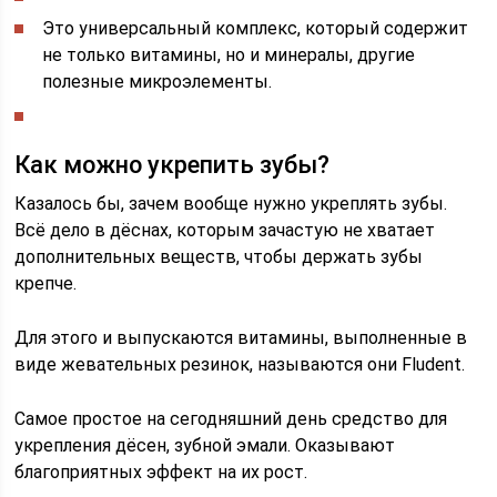
Это универсальный комплекс, который содержит
не только витамины, но и минералы, другие
полезные микроэлементы.
Как можно укрепить зубы?
Казалось бы, зачем вообще нужно укреплять зубы.
Всё дело в дёснах, которым зачастую не хватает
дополнительных веществ, чтобы держать зубы
крепче.
Для этого и выпускаются витамины, выполненные в
виде жевательных резинок, называются они Fludent.
Самое простое на сегодняшний день средство для
укрепления дёсен, зубной эмали. Оказывают
благоприятных эффект на их рост.