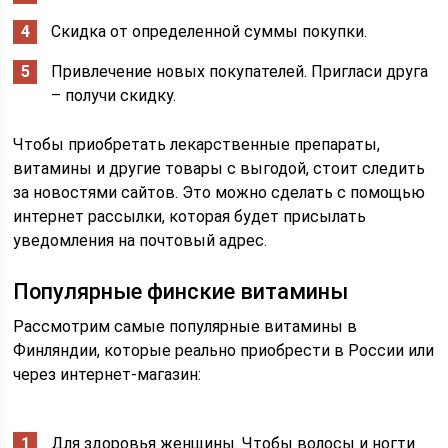
Скидка от определенной суммы покупки.
Привлечение новых покупателей. Пригласи друга
– получи скидку.
Чтобы приобретать лекарственные препараты,
витамины и другие товары с выгодой, стоит следить
за новостями сайтов. Это можно сделать с помощью
интернет рассылки, которая будет присылать
уведомления на почтовый адрес.
Популярные финские витамины
Рассмотрим самые популярные витамины в
Финляндии, которые реально приобрести в России или
через интернет-магазин:
Для здоровья женщины. Чтобы волосы и ногти