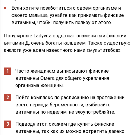
Если хотите позаботиться о своём организме и
своего малыша, узнайте как принимать финские
витамины, чтобы получить пользу от этого.
Популярные Ladyvita содержат знаменитый финский
витамин Д, очень богаты кальцием. Также существую
аналоги уже всем известного нами «мультитабса».
Часто женщинам выписывают финские
витамины Омега для общего укрепления
организма женщины.
Пейте комплекс по расписанию на протяжении
всего периода беременности, выбирайте
витамины по неделям, не злоупотребляйте.
Подводя итог, скажем где купить финские
витамины, так как их можно встретить далеко