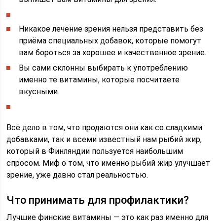
Никакое лечение зрения нельзя представить без
приёма специальных добавок, которые помогут
вам бороться за хорошее и качественное зрение.
Вы сами склонны выбирать к употреблению
именно те витамины, которые посчитаете
вкусными.
Всё дело в том, что продаются они как со сладкими
добавками, так и всеми известный нам рыбий жир,
который в Финляндии пользуется наибольшим
спросом. Миф о том, что именно рыбий жир улучшает
зрение, уже давно стал реальностью.
Что принимать для профилактики?
Лучшие финские витамины — это как раз именно для