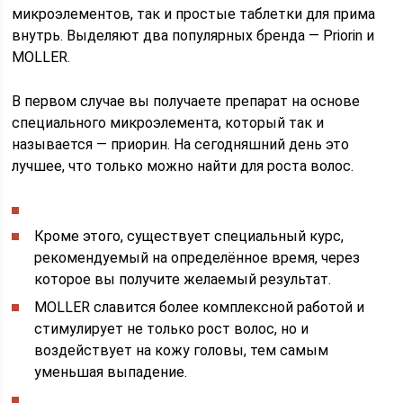
микроэлементов, так и простые таблетки для прима
внутрь. Выделяют два популярных бренда — Priorin и
MOLLER.
В первом случае вы получаете препарат на основе
специального микроэлемента, который так и
называется — приорин. На сегодняшний день это
лучшее, что только можно найти для роста волос.
Кроме этого, существует специальный курс,
рекомендуемый на определённое время, через
которое вы получите желаемый результат.
MOLLER славится более комплексной работой и
стимулирует не только рост волос, но и
воздействует на кожу головы, тем самым
уменьшая выпадение.