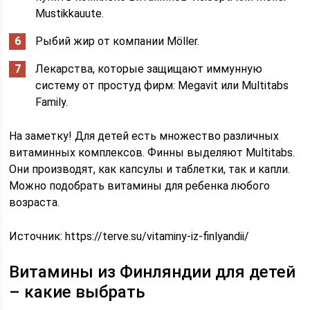
Mustikkauute.
Рыбий жир от компании Möller.
Лекарства, которые защищают иммунную
систему от простуд фирм: Megavit или Multitabs
Family.
На заметку! Для детей есть множество различных
витаминных комплексов. Финны выделяют Multitabs.
Они производят, как капсулы и таблетки, так и капли.
Можно подобрать витамины для ребенка любого
возраста.
Источник:
https://terve.su/vitaminy-iz-finlyandii/
Витамины из Финляндии для детей
– какие выбрать