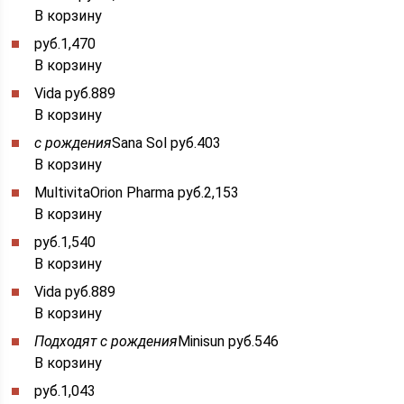
В корзину
руб.1,470
В корзину
Vida руб.889
В корзину
с рождения
Sana Sol руб.403
В корзину
MultivitaOrion Pharma руб.2,153
В корзину
руб.1,540
В корзину
Vida руб.889
В корзину
Подходят с рождения
Minisun руб.546
В корзину
руб.1,043