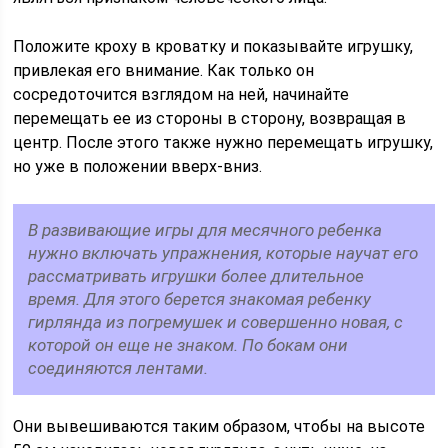
Положите кроху в кроватку и показывайте игрушку,
привлекая его внимание. Как только он
сосредоточится взглядом на ней, начинайте
перемещать ее из стороны в сторону, возвращая в
центр. После этого также нужно перемещать игрушку,
но уже в положении вверх-вниз.
В развивающие игры для месячного ребенка
нужно включать упражнения, которые научат его
рассматривать игрушки более длительное
время. Для этого берется знакомая ребенку
гирлянда из погремушек и совершенно новая, с
которой он еще не знаком. По бокам они
соединяются лентами.
Они вывешиваются таким образом, чтобы на высоте