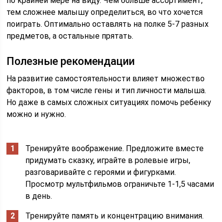
по крайней мере на виду. Чем больше ассортимент,
тем сложнее малышу определиться, во что хочется
поиграть. Оптимально оставлять на полке 5-7 разных
предметов, а остальные прятать.
Полезные рекомендации
На развитие самостоятельности влияет множество
факторов, в том числе гены и тип личности малыша.
Но даже в самых сложных ситуациях помочь ребенку
можно и нужно.
Тренируйте воображение. Предложите вместе
придумать сказку, играйте в ролевые игры,
разговаривайте с героями и фигурками.
Просмотр мультфильмов ограничьте 1-1,5 часами
в день.
Тренируйте память и концентрацию внимания.