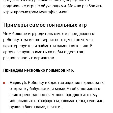
подвижные игры с обучающими. Можно разбавить
игры просмотром мультфильмов.
Примеры самостоятельных игр
Чем больше игр родитель сможет предложить
ребенку, тем выше вероятность, что он чем-то
заинтересуется и займется самостоятельно. В
арсенале нужно иметь хотя бы с десяток
разноплановых вариантов.
Приведем несколько примеров игр.
Нарисуй.
Ребенку выдается задание нарисовать
открытку бабушке или маме. Чтобы повысить
заинтересованность, можно предложить ему
использовать трафареты, фломастеры, гелевые
ручки с блестками, печати.