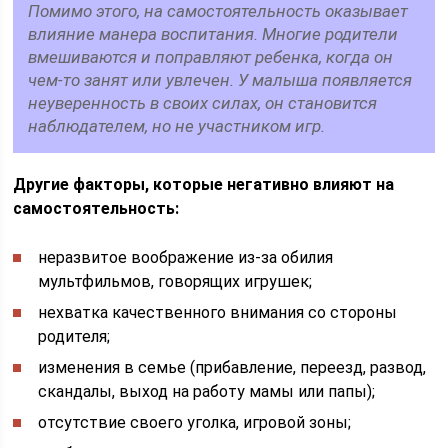
Помимо этого, на самостоятельность оказывает
влияние манера воспитания. Многие родители
вмешиваются и поправляют ребенка, когда он
чем-то занят или увлечен. У малыша появляется
неуверенность в своих силах, он становится
наблюдателем, но не участником игр.
Другие факторы, которые негативно влияют на
самостоятельность:
неразвитое воображение из-за обилия
мультфильмов, говорящих игрушек;
нехватка качественного внимания со стороны
родителя;
изменения в семье (прибавление, переезд, развод,
скандалы, выход на работу мамы или папы);
отсутствие своего уголка, игровой зоны;