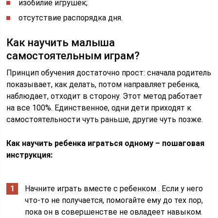
изобилие игрушек;
отсутствие распорядка дня.
Как научить малыша
самостоятельным играм?
Принцип обучения достаточно прост: сначала родитель
показывает, как делать, потом направляет ребенка,
наблюдает, отходит в сторону. Этот метод работает
на все 100%. Единственное, одни дети приходят к
самостоятельности чуть раньше, другие чуть позже.
Как научить ребенка играться одному – пошаговая
инструкция:
Начните играть вместе с ребенком . Если у него
что-то не получается, помогайте ему до тех пор,
пока он в совершенстве не овладеет навыком.