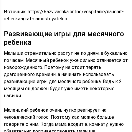
Источник:
https://Razvivashka.online/vospitanie/nauchit-
rebenka-igrat-samostoyatelno
Развивающие игры для месячного
ребенка
Малыши стремительно растут не по дням, а буквально
по часам. Месячный ребенок уже сильно отличается от
новорожденного. Поэтому не стоит терять
драгоценного времени, а начинать использовать
развивающие игры для месячного ребенка. Ведь к 2
месяцам он должен будет уже иметь некоторые
навыки.
Маленький ребенок очень чутко реагирует на
человеческий голос. Поэтому как можно больше
говорите с ним. Когда мама входит в комнату, нужно
обязательно поприветствовать малыша.