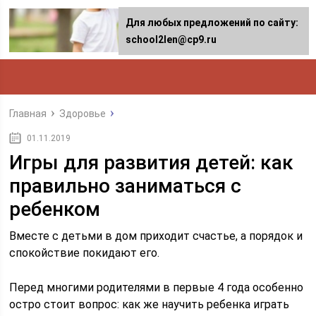
Для любых предложений по сайту:
school2len@cp9.ru
Главная
Здоровье
01.11.2019
Игры для развития детей: как
правильно заниматься с
ребенком
Вместе с детьми в дом приходит счастье, а порядок и
спокойствие покидают его.
Перед многими родителями в первые 4 года особенно
остро стоит вопрос: как же научить ребенка играть