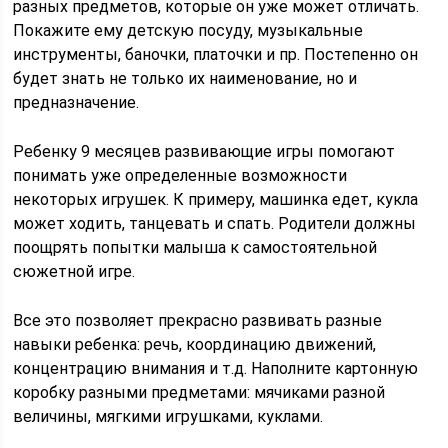
разных предметов, которые он уже может отличать.
Покажите ему детскую посуду, музыкальные
инструменты, баночки, платочки и пр. Постепенно он
будет знать не только их наименование, но и
предназначение.
Ребенку 9 месяцев развивающие игры помогают
понимать уже определенные возможности
некоторых игрушек. К примеру, машинка едет, кукла
может ходить, танцевать и спать. Родители должны
поощрять попытки малыша к самостоятельной
сюжетной игре.
Все это позволяет прекрасно развивать разные
навыки ребенка: речь, координацию движений,
концентрацию внимания и т.д. Наполните картонную
коробку разными предметами: мячиками разной
величины, мягкими игрушками, куклами.