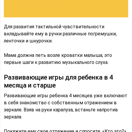
Для развития тактильной чувствительности
вкладывайте ему в ручки различные погремушки,
ленточки и шнурочки.
Мама должна петь возле кроватки малыша, это
первые шаги к развитию музыкального слуха.
Развивающие игры для ребенка в 4
месяца и старше
Развивающие игры ребенка 4 месяцев уже включают
в себя знакомство с собственным отражением в
зеркале. Взяв на руки карапуза, встаньте напротив
зеркала.
Покажите ему свое отражение и спросите: «Кто это?»,