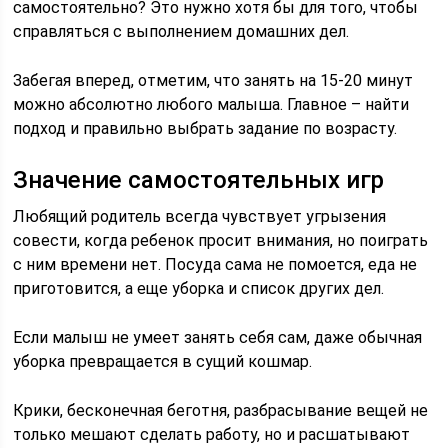
самостоятельно? Это нужно хотя бы для того, чтобы
справляться с выполнением домашних дел.
Забегая вперед, отметим, что занять на 15-20 минут
можно абсолютно любого малыша. Главное – найти
подход и правильно выбрать задание по возрасту.
Значение самостоятельных игр
Любящий родитель всегда чувствует угрызения
совести, когда ребенок просит внимания, но поиграть
с ним времени нет. Посуда сама не помоется, еда не
приготовится, а еще уборка и список других дел.
Если малыш не умеет занять себя сам, даже обычная
уборка превращается в сущий кошмар.
Крики, бесконечная беготня, разбрасывание вещей не
только мешают сделать работу, но и расшатывают