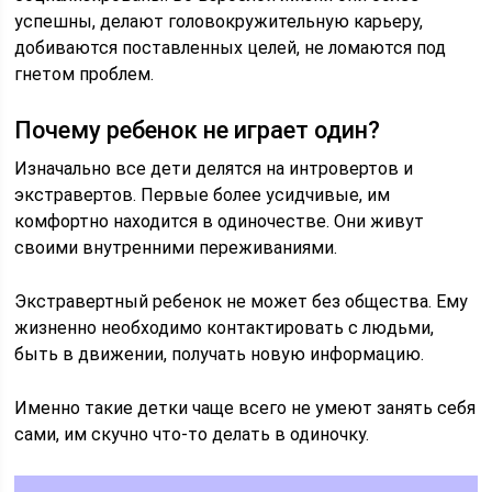
успешны, делают головокружительную карьеру,
добиваются поставленных целей, не ломаются под
гнетом проблем.
Почему ребенок не играет один?
Изначально все дети делятся на интровертов и
экстравертов. Первые более усидчивые, им
комфортно находится в одиночестве. Они живут
своими внутренними переживаниями.
Экстравертный ребенок не может без общества. Ему
жизненно необходимо контактировать с людьми,
быть в движении, получать новую информацию.
Именно такие детки чаще всего не умеют занять себя
сами, им скучно что-то делать в одиночку.