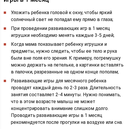
Уложить ребенка головой к окну, чтобы яркий
солнечный свет не попадал ему прямо в глаза;
При проведении развивающих игр в 1 месяц
игрушки необходимо менять каждые 3-5 дней;
Когда мама показывает ребенку игрушки и
предметы, нужно следить, чтобы ее тело и рука
были вне поля его зрения. К примеру, погремушку
можно держать на петельке, а картинки вставлять
в палочки, разрезанные на одном конце пополам;
Развивающие игры для месячного ребенка
проводят каждый день по 2-3 раза. Длительность
занятия составляет 2-4 минуты. Нужно понимать,
что в этом возрасте малыш не может
концентрировать внимание слишком долго.
Проводить развивающие игры в 1 месяц
рекомендуется после прогулки на воздухе или сна.