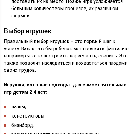
поставить их на место. Позже игра усложняется
большим количеством пробелов, их различной
формой.
Выбор игрушек
Правильный выбор игрушек – это первый шаг к
успеху. Важно, чтобы ребенок мог проявить фантазию,
например что-то построить, нарисовать, слепить. Это
также позволит насладиться и похвастаться плодами
своих трудов.
Игрушки, которые подходят для самостоятельных
игр детям 2-4 лет:
пазлы;
конструкторы;
бизиборд;