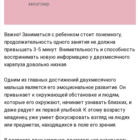
многому.
Важно! Заниматься с ребенком стоит понемногу,
продолжительность одного занятия не должна
превышать 3-5 минут. Внимательность и способность
воспринимать новую информацию у двухмесячного
карапуза довольно низкая.
Одним из главных достижений двухмесячного
малыша является его эмоциональное развитие. Он
привыкает к окружающей обстановке и людям,
которые его окружают, начинает узнавать близких, и
даже радует их первой улыбкой. К этому возрасту
младенец уже умеет фокусировать взгляд на людях
или предметах, находящихся в поле его зрения.