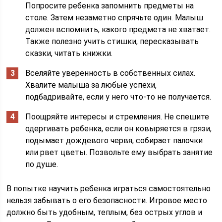
Попросите ребенка запомнить предметы на
столе. Затем незаметно спрячьте один. Малыш
должен вспомнить, какого предмета не хватает.
Также полезно учить стишки, пересказывать
сказки, читать книжки.
Вселяйте уверенность в собственных силах.
Хвалите малыша за любые успехи,
подбадривайте, если у него что-то не получается.
Поощряйте интересы и стремления. Не спешите
одергивать ребенка, если он ковыряется в грязи,
подымает дождевого червя, собирает палочки
или рвет цветы. Позвольте ему выбрать занятие
по душе.
В попытке научить ребенка играться самостоятельно
нельзя забывать о его безопасности. Игровое место
должно быть удобным, теплым, без острых углов и