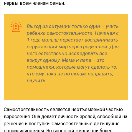
нервы всем членам семьи.
Выход из ситуации только один – учить
ребенка самостоятельности. Начиная с
1 года малыш перестает воспринимать
окружающий мир через родителей. Для
него естественно исследовать все
вокруг одному. Мама и папа – это
помощники, которые могут сделать то,
что ему пока не по силам, направить,
научить.
Самостоятельность является неотъемлемой частью
взросления. Она делает личность зрелой, способной на
решения и поступки. Самостоятельные дети лучше
социализированы. Во взрослой жизни они более