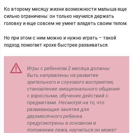
Ко второму месяцу жизни возможности малыша еще
сильно ограничены: он только научился держать
головку и еще совсем не умеет владеть своим телом.
Но при этом с ним можно и нужно играть – такой
подход помогает крохе быстрее развиваться.
Игры с ребенком 2 месяца должны
быть направлены на развитие
зрительного и слухового восприятия,
становление эмоционального общения
с взрослыми, обучение действий с
предметами. Несмотря на то, что
развивающие занятия для
двухмесячного ребенка
предусмотрены в основном в
положении лежа, научиться он может