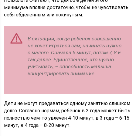
Психологи считают, что для 80% детей этого
минимума вполне достаточно, чтобы не чувствовать
себя обделенным или покинутым.
В ситуации, когда ребенок совершенно
не хочет играться сам, начинать нужно
с малого. Сначала 5 минут, потом 7, 8 и
так далее. Единственное, что нужно
учитывать, – способность малыша
концентрировать внимание.
Дети не могут предаваться одному занятию слишком
долго. Согласно нормам, ребенок в 2 года может быть
полностью чем-то увлечен 4-10 минут, в 3 года – 6-15
минут, в 4 года – 8-20 минут.