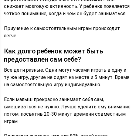
снижает мозговую активность. У ребенка появляется
четкое понимание, когда и чем он будет заниматься.
Приучение к самостоятельным играм происходит
легче.
Как долго ребенок может быть
предоставлен сам себе?
Все дети разные. Одни могут часами играть в одну и
ту же игру, другие не сидят на месте и 5 минут. Время
на самостоятельную игру индивидуально.
Если малыш прекрасно занимает себя сам,
вмешиваться не нужно. Лучше уделить ему внимание
потом, посвятив 20-30 минут времени совместным
играм.