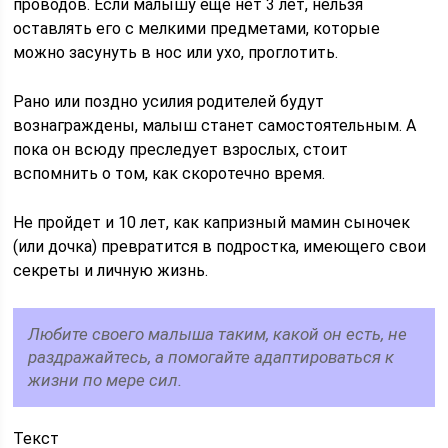
проводов. Если малышу еще нет 3 лет, нельзя
оставлять его с мелкими предметами, которые
можно засунуть в нос или ухо, проглотить.
Рано или поздно усилия родителей будут
вознаграждены, малыш станет самостоятельным. А
пока он всюду преследует взрослых, стоит
вспомнить о том, как скоротечно время.
Не пройдет и 10 лет, как капризный мамин сыночек
(или дочка) превратится в подростка, имеющего свои
секреты и личную жизнь.
Любите своего малыша таким, какой он есть, не
раздражайтесь, а помогайте адаптироваться к
жизни по мере сил.
Текст