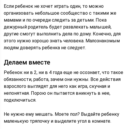
Если ребенок не хочет играть один, то можно
организовать небольшое сообщество с такими же
мамами и по очереди следить за детьми. Пока
дежурный родитель будет развлекать малышей,
другие смогут выполнить дела по дому. Конечно, для
этого нужно хорошо знать человека. Малознакомым
людям доверять ребенка не следует.
Делаем вместе
Ребенок ни в 2, ни в 4 года еще не осознает, что такое
обязанности, работа, зачем они нужны. Все действия
взрослого выглядят для него как игра, скучная и
непонятная. Порою он пытается вникнуть в нее,
подключиться.
Не нужно ему мешать. Моете пол? Выдайте ребенку
маленькую тряпочку и выделите угол в комнате.