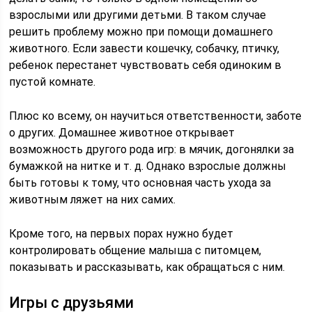
взрослыми или другими детьми. В таком случае
решить проблему можно при помощи домашнего
животного. Если завести кошечку, собачку, птичку,
ребенок перестанет чувствовать себя одиноким в
пустой комнате.
Плюс ко всему, он научиться ответственности, заботе
о других. Домашнее животное открывает
возможность другого рода игр: в мячик, догонялки за
бумажкой на нитке и т. д. Однако взрослые должны
быть готовы к тому, что основная часть ухода за
животным ляжет на них самих.
Кроме того, на первых порах нужно будет
контролировать общение малыша с питомцем,
показывать и рассказывать, как обращаться с ним.
Игры с друзьями