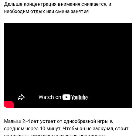
Дальше концентрация внимания снижается, и
необходим отдых или смена занятия.
Малыш 2-4 лет устает от однообразной игры в
среднем через 10 минут. Чтобы он не заскучал, стоит
предлагать ему разные занятия, чередовать