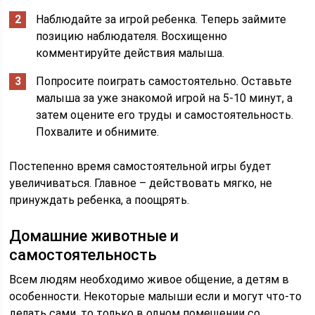
Наблюдайте за игрой ребенка. Теперь займите
позицию наблюдателя. Восхищенно
комментируйте действия малыша.
Попросите поиграть самостоятельно. Оставьте
малыша за уже знакомой игрой на 5-10 минут, а
затем оцените его труды и самостоятельность.
Похвалите и обнимите.
Постепенно время самостоятельной игры будет
увеличиваться. Главное – действовать мягко, не
принуждать ребенка, а поощрять.
Домашние животные и
самостоятельность
Всем людям необходимо живое общение, а детям в
особенности. Некоторые малыши если и могут что-то
делать сами, то только в одном помещении со