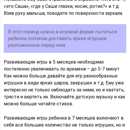
«это Саша», «где у Саши глазки, носик, ротик?» и т.д.
Взяв руку малыша, поводите по поверхности зеркала.
В этот период нужно в игровой форме пытаться
ребенка ползком доставать яркие игрушки,
разложенные перед ним.
Развивающие игры в 5 месяцев необходимо
постепенно увеличивать по времени – до 5-7 минут.
Как можно больше давайте для игр разнообразные
игрушки в виде ярких шаров, зверушек и т.д. Ему уже
интересно не только наблюдать за ними, но и хватать,
трясти и вертеть их. Включайте детскую музыку и как
можно больше читайте стихов.
Развивающие игры ребенка в 7 месяцев включают в
себя все большее количество не только игрушек, но и