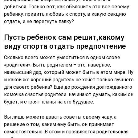
добиться. Только вот, как объяснить это все своему
ребенку, привить любовь к спорту, в какую секцию
отдать, и не перегнуть палку?
Пусть ребенок сам решит,какому
виду спорта отдать предпочтение
Сколько всего может уместиться в одном слове
«родители». Быть родителем – это, наверное,
наивысший дар, который может быть в этом мире. Ну
и какой же хороший родитель не хочет только лучшего
для своего ребёнка? Ещё до рождения долгожданного
комочка счастья родители начинают думать, каким он
будет, и строят планы на его будущее.
Вы лишь можете давать советы своему чаду, а
решение о том, каким ему быть, он принимает
самостоятельно. В этом и проявляется родительская