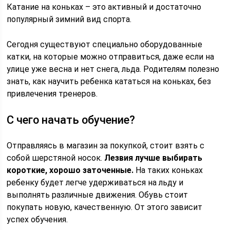
Катание на коньках – это активный и достаточно
популярный зимний вид спорта.
Сегодня существуют специально оборудованные
катки, на которые можно отправиться, даже если на
улице уже весна и нет снега, льда. Родителям полезно
знать, как научить ребенка кататься на коньках, без
привлечения тренеров.
С чего начать обучение?
Отправляясь в магазин за покупкой, стоит взять с
собой шерстяной носок.
Лезвия лучше выбирать
короткие, хорошо заточенные.
На таких коньках
ребенку будет легче удерживаться на льду и
выполнять различные движения. Обувь стоит
покупать новую, качественную. От этого зависит
успех обучения.