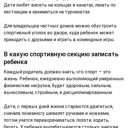
Дети любят висеть на кольцах и канатах, лазать по
лестницам и заниматься на турникетах.
Для владельцев частных домов можно обустроить
спортивный уголок во дворе, куда ребенок может
приходить с друзьями и играть в командные игры.
В какую спортивную секцию записать
ребенка
Каждый родитель должен знать, что спорт — это
жизнь. Ребенок, ежедневно выполняющий умеренные
физические нагрузки, будет здоровым, сильным,
выносливым, стройным, и дисциплинированным.
Дети, с первых дней жизни стараются двигаться,
сначала понемногу шевелят ручками и ножками,
потом учатся переворачиваться, ползти, ходить,
бегать. У ребенка вырабатывается столько энергии,