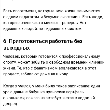
Есть спортсмены, которые всю жизнь занимаются
с одним педагогом, и безумно счастливы. Есть люди,
которые очень часто меняют тренеров. Нет
идеальных людей, нет идеальных систем.
6. Приготовиться работать без
выходных
Человек, который готовится к профессиональному
спорту, может забыть о свободном времени и личной
жизни. Те, кто с фанатизмом вовлекаются в этот
процесс, забивают даже на школу.
Когда я учился, у меня было такое расписание: один
урок, дальше бабушка приносила портфель
с коньками, сажала на автобус, я ехал в ледовый
дворец.