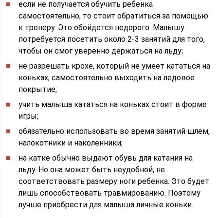
если не получается обучить ребенка
самостоятельно, то стоит обратиться за помощью
к тренеру. Это обойдется недорого. Малышу
потребуется посетить около 2-3 занятий для того,
чтобы он смог уверенно держаться на льду;
не разрешать крохе, который не умеет кататься на
коньках, самостоятельно выходить на ледовое
покрытие;
учить малыша кататься на коньках стоит в форме
игры;
обязательно использовать во время занятий шлем,
налокотники и наколенники;
на катке обычно выдают обувь для катания на
льду. Но она может быть неудобной, не
соответствовать размеру ноги ребенка. Это будет
лишь способствовать травмированию. Поэтому
лучше приобрести для малыша личные коньки.