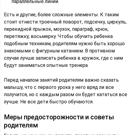
параллельные линии.
Есть и другие, более сложные элементы. К таким
стоит отнести троечный поворот, подсечку, циркуль,
перекидной прыжок, моухок, параграф, крюк,
перетяжку, восьмерку. Чтобы обучить ребенка
подобным техникам, родителям нужно быть хорошо
знакомыми с фигурным катанием. В противном
случае лучше записать ребенка в кружок, где с ним
будут заниматься опытные тренера.
Перед началом занятий родителям важно сказать
малышу, что с первого урока у него вряд ли все
получится, но с каждым разом он будет кататься все
лучше. Не все дети быстро обучаются.
Меры предосторожности и советы
родителям