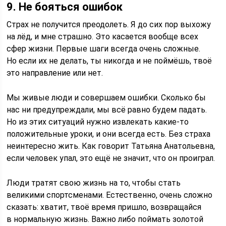
9. Не бояться ошибок
Страх не получится преодолеть. Я до сих пор выхожу
на лёд, и мне страшно. Это касается вообще всех
сфер жизни. Первые шаги всегда очень сложные.
Но если их не делать, ты никогда и не поймёшь, твоё
это направление или нет.
Мы живые люди и совершаем ошибки. Сколько бы
нас ни предупреждали, мы всё равно будем падать.
Но из этих ситуаций нужно извлекать какие-то
положительные уроки, и они всегда есть. Без страха
неинтересно жить. Как говорит Татьяна Анатольевна,
если человек упал, это ещё не значит, что он проиграл.
Люди тратят свою жизнь на то, чтобы стать
великими спортсменами. Естественно, очень сложно
сказать: хватит, твоё время пришло, возвращайся
в нормальную жизнь. Важно либо поймать золотой