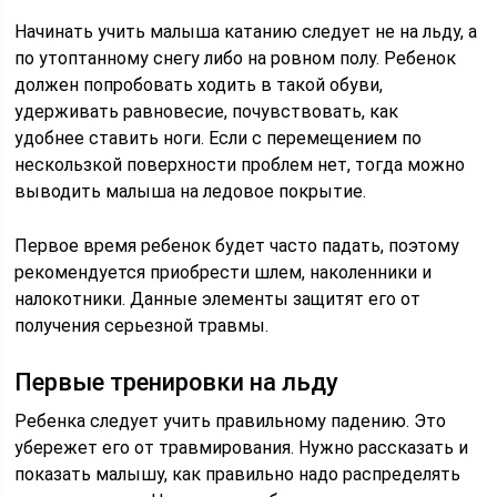
Начинать учить малыша катанию следует не на льду, а
по утоптанному снегу либо на ровном полу. Ребенок
должен попробовать ходить в такой обуви,
удерживать равновесие, почувствовать, как
удобнее ставить ноги. Если с перемещением по
нескользкой поверхности проблем нет, тогда можно
выводить малыша на ледовое покрытие.
Первое время ребенок будет часто падать, поэтому
рекомендуется приобрести шлем, наколенники и
налокотники. Данные элементы защитят его от
получения серьезной травмы.
Первые тренировки на льду
Ребенка следует учить правильному падению. Это
убережет его от травмирования. Нужно рассказать и
показать малышу, как правильно надо распределять