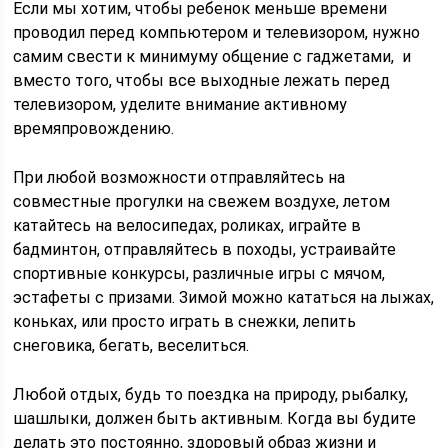
Если мы хотим, чтобы ребенок меньше времени
проводил перед компьютером и телевизором, нужно
самим свести к минимуму общение с гаджетами, и
вместо того, чтобы все выходные лежать перед
телевизором, уделите внимание активному
времяпровождению.
При любой возможности отправляйтесь на
совместные прогулки на свежем воздухе, летом
катайтесь на велосипедах, роликах, играйте в
бадминтон, отправляйтесь в походы, устраивайте
спортивные конкурсы, различные игры с мячом,
эстафеты с призами. Зимой можно кататься на лыжах,
коньках, или просто играть в снежки, лепить
снеговика, бегать, веселиться.
Любой отдых, будь то поездка на природу, рыбалку,
шашлыки, должен быть активным. Когда вы будите
делать это постоянно, здоровый образ жизни и