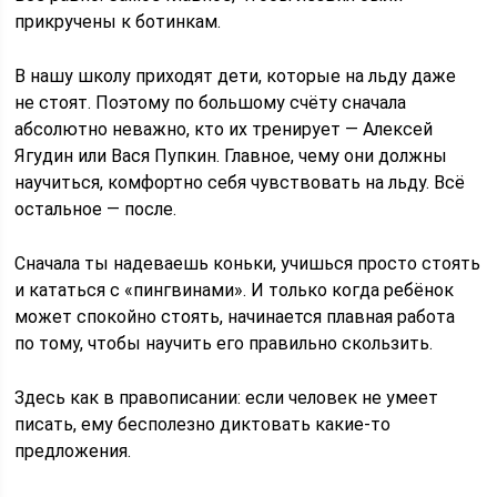
прикручены к ботинкам.
В нашу школу приходят дети, которые на льду даже
не стоят. Поэтому по большому счёту сначала
абсолютно неважно, кто их тренирует — Алексей
Ягудин или Вася Пупкин. Главное, чему они должны
научиться, комфортно себя чувствовать на льду. Всё
остальное — после.
Сначала ты надеваешь коньки, учишься просто стоять
и кататься с «пингвинами». И только когда ребёнок
может спокойно стоять, начинается плавная работа
по тому, чтобы научить его правильно скользить.
Здесь как в правописании: если человек не умеет
писать, ему бесполезно диктовать какие-то
предложения.