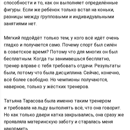
способности и то, как он выполняет определённые
фигуры. Если же ребёнок только встал на коньки,
разницы между групповыми и индивидуальными
занятиями нет.
Мягкий подойдёт только тем, у кого всё идёт очень
гладко и получается само. Почему спорт был силён
в советское время? Потому что для многих он был
бесплатным. Когда ты занимаешься бесплатно,
тренер вправе с тебя требовать отдачи. Результаты
были, потому что была дисциплина. Сейчас, конечно,
всё более свободно. Но чемпионы получаются,
наверное, только у жёстких тренеров.
Татьяна Тарасова была именно таким тренером
и требовала на льду выполнять всё, что она говорит.
Но как только двери катка закрывались, она сразу же
проявляла материнскую заботу и старалась меня
накормить.