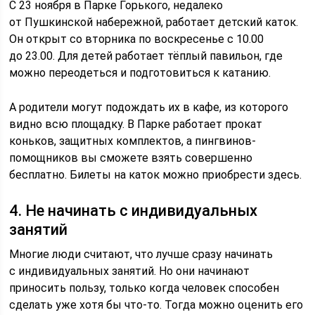
С 23 ноября в Парке Горького, недалеко
от Пушкинской набережной, работает детский каток.
Он открыт со вторника по воскресенье с 10.00
до 23.00. Для детей работает тёплый павильон, где
можно переодеться и подготовиться к катанию.
А родители могут подождать их в кафе, из которого
видно всю площадку. В Парке работает прокат
коньков, защитных комплектов, а пингвинов-
помощников вы сможете взять совершенно
бесплатно. Билеты на каток можно приобрести здесь.
4. Не начинать с индивидуальных
занятий
Многие люди считают, что лучше сразу начинать
с индивидуальных занятий. Но они начинают
приносить пользу, только когда человек способен
сделать уже хотя бы что-то. Тогда можно оценить его