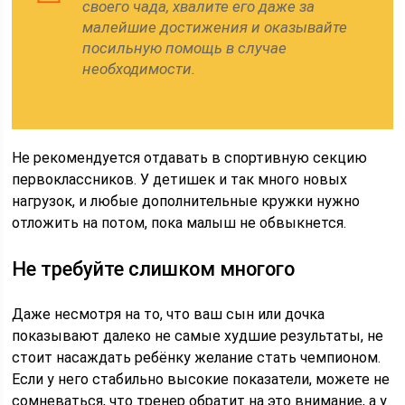
своего чада, хвалите его даже за
малейшие достижения и оказывайте
посильную помощь в случае
необходимости.
Не рекомендуется отдавать в спортивную секцию
первоклассников. У детишек и так много новых
нагрузок, и любые дополнительные кружки нужно
отложить на потом, пока малыш не обвыкнется.
Не требуйте слишком многого
Даже несмотря на то, что ваш сын или дочка
показывают далеко не самые худшие результаты, не
стоит насаждать ребёнку желание стать чемпионом.
Если у него стабильно высокие показатели, можете не
сомневаться, что тренер обратит на это внимание, а у