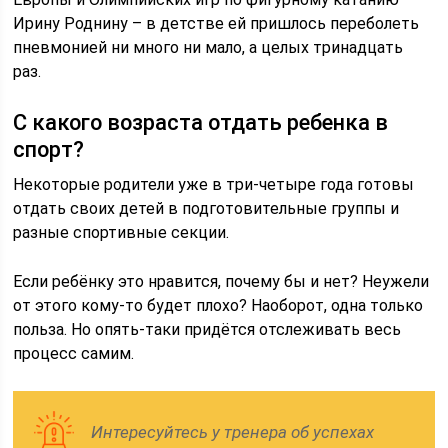
Ирину Роднину – в детстве ей пришлось переболеть
пневмонией ни много ни мало, а целых тринадцать
раз.
С какого возраста отдать ребенка в
спорт?
Некоторые родители уже в три-четыре года готовы
отдать своих детей в подготовительные группы и
разные спортивные секции.
Если ребёнку это нравится, почему бы и нет? Неужели
от этого кому-то будет плохо? Наоборот, одна только
польза. Но опять-таки придётся отслеживать весь
процесс самим.
Интересуйтесь у тренера об успехах