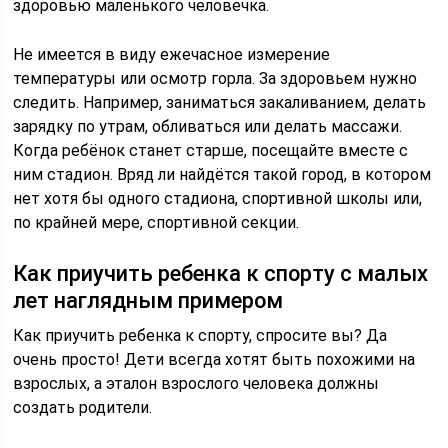
здоровью маленького человечка.
Не имеется в виду ежечасное измерение
температуры или осмотр горла. За здоровьем нужно
следить. Например, заниматься закаливанием, делать
зарядку по утрам, обливаться или делать массажи.
Когда ребёнок станет старше, посещайте вместе с
ним стадион. Вряд ли найдётся такой город, в котором
нет хотя бы одного стадиона, спортивной школы или,
по крайней мере, спортивной секции.
Как приучить ребенка к спорту с малых
лет наглядным примером
Как приучить ребенка к спорту, спросите вы? Да
очень просто! Дети всегда хотят быть похожими на
взрослых, а эталон взрослого человека должны
создать родители.