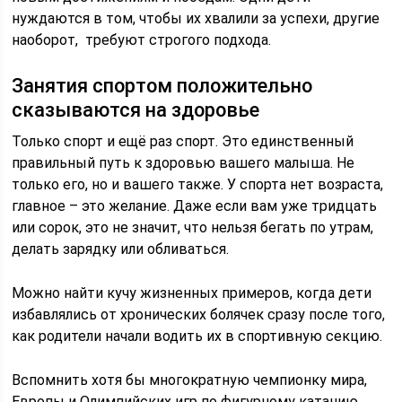
нуждаются в том, чтобы их хвалили за успехи, другие
наоборот, требуют строгого подхода.
Занятия спортом положительно
сказываются на здоровье
Только спорт и ещё раз спорт. Это единственный
правильный путь к здоровью вашего малыша. Не
только его, но и вашего также. У спорта нет возраста,
главное – это желание. Даже если вам уже тридцать
или сорок, это не значит, что нельзя бегать по утрам,
делать зарядку или обливаться.
Можно найти кучу жизненных примеров, когда дети
избавлялись от хронических болячек сразу после того,
как родители начали водить их в спортивную секцию.
Вспомнить хотя бы многократную чемпионку мира,
Европы и Олимпийских игр по фигурному катанию