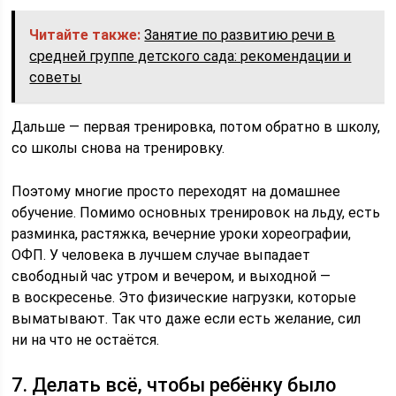
Читайте также:
Занятие по развитию речи в
средней группе детского сада: рекомендации и
советы
Дальше — первая тренировка, потом обратно в школу,
со школы снова на тренировку.
Поэтому многие просто переходят на домашнее
обучение. Помимо основных тренировок на льду, есть
разминка, растяжка, вечерние уроки хореографии,
ОФП. У человека в лучшем случае выпадает
свободный час утром и вечером, и выходной —
в воскресенье. Это физические нагрузки, которые
выматывают. Так что даже если есть желание, сил
ни на что не остаётся.
7. Делать всё, чтобы ребёнку было