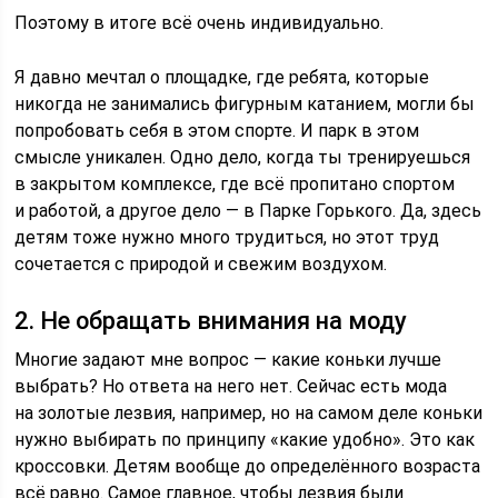
Поэтому в итоге всё очень индивидуально.
Я давно мечтал о площадке, где ребята, которые
никогда не занимались фигурным катанием, могли бы
попробовать себя в этом спорте. И парк в этом
смысле уникален. Одно дело, когда ты тренируешься
в закрытом комплексе, где всё пропитано спортом
и работой, а другое дело — в Парке Горького. Да, здесь
детям тоже нужно много трудиться, но этот труд
сочетается с природой и свежим воздухом.
2. Не обращать внимания на моду
Многие задают мне вопрос — какие коньки лучше
выбрать? Но ответа на него нет. Сейчас есть мода
на золотые лезвия, например, но на самом деле коньки
нужно выбирать по принципу «какие удобно». Это как
кроссовки. Детям вообще до определённого возраста
всё равно. Самое главное, чтобы лезвия были