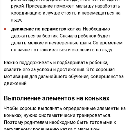
рукой. Приседание поможет малышу наработать
координацию и лучше стоять и перемещаться на
льду;
движение по периметру катка
. Необходимо
держаться за бортик. Сначала ребенок будет
делать мелкие и неуверенные шаги. Со временем
он начнет отталкиваться и скользить по льду.
Важно поддерживать и подбадривать ребенка,
хвалить его за успехи и достижения. Это хорошая
мотивация для дальнейшего обучения, совершенства
движений.
Выполнение элементов на коньках
Чтобы хорошо выполнять определенные элементы на
коньках, нужно систематически тренироваться.
Поэтому родителям необходимо быть готовыми к
регулярному посещению катка с малышом.