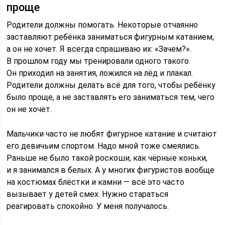
проще
Родители должны помогать. Некоторые отчаянно
заставляют ребёнка заниматься фигурным катанием,
а он не хочет. Я всегда спрашиваю их: «Зачем?».
В прошлом году мы тренировали одного такого.
Он приходил на занятия, ложился на лёд и плакал.
Родители должны делать всё для того, чтобы ребёнку
было проще, а не заставлять его заниматься тем, чего
он не хочет.
Мальчики часто не любят фигурное катание и считают
его девичьим спортом. Надо мной тоже смеялись.
Раньше не было такой роскоши, как чёрные коньки,
и я занимался в белых. А у многих фигуристов вообще
на костюмах блёстки и камни — всё это часто
вызывает у детей смех. Нужно стараться
реагировать спокойно. У меня получалось.