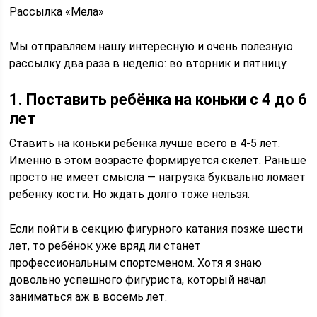
Рассылка «Мела»
Мы отправляем нашу интересную и очень полезную
рассылку два раза в неделю: во вторник и пятницу
1. Поставить ребёнка на коньки с 4 до 6
лет
Ставить на коньки ребёнка лучше всего в 4-5 лет.
Именно в этом возрасте формируется скелет. Раньше
просто не имеет смысла — нагрузка буквально ломает
ребёнку кости. Но ждать долго тоже нельзя.
Если пойти в секцию фигурного катания позже шести
лет, то ребёнок уже вряд ли станет
профессиональным спортсменом. Хотя я знаю
довольно успешного фигуриста, который начал
заниматься аж в восемь лет.