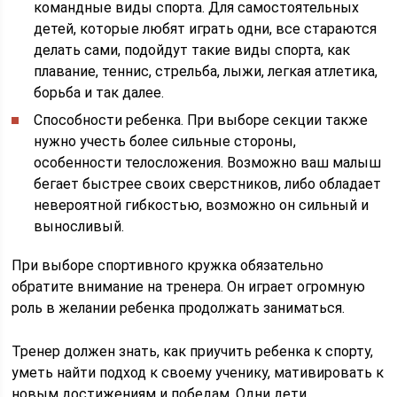
командные виды спорта. Для самостоятельных
детей, которые любят играть одни, все стараются
делать сами, подойдут такие виды спорта, как
плавание, теннис, стрельба, лыжи, легкая атлетика,
борьба и так далее.
Способности ребенка. При выборе секции также
нужно учесть более сильные стороны,
особенности телосложения. Возможно ваш малыш
бегает быстрее своих сверстников, либо обладает
невероятной гибкостью, возможно он сильный и
выносливый.
При выборе спортивного кружка обязательно
обратите внимание на тренера. Он играет огромную
роль в желании ребенка продолжать заниматься.
Тренер должен знать, как приучить ребенка к спорту,
уметь найти подход к своему ученику, мативировать к
новым достижениям и победам. Одни дети