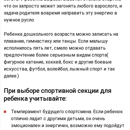
что он запросто может загонять любого взрослого, и
задача родителя вовремя направить эту энергию в
нужное русло.
Ребенка дошкольного возраста можно записать на
плавание, гимнастику или танцы. Если малышу
исполнилось пять лет, смело можно отдавать
предпочтение более серьезным видам спорта(
фигурное катание, хоккей, бокс и другие боевые
искусства, футбол, волейбол, лыжный спорт и так
далее.)
При выборе спортивной секции для
ребенка учитывайте:
Темперамент будущего спортсмена. Если ребенок
отлично ладит с другими детьми, он очень
эмоционален и энергичен, возможно ему подойдут