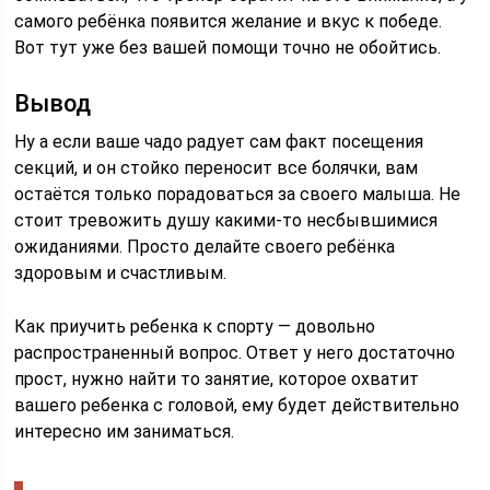
самого ребёнка появится желание и вкус к победе.
Вот тут уже без вашей помощи точно не обойтись.
Вывод
Ну а если ваше чадо радует сам факт посещения
секций, и он стойко переносит все болячки, вам
остаётся только порадоваться за своего малыша. Не
стоит тревожить душу какими-то несбывшимися
ожиданиями. Просто делайте своего ребёнка
здоровым и счастливым.
Как приучить ребенка к спорту — довольно
распространенный вопрос. Ответ у него достаточно
прост, нужно найти то занятие, которое охватит
вашего ребенка с головой, ему будет действительно
интересно им заниматься.