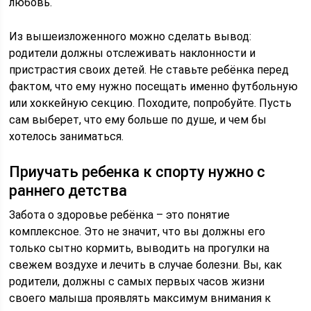
любовь.
Из вышеизложенного можно сделать вывод:
родители должны отслеживать наклонности и
пристрастия своих детей. Не ставьте ребёнка перед
фактом, что ему нужно посещать именно футбольную
или хоккейную секцию. Походите, попробуйте. Пусть
сам выберет, что ему больше по душе, и чем бы
хотелось заниматься.
Приучать ребенка к спорту нужно с
раннего детства
Забота о здоровье ребёнка – это понятие
комплексное. Это не значит, что вы должны его
только сытно кормить, выводить на прогулки на
свежем воздухе и лечить в случае болезни. Вы, как
родители, должны с самых первых часов жизни
своего малыша проявлять максимум внимания к