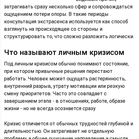
затрагивать сразу несколько сфер и сопровождаться
ощущением потери опоры. В такие периоды
консультация экстрасенса используется как способ
взглянуть на происходящее со стороны и
структурировать то, что сложно разложить логически.
Что называют личным кризисом
Под личным кризисом обычно понимают состояние,
при котором привычные решения перестают
работать. Человек может ощущать растерянность,
внутренний разрыв, утрату мотивации или резкую
смену приоритетов. Часто это совпадает с
завершением этапа - в отношениях, работе, образе
жизни - но не всегда осознается сразу.
Кризис отличается от обычных трудностей глубиной и
длительностью. Он затрагивает не отдельную
проблему, а общее ощущение направления и смысла