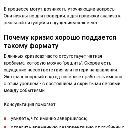
В процессе могут возникать уточняющие вопросы.
Они нужны не для проверки, а для привязки анализа к
реальной ситуации и ощущениям человека.
Почему кризис хорошо поддается
такому формату
В личных кризисах часто отсутствует четкая
проблема, которую можно "решить". Скорее есть
ощущение несоответствия или потери направления.
Экстрасенсорный подход позволяет работать именно
с этим уровнем - с состоянием и скрытыми связями
между событиями.
Консультация помогает:
увидеть, что именно завершилось;
отделить временную дезориентацию от глубинных