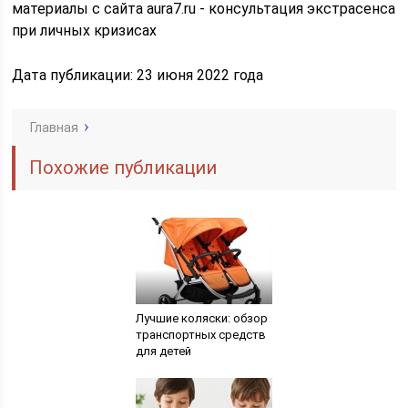
материалы с сайта aura7.ru -
консультация экстрасенса
при личных кризисах
Дата публикации: 23 июня 2022 года
Главная
Похожие публикации
Лучшие коляски: обзор
транспортных средств
для детей