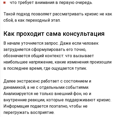
что требует внимания в первую очередь.
Такой подход позволяет рассматривать кризис не как
сбой, а как переходный этап.
Как проходит сама консультация
В начале уточняется запрос. Даже если человек
затрудняется сформулировать его точно,
обозначается общий контекст: что вызывает
наибольшее напряжение, какие изменения произошли
в последнее время, где ощущается тупик.
Далее экстрасенс работает с состоянием и
динамикой, а не с отдельными событиями.
Анализируется не только внешний фон, но и
внутренние реакции, которые поддерживают кризис.
Информация подается поэтапно, чтобы не
перегружать восприятие.