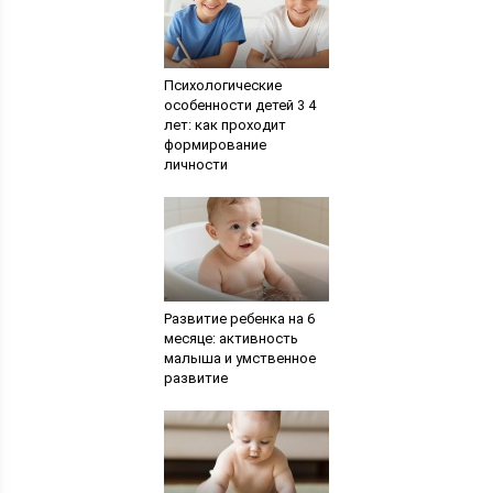
Психологические
особенности детей 3 4
лет: как проходит
формирование
личности
Развитие ребенка на 6
месяце: активность
малыша и умственное
развитие