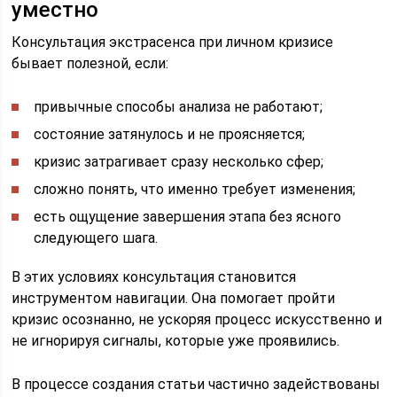
уместно
Консультация экстрасенса при личном кризисе
бывает полезной, если:
привычные способы анализа не работают;
состояние затянулось и не проясняется;
кризис затрагивает сразу несколько сфер;
сложно понять, что именно требует изменения;
есть ощущение завершения этапа без ясного
следующего шага.
В этих условиях консультация становится
инструментом навигации. Она помогает пройти
кризис осознанно, не ускоряя процесс искусственно и
не игнорируя сигналы, которые уже проявились.
В процессе создания статьи частично задействованы