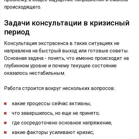
происходящего.
Задачи консультации в кризисный
период
Консультация экстрасенса в таких ситуациях не
направлена на быстрый выход или готовые советы.
Основная задача - понять, что именно происходит на
глубинном уровне и почему текущее состояние
оказалось нестабильным.
Работа строится вокруг нескольких вопросов:
какие процессы сейчас активны;
что завершилось, но еще не принято;
где сосредоточено основное напряжение;
какие факторы усиливают кризис;