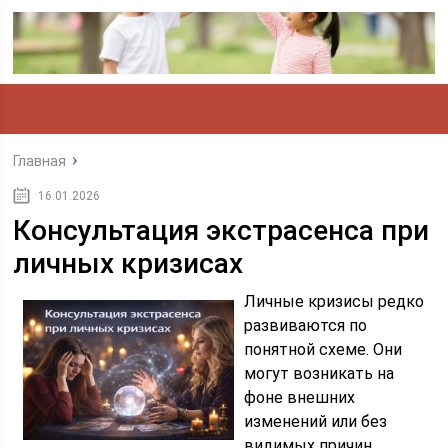
Главная
16.01.2026
Консультация экстрасенса при
личных кризисах
Личные кризисы редко
развиваются по
понятной схеме. Они
могут возникать на
фоне внешних
изменений или без
видимых причин,