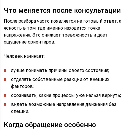
Что меняется после консультации
После разбора часто появляется не готовый ответ, а
ясность в том, где именно находится точка
напряжения. Это снижает тревожность и дает
ощущение ориентиров.
Человек начинает:
лучше понимать причины своего состояния;
отделять собственные реакции от внешних
факторов;
осознавать, какие процессы уже нельзя вернуть;
видеть возможные направления движения без
спешки.
Когда обращение особенно