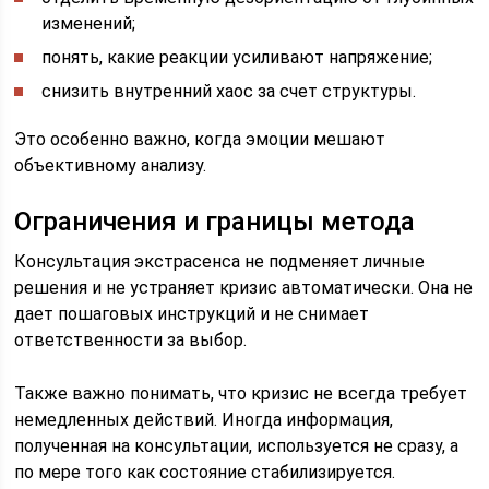
изменений;
понять, какие реакции усиливают напряжение;
снизить внутренний хаос за счет структуры.
Это особенно важно, когда эмоции мешают
объективному анализу.
Ограничения и границы метода
Консультация экстрасенса не подменяет личные
решения и не устраняет кризис автоматически. Она не
дает пошаговых инструкций и не снимает
ответственности за выбор.
Также важно понимать, что кризис не всегда требует
немедленных действий. Иногда информация,
полученная на консультации, используется не сразу, а
по мере того как состояние стабилизируется.