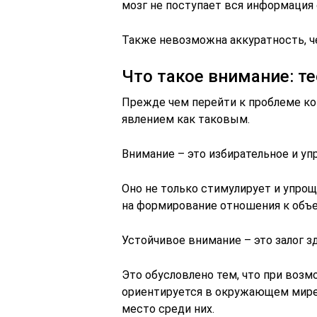
мозг не поступает вся информация 
Также невозможна аккуратность, ч
Что такое внимание: т
Прежде чем перейти к проблеме ко
явлением как таковым.
Внимание – это избирательное и уп
Оно не только стимулирует и упрощ
на формирование отношения к объе
Устойчивое внимание – это залог з
Это обусловлено тем, что при возм
ориентируется в окружающем мире
место среди них.