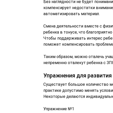
Без наглядности не будет понимани
компенсирует недостатки внимания
автоматизировать материал.
Смена деятельности вместе с физ
ребенка в тонусе, что благоприятно
Чтобы поддерживать интерес ребен
поможет компенсировать проблемы
Таким образом, можно отвлечь уча
непременно отвлекут ребенка с ЗПР
Упражнения для развития
Существует большое количество ме
практике допустимо менять услови
Некоторые делаются индивидуально
Упражнение №1