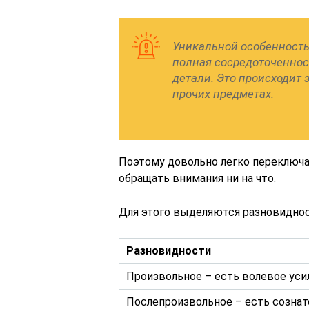
Уникальной особенность
полная сосредоточеннос
детали. Это происходит 
прочих предметах.
Поэтому довольно легко переключа
обращать внимания ни на что.
Для этого выделяются разновиднос
Разновидности
Произвольное – есть волевое уси
Послепроизвольное – есть сознат