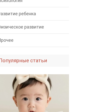
Психология
Развитие ребенка
Физическое развитие
Прочее
Популярные статьи