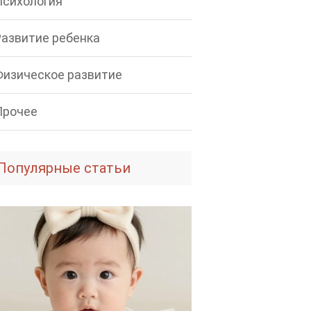
Психология
Развитие ребенка
Физическое развитие
Прочее
Популярные статьи