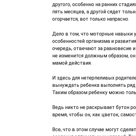
другого, особенно на ранних стадия
пять месяцев, а другой сядет тольк
огорчается, вот только
напрасно.
Дело в том, что моторные навыки 
особенностей организма и развития
очередь, отвечают за равновесие и
не изменится должным образом, он
мамой действия.
И здесь для нетерпеливых родителе
вынуждать ребенка выполнять ряд
Таким образом ребенку можно толь
Ведь никто не раскрывает бутон р
время, чтобы он, как цветок, само
Все, что в этом случае могут сдела