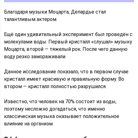
Благодаря музыки Моцарта, Депардье стал
талантливым актером.
Ещё один удивительный эксперимент был проведён с
молекулами воды. Первый кристалл «слушал» музыку
Моцарта, второй — тяжелый рок. После чего данную
воду резко замораживали.
Данное исследование показало, что в первом случае
кристалл имеет красивую и правильную форму. Во
втором — кристалл полностью разрушился.
Известно, что человек на 70% состоит из воды,
поэтому несложно догадаться, что именно
классическая музыка оказывает положительное
влияние на организм.