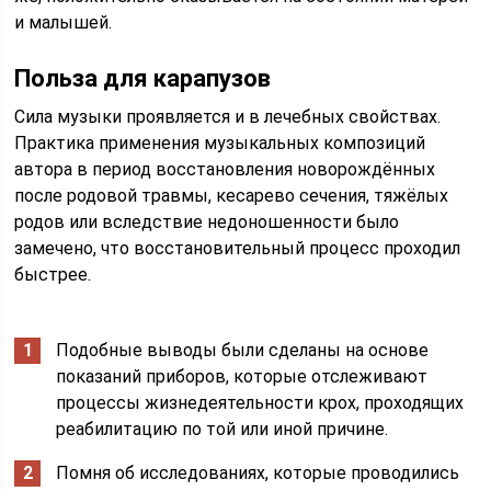
и малышей.
Польза для карапузов
Сила музыки проявляется и в лечебных свойствах.
Практика применения музыкальных композиций
автора в период восстановления новорождённых
после родовой травмы, кесарево сечения, тяжёлых
родов или вследствие недоношенности было
замечено, что восстановительный процесс проходил
быстрее.
Подобные выводы были сделаны на основе
показаний приборов, которые отслеживают
процессы жизнедеятельности крох, проходящих
реабилитацию по той или иной причине.
Помня об исследованиях, которые проводились