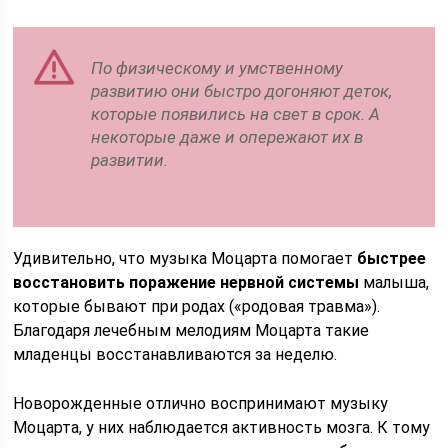
По физическому и умственному
развитию они быстро догоняют деток,
которые появились на свет в срок. А
некоторые даже и опережают их в
развитии.
Удивительно, что музыка Моцарта помогает
быстрее
восстановить поражение нервной системы
малыша,
которые бывают при родах («родовая травма»).
Благодаря лечебным мелодиям Моцарта такие
младенцы восстанавливаются за неделю.
Новорожденные отлично воспринимают музыку
Моцарта, у них наблюдается активность мозга. К тому