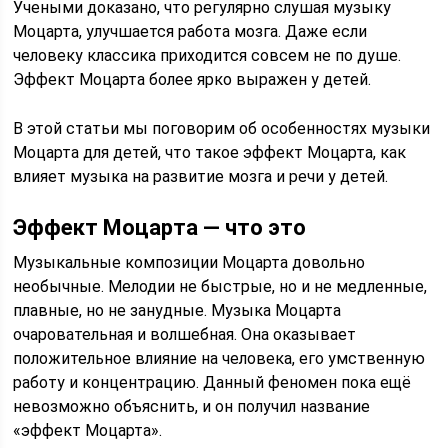
Учеными доказано, что регулярно слушая музыку
Моцарта, улучшается работа мозга. Даже если
человеку классика приходится совсем не по душе.
Эффект Моцарта более ярко выражен у детей.
В этой статьи мы поговорим об особенностях музыки
Моцарта для детей, что такое эффект Моцарта, как
влияет музыка на развитие мозга и речи у детей.
Э
ффект Моцарта — что это
Музыкальные композиции Моцарта довольно
необычные. Мелодии не быстрые, но и не медленные,
плавные, но не занудные. Музыка Моцарта
очаровательная и волшебная. Она оказывает
положительное влияние на человека, его умственную
работу и концентрацию. Данный феномен пока ещё
невозможно объяснить, и он получил название
«эффект Моцарта».