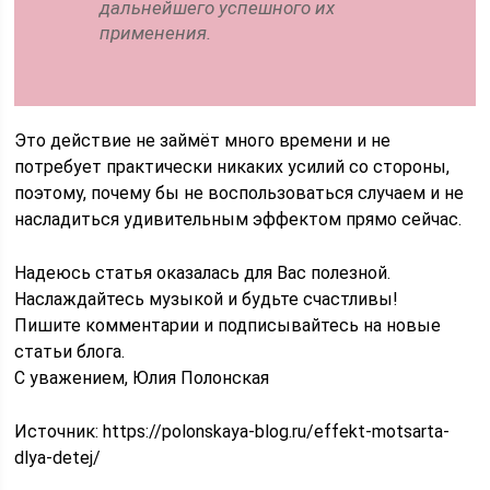
дальнейшего успешного их
применения.
Это действие не займёт много времени и не
потребует практически никаких усилий со стороны,
поэтому, почему бы не воспользоваться случаем и не
насладиться удивительным эффектом прямо сейчас.
Надеюсь статья оказалась для Вас полезной.
Наслаждайтесь музыкой и будьте счастливы!
Пишите комментарии и подписывайтесь на новые
статьи блога.
С уважением, Юлия Полонская
Источник:
https://polonskaya-blog.ru/effekt-motsarta-
dlya-detej/