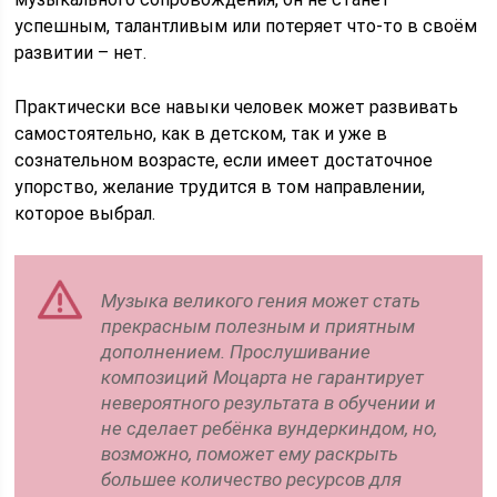
успешным, талантливым или потеряет что-то в своём
развитии – нет.
Практически все навыки человек может развивать
самостоятельно, как в детском, так и уже в
сознательном возрасте, если имеет достаточное
упорство, желание трудится в том направлении,
которое выбрал.
Музыка великого гения может стать
прекрасным полезным и приятным
дополнением. Прослушивание
композиций Моцарта не гарантирует
невероятного результата в обучении и
не сделает ребёнка вундеркиндом, но,
возможно, поможет ему раскрыть
большее количество ресурсов для