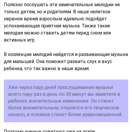
Полезно послушать эти замечательные мелодии не
только детям, но и родителям. В наше нелегкое
нервное время взрослым идеально подойдет
успокаивающая приятная музыка. Также такие
мелодии можно ставить детям перед сном или
активных игр.
В коллекции мелодий найдется и развивающая музыка
для малышей. Она поможет развить слух и вкус
ребенка, что так важно в наше время.
Уже через пару дней прослушивания музыки
всего пару раз в день по 30 минут вы заметите в
ребенке значительные изменения. Он станет
более внимательным, откроется его творческое
начало, а психика станет более уравновешенной.
Поэтому ученые советуют уже на этапе