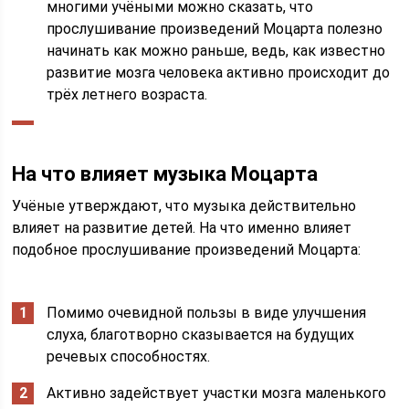
многими учёными можно сказать, что
прослушивание произведений Моцарта полезно
начинать как можно раньше, ведь, как известно
развитие мозга человека активно происходит до
трёх летнего возраста.
На что влияет музыка Моцарта
Учёные утверждают, что музыка действительно
влияет на развитие детей. На что именно влияет
подобное прослушивание произведений Моцарта:
Помимо очевидной пользы в виде улучшения
слуха, благотворно сказывается на будущих
речевых способностях.
Активно задействует участки мозга маленького