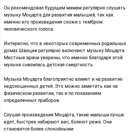
Он рекомендовал будущим мамам регулярно слушать
музыку Моцарта для развития малышей, так как
именно его произведения схожи с тембром
человеческого голоса.
Интересно, что в некоторых современных родильных
домах Швеции регулярно включают музыку Моцарта.
Местные врачи уверены, что именно благодаря этой
музыке снизилась детская смертность.
Музыка Моцарта благоприятно влияет и на развитие
недоношенных детей. Это можно заметить как на
физическом развитии, так и по показаниям
определенных приборов.
Слушая произведения Моцарта, такие малыши лучше
едят, быстрее набирают вес, болеют реже. Они
становятся более спокойными.