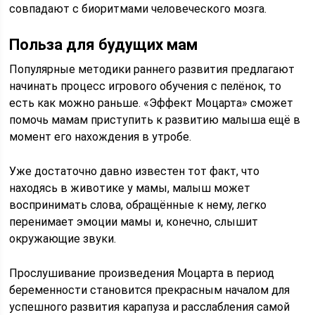
совпадают с биоритмами человеческого мозга.
Польза для будущих мам
Популярные методики раннего развития предлагают
начинать процесс игрового обучения с пелёнок, то
есть как можно раньше. «Эффект Моцарта» сможет
помочь мамам приступить к развитию малыша ещё в
момент его нахождения в утробе.
Уже достаточно давно известен тот факт, что
находясь в животике у мамы, малыш может
воспринимать слова, обращённые к нему, легко
перенимает эмоции мамы и, конечно, слышит
окружающие звуки.
Прослушивание произведения Моцарта в период
беременности становится прекрасным началом для
успешного развития карапуза и расслабления самой