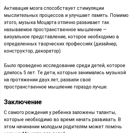
Активация мозга способствует стимуляции
мыслительных процессов и улучшает память. Помимо
этого, музыка Моцарта отлично развивает так
называемое пространственное мышление —
визуальное представление, которое необходимо в
определенных творческих профессиях (дизайнер,
конструктор, декоратор).
Было проведено исследование среди детей, которое
длилось 5 лет. Те дети, которые занимались музыкой
на протяжении двух лет, развили своё
пространственное мышление гораздо лучше.
Заключение
С самого рождения у ребенка заложены таланты,
которые необходимо во время начать развивать. В
этом начинании молодым родителям может помочь