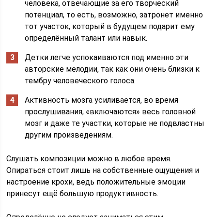
человека, отвечающие за его творческий
потенциал, то есть, возможно, затронет именно
тот участок, который в будущем подарит ему
определённый талант или навык.
Детки легче успокаиваются под именно эти
авторские мелодии, так как они очень близки к
тембру человеческого голоса.
Активность мозга усиливается, во время
прослушивания, «включаются» весь головной
мозг и даже те участки, которые не подвластны
другим произведениям.
Слушать композиции можно в любое время.
Опираться стоит лишь на собственные ощущения и
настроение крохи, ведь положительные эмоции
принесут ещё большую продуктивность.