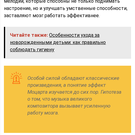
мелодии, которые способны не только поднимать
настроение, но и улучшать умственные способности,
заставляют мозг работать эффективнее.
Читайте также:
Особенности ухода за
новорожденными детьми: как правильно
соблюдать гигиену
Особой силой обладают классические
произведения, а понятие эффект
Моцарта изучается до сих пор. Гипотеза
о том, что музыка великого
композитора вызывает усиленную
работу мозга.