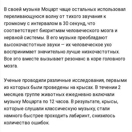
В своей музыке Моцарт чаще остальных использовал
переливающуюся волну от тихого звучания к
громкому с интервалом в 30 секунд, что
соответствует биоритмам человеческого мозга и
нервной системы. В его музыке преобладают
высокочастотные звуки — их человеческое ухо
воспринимает значительно лучше низкочастотных.
Все это вместе вызывает резонанс в коре головного
мозга.
Ученые проводили различные исследования, первыми
из которых были проведены на крысах. В течении 2
месяцев группе животных ежедневно включали
музыку Моцарта по 12 часов. В результате, крысы,
которые слушали классическую музыку, стали
намного быстрее проходить лабиринт, снизилось
количество ошибок.