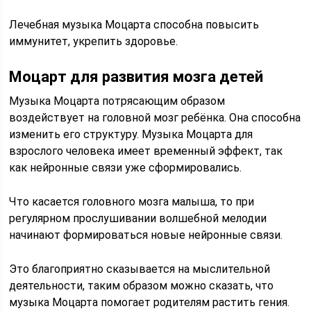
Лечебная музыка Моцарта способна повысить
иммунитет, укрепить здоровье.
Моцарт для развития мозга детей
Музыка Моцарта потрясающим образом
воздействует на головной мозг ребёнка. Она способна
изменить его структуру. Музыка Моцарта для
взрослого человека имеет временный эффект, так
как нейронные связи уже сформировались.
Что касается головного мозга малыша, то при
регулярном прослушивании волшебной мелодии
начинают формироваться новые нейронные связи.
Это благоприятно сказывается на мыслительной
деятельности, таким образом можно сказать, что
музыка Моцарта помогает родителям растить гения.