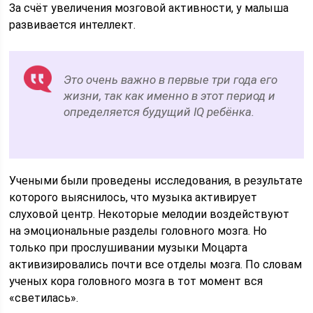
За счёт увеличения мозговой активности, у малыша
развивается интеллект.
Это очень важно в первые три года его
жизни, так как именно в этот период и
определяется будущий IQ ребёнка.
Учеными были проведены исследования, в результате
которого выяснилось, что музыка активирует
слуховой центр. Некоторые мелодии воздействуют
на эмоциональные разделы головного мозга. Но
только при прослушивании музыки Моцарта
активизировались почти все отделы мозга. По словам
ученых кора головного мозга в тот момент вся
«светилась».