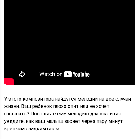
У этого композитора найдутся мелодии на все случаи
жизни. Ваш ребенок плохо спит или не хочет
засыпать? Поставьте ему мелодию для сна, и вы
увидите, как ваш малыш заснет через пару минут
крепким сладким сном.