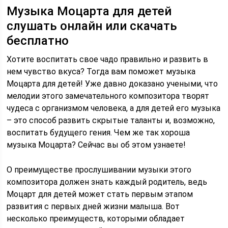
Музыка Моцарта для детей
слушать онлайн или скачать
бесплатно
Хотите воспитать свое чадо правильно и развить в
нем чувство вкуса? Тогда вам поможет музыка
Моцарта для детей! Уже давно доказано учеными, что
мелодии этого замечательного композитора творят
чудеса с организмом человека, а для детей его музыка
– это способ развить скрытые таланты и, возможно,
воспитать будущего гения. Чем же так хороша
музыка Моцарта? Сейчас вы об этом узнаете!
О преимуществе прослушивании музыки этого
композитора должен знать каждый родитель, ведь
Моцарт для детей может стать первым этапом
развития с первых дней жизни малыша. Вот
несколько преимуществ, которыми обладает