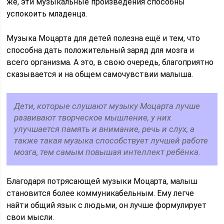
же, эти музыкальные произведения способны
успокоить младенца.
Музыка Моцарта для детей полезна ещё и тем, что
способна дать положительный заряд для мозга и
всего организма. А это, в свою очередь, благоприятно
сказывается и на общем самочувствии малыша.
Дети, которые слушают музыку Моцарта лучше
развивают творческое мышление, у них
улучшается память и внимание, речь и слух, а
также такая музыка способствует лучшей работе
мозга, тем самым повышая интеллект ребёнка.
Благодаря потрясающей музыки Моцарта, малыш
становится более коммуникабельным. Ему легче
найти общий язык с людьми, он лучше формулирует
свои мысли.