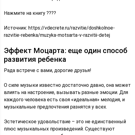
Нажмите на книгу ????
Источник:
https://vdecrete.ru/razvitie/doshkolnoe-
razvitie-rebenka/muzyka-motsarta-v-razvitii-detej
Эффект Моцарта: еще один способ
развития ребенка
Рада встрече с вами, дорогие друзья!
О силе музыки известно достаточно давно, она может
влиять на настроение, вызывать разные эмоции. Для
каждого человека есть своя «идеальная» мелодия, и
музыкальные предпочтения разнятся у всех.
Эстетическое удовольствие – это не единственный
плюс музыкальных произведений. Существуют