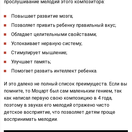
прослушивание мелодий этого композитора:
Повышает развитие мозга;
Позволяет привить ребенку правильный вкус;
Обладает целительными свойствами;
Успокаивает нервную систему;
Стимулирует мышление;
Улучшает память;
Помогает развить интеллект ребенка.
И это далеко не полный список преимуществ. Если вы
помните, то Моцарт был сам маленьким гением, так
как написал первую свою композицию в 4 года,
поэтому в звуках его мелодий отражено чисто
детское восприятие, что позволяет детям проще
воспринимать мелодии.