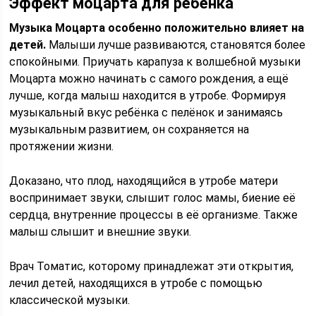
Эффект моцарта для ребенка
Музыка Моцарта особенно положительно влияет на
детей.
Малыши лучше развиваются, становятся более
спокойными. Приучать карапуза к волшебной музыки
Моцарта можно начинать с самого рождения, а ещё
лучше, когда малыш находится в утробе. Формируя
музыкальный вкус ребёнка с пелёнок и занимаясь
музыкальным развитием, он сохраняется на
протяжении жизни.
Доказано, что плод, находящийся в утробе матери
воспринимает звуки, слышит голос мамы, биение её
сердца, внутренние процессы в её организме. Также
малыш слышит и внешние звуки.
Врач Томатис, которому принадлежат эти открытия,
лечил детей, находящихся в утробе с помощью
классической музыки.