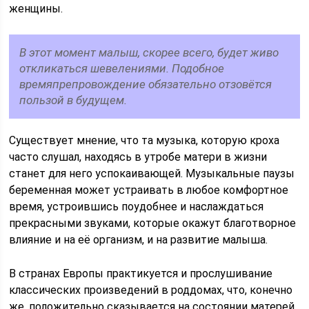
женщины.
В этот момент малыш, скорее всего, будет живо
откликаться шевелениями. Подобное
времяпрепровождение обязательно отзовётся
пользой в будущем.
Существует мнение, что та музыка, которую кроха
часто слушал, находясь в утробе матери в жизни
станет для него успокаивающей. Музыкальные паузы
беременная может устраивать в любое комфортное
время, устроившись поудобнее и наслаждаться
прекрасными звуками, которые окажут благотворное
влияние и на её организм, и на развитие малыша.
В странах Европы практикуется и прослушивание
классических произведений в роддомах, что, конечно
же, положительно сказывается на состоянии матерей