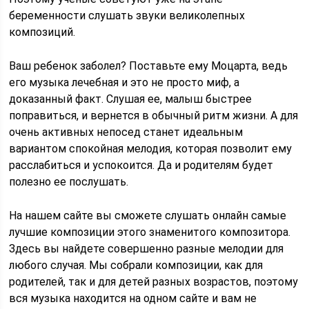
беременности слушать звуки великолепных
композиций.
Ваш ребенок заболел? Поставьте ему Моцарта, ведь
его музыка лечебная и это не просто миф, а
доказанный факт. Слушая ее, малыш быстрее
поправиться, и вернется в обычный ритм жизни. А для
очень активных непосед станет идеальным
вариантом спокойная мелодия, которая позволит ему
расслабиться и успокоится. Да и родителям будет
полезно ее послушать.
На нашем сайте вы сможете слушать онлайн самые
лучшие композиции этого знаменитого композитора.
Здесь вы найдете совершенно разные мелодии для
любого случая. Мы собрали композиции, как для
родителей, так и для детей разных возрастов, поэтому
вся музыка находится на одном сайте и вам не