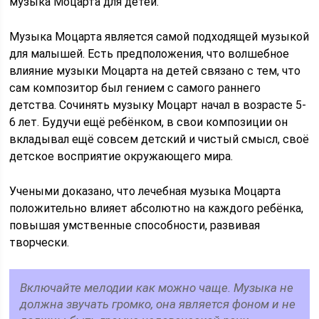
музыка Моцарта для детей.
Музыка Моцарта является самой подходящей музыкой
для малышей. Есть предположения, что волшебное
влияние музыки Моцарта на детей связано с тем, что
сам композитор был гением с самого раннего
детства. Сочинять музыку Моцарт начал в возрасте 5-
6 лет. Будучи ещё ребёнком, в свои композиции он
вкладывал ещё совсем детский и чистый смысл, своё
детское восприятие окружающего мира.
Учеными доказано, что лечебная музыка Моцарта
положительно влияет абсолютно на каждого ребёнка,
повышая умственные способности, развивая
творчески.
Включайте мелодии как можно чаще. Музыка не
должна звучать громко, она является фоном и не