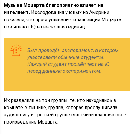
Музыка Моцарта благоприятно влияет на
интеллект.
Исследования ученых из Америки
показали, что прослушивание композиций Моцарта
повышают IQ на несколько единиц.
Был проведён эксперимент, в котором
участвовали обычные студенты.
Каждый студент прошёл тест на IQ
перед данным экспериментом.
Их разделили на три группы: те, кто находились в
комнате в тишине, группа, которая прослушивала
аудиокнигу и третьей группе включили классическое
произведение Моцарта.