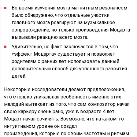
Во время изучения мозга магнитным резонансом
было обнаружено, что отдельные участки
головного мозга реагируют на музыкальное
сопровождение, но только произведения Моцарта
вызывали реакцию всего мозга.
Удивительно, но факт заключается в том, что
«эффект Моцарта» существует и позволяет
родителям с ранних лет использовать данный
дополнительный способ для успешного развития
детей.
Некоторые исследователи делают предположения,
что столько уникальная особенность именно этих
мелодий вытекает из того, что сам композитор начал
свою карьеру очень рано, уже в возрасте 4 лет
Моцарт начал сочинять. Возможно, что на каком-то
интуитивном уровне он создал
произведения, которые по своим частотам и ритмам