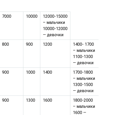
7000
10000
12000-15000
– мальчики
10000-12000
— девочки
800
900
1200
1400- 1700
– мальчики
1100-1300
— девочки
900
1000
1400
1700-1800
– мальчики
1300-1500
— девочки
900
1300
1600
1800-2000
– мальчики
1600 —