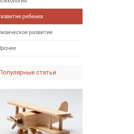
Психология
Развитие ребенка
Физическое развитие
Прочее
Популярные статьи