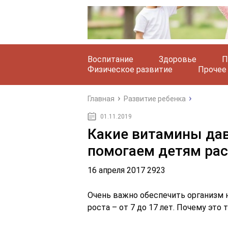
Воспитание
Здоровье
П
Физическое развитие
Прочее
Главная
Развитие ребенка
01.11.2019
Какие витамины дава
помогаем детям рас
16 апреля 2017 2923
Очень важно обеспечить организм
роста – от 7 до 17 лет. Почему эт