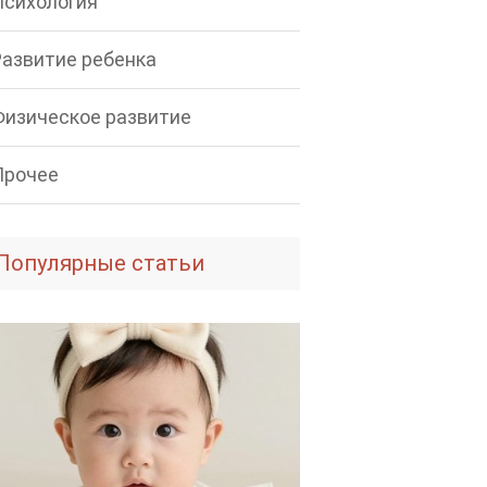
Психология
Развитие ребенка
Физическое развитие
Прочее
Популярные статьи