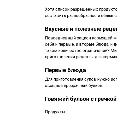
Хотя список разрешенных продукто
составить разнообразное и сбаланс
Вкусные и полезные рец
Повседневный рацион кормящей м
себя и первые, и вторые блюда, и 
таком количестве ограничений? Мы 
приготовлении рецепты для кормя
Первые блюда
Для приготовления супов нужно ис
овощной прозрачный бульон.
Говяжий бульон с гречкой
Продукты: