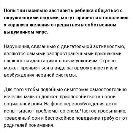
Попытки насильно заставить ребенка общаться с
окружающими людьми, могут привести к появлению
у карапуза желания отрешиться в собственном
выдуманном мире.
Нарушения, связанные с двигательной активностью,
являются самыми распространёнными признаками
сложности адаптации к новым условиям. Стресс
может проявляться в виде заторможенности или
возбуждения нервной системы.
Для того чтобы подобные симптомы самостоятельно
исчезли, малыш должен приспособиться к новой
социальной роли. На фоне перевозбуждения дети
испытывают проблемы со сном. Частое просыпание,
тревожный сон и беспокойное поведение требуют от
родителей понимания.