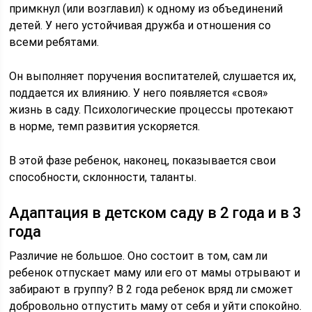
примкнул (или возглавил) к одному из объединений
детей. У него устойчивая дружба и отношения со
всеми ребятами.
Он выполняет поручения воспитателей, слушается их,
поддается их влиянию. У него появляется «своя»
жизнь в саду. Психологические процессы протекают
в норме, темп развития ускоряется.
В этой фазе ребенок, наконец, показывается свои
способности, склонности, таланты.
Адаптация в детском саду в 2 года и в 3
года
Различие не большое. Оно состоит в том, сам ли
ребенок отпускает маму или его от мамы отрывают и
забирают в группу? В 2 года ребенок вряд ли сможет
добровольно отпустить маму от себя и уйти спокойно.