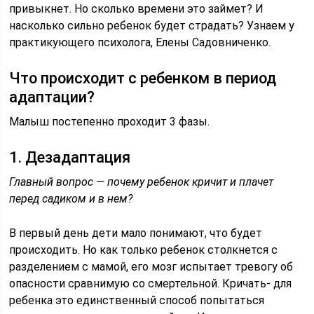
привыкнет. Но сколько времени это займет? И
насколько сильно ребенок будет страдать? Узнаем у
практикующего психолога, Елены Садовниченко.
Что происходит с ребенком в период
адаптации?
Малыш постепенно проходит 3 фазы.
1. Дезадаптация
Главный вопрос — почему ребенок кричит и плачет
перед садиком и в нем?
В первый день дети мало понимают, что будет
происходить. Но как только ребенок столкнется с
разделением с мамой, его мозг испытает тревогу об
опасности сравнимую со смертельной. Кричать- для
ребенка это единственный способ попытаться