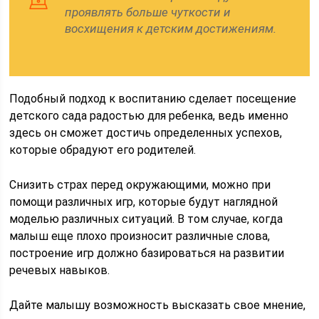
проявлять больше чуткости и
восхищения к детским достижениям.
Подобный подход к воспитанию сделает посещение
детского сада радостью для ребенка, ведь именно
здесь он сможет достичь определенных успехов,
которые обрадуют его родителей.
Снизить страх перед окружающими, можно при
помощи различных игр, которые будут наглядной
моделью различных ситуаций. В том случае, когда
малыш еще плохо произносит различные слова,
построение игр должно базироваться на развитии
речевых навыков.
Дайте малышу возможность высказать свое мнение,