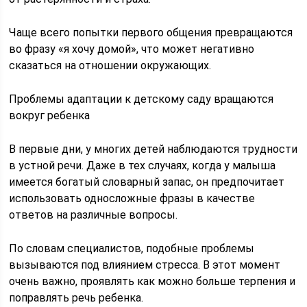
Чаще всего попытки первого общения превращаются
во фразу «я хочу домой», что может негативно
сказаться на отношении окружающих.
Проблемы адаптации к детскому саду вращаются
вокруг ребенка
В первые дни, у многих детей наблюдаются трудности
в устной речи. Даже в тех случаях, когда у малыша
имеется богатый словарный запас, он предпочитает
использовать односложные фразы в качестве
ответов на различные вопросы.
По словам специалистов, подобные проблемы
вызываются под влиянием стресса. В этот момент
очень важно, проявлять как можно больше терпения и
поправлять речь ребенка.