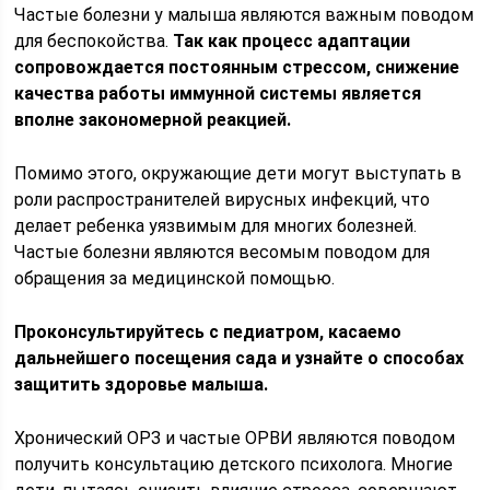
Частые болезни у малыша являются важным поводом
для беспокойства.
Так как процесс адаптации
сопровождается постоянным стрессом, снижение
качества работы иммунной системы является
вполне закономерной реакцией.
Помимо этого, окружающие дети могут выступать в
роли распространителей вирусных инфекций, что
делает ребенка уязвимым для многих болезней.
Частые болезни являются весомым поводом для
обращения за медицинской помощью.
Проконсультируйтесь с педиатром, касаемо
дальнейшего посещения сада и узнайте о способах
защитить здоровье малыша.
Хронический ОРЗ и частые ОРВИ являются поводом
получить консультацию детского психолога. Многие