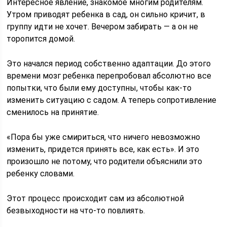
Интересное явление, знакомое многим родителям.
Утром приводят ребенка в сад, он сильно кричит, в
группу идти не хочет. Вечером забирать — а он не
торопится домой.
Это начался период собственно адаптации. До этого
времени мозг ребенка перепробовал абсолютно все
попытки, что были ему доступны, чтобы как-то
изменить ситуацию с садом. А теперь сопротивление
сменилось на принятие.
«Пора бы уже смириться, что ничего невозможно
изменить, придется принять все, как есть». И это
произошло не потому, что родители объяснили это
ребенку словами.
Этот процесс происходит сам из абсолютной
безвыходности на что-то повлиять.