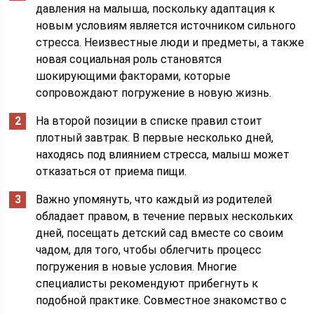
давления на малыша, поскольку адаптация к
новым условиям является источником сильного
стресса. Неизвестные люди и предметы, а также
новая социальная роль становятся
шокирующими факторами, которые
сопровождают погружение в новую жизнь.
На второй позиции в списке правил стоит
плотный завтрак. В первые несколько дней,
находясь под влиянием стресса, малыш может
отказаться от приема пищи.
Важно упомянуть, что каждый из родителей
обладает правом, в течение первых нескольких
дней, посещать детский сад вместе со своим
чадом, для того, чтобы облегчить процесс
погружения в новые условия. Многие
специалисты рекомендуют прибегнуть к
подобной практике. Совместное знакомство с