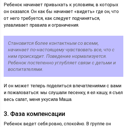
Ребенок начинает привыкать к условиям, в которых
он оказался. Он как бы начинает «видеть» где он, что
от него требуется, как следует подчиняться,
улавливает правила и ограничения.
Становится более контактным со всеми,
начинает по-настоящему чувствовать все, что с
ним происходит. Поведение нормализуется.
Ребенок постепенно углубляет связи с детьми и
воспитателями.
И он может теперь поделиться впечатлениями с вами
и пожаловаться: мы слушали песенку, я ел кашу, я съел
весь салат, меня укусила Маша.
3. Фаза компенсации
Ребенок ведет себя ровно, спокойно. В группе он