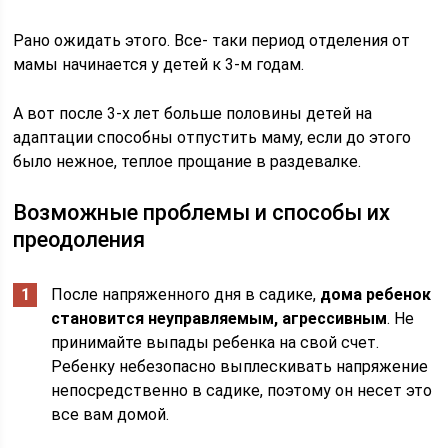
Рано ожидать этого. Все- таки период отделения от
мамы начинается у детей к 3-м годам.
А вот после 3-х лет больше половины детей на
адаптации способны отпустить маму, если до этого
было нежное, теплое прощание в раздевалке.
Возможные проблемы и способы их
преодоления
После напряженного дня в садике,
дома ребенок
становится неуправляемым, агрессивным
. Не
принимайте выпады ребенка на свой счет.
Ребенку небезопасно выплескивать напряжение
непосредственно в садике, поэтому он несет это
все вам домой.