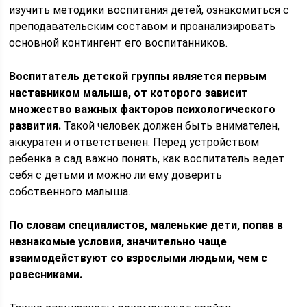
изучить методики воспитания детей, ознакомиться с
преподавательским составом и проанализировать
основной контингент его воспитанников.
Воспитатель детской группы является первым
наставником малыша, от которого зависит
множество важных факторов психологического
развития.
Такой человек должен быть внимателен,
аккуратен и ответственен. Перед устройством
ребенка в сад важно понять, как воспитатель ведет
себя с детьми и можно ли ему доверить
собственного малыша.
По словам специалистов, маленькие дети, попав в
незнакомые условия, значительно чаще
взаимодействуют со взрослыми людьми, чем с
ровесниками.