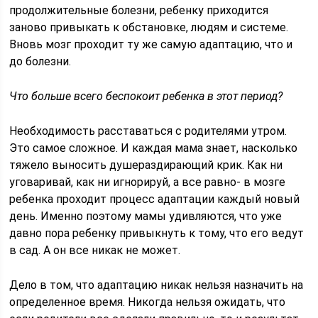
продолжительные болезни, ребенку приходится
заново привыкать к обстановке, людям и системе.
Вновь мозг проходит ту же самую адаптацию, что и
до болезни.
Что больше всего беспокоит ребенка в этот период?
Необходимость расставаться с родителями утром.
Это самое сложное. И каждая мама знает, насколько
тяжело выносить душераздирающий крик. Как ни
уговаривай, как ни игнорируй, а все равно- в мозге
ребенка проходит процесс адаптации каждый новый
день. Именно поэтому мамы удивляются, что уже
давно пора ребенку привыкнуть к тому, что его ведут
в сад. А он все никак не может.
Дело в том, что адаптацию никак нельзя назначить на
определенное время. Никогда нельзя ожидать, что