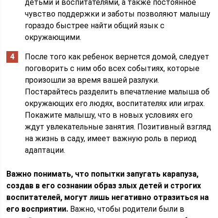
детьми и воспитателями, а также постоянное
чувство поддержки и заботы позволяют малышу
гораздо быстрее найти общий язык с
окружающими.
После того как ребенок вернется домой, следует
поговорить с ним обо всех событиях, которые
произошли за время вашей разлуки.
Постарайтесь разделить впечатление малыша об
окружающих его людях, воспитателях или играх.
Покажите малышу, что в новых условиях его
ждут увлекательные занятия. Позитивный взгляд
на жизнь в саду, имеет важную роль в период
адаптации.
Важно понимать, что попытки запугать карапуза,
создав в его сознании образ злых детей и строгих
воспитателей, могут лишь негативно отразиться на
его восприятии.
Важно, чтобы родители были в