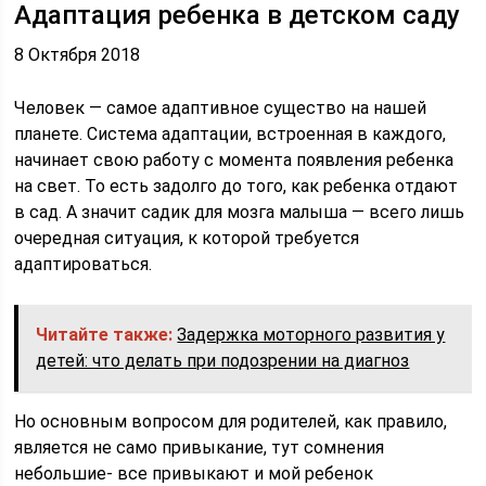
Адаптация ребенка в детском саду
8 Октября 2018
Человек — самое адаптивное существо на нашей
планете. Система адаптации, встроенная в каждого,
начинает свою работу с момента появления ребенка
на свет. То есть задолго до того, как ребенка отдают
в сад. А значит садик для мозга малыша — всего лишь
очередная ситуация, к которой требуется
адаптироваться.
Читайте также:
Задержка моторного развития у
детей: что делать при подозрении на диагноз
Но основным вопросом для родителей, как правило,
является не само привыкание, тут сомнения
небольшие- все привыкают и мой ребенок