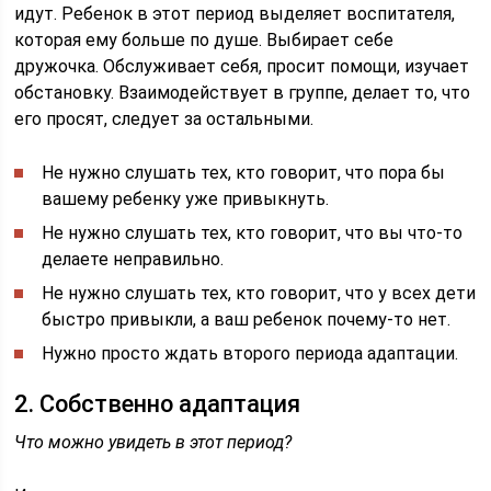
идут. Ребенок в этот период выделяет воспитателя,
которая ему больше по душе. Выбирает себе
дружочка. Обслуживает себя, просит помощи, изучает
обстановку. Взаимодействует в группе, делает то, что
его просят, следует за остальными.
Не нужно слушать тех, кто говорит, что пора бы
вашему ребенку уже привыкнуть.
Не нужно слушать тех, кто говорит, что вы что-то
делаете неправильно.
Не нужно слушать тех, кто говорит, что у всех дети
быстро привыкли, а ваш ребенок почему-то нет.
Нужно просто ждать второго периода адаптации.
2. Собственно адаптация
Что можно увидеть в этот период?