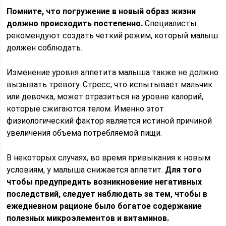
Помните, что погружение в новый образ жизни
должно происходить постепенно.
Специалисты
рекомендуют создать четкий режим, который малыш
должен соблюдать.
Изменение уровня аппетита малыша также не должно
вызывать тревогу. Стресс, что испытывает мальчик
или девочка, может отразиться на уровне калорий,
которые сжигаются телом. Именно этот
физиологический фактор является истиной причиной
увеличения объема потребляемой пищи.
В некоторых случаях, во время привыкания к новым
условиям, у малыша снижается аппетит.
Для того
чтобы предупредить возникновение негативных
последствий, следует наблюдать за тем, чтобы в
ежедневном рационе было богатое содержание
полезных микроэлементов и витаминов.