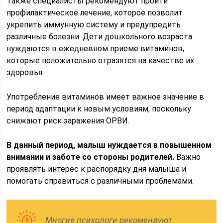
Также специалисты рекомендуют пройти
профилактическое лечение, которое позволит
укрепить иммунную систему и предупредить
различные болезни. Дети дошкольного возраста
нуждаются в ежедневном приеме витаминов,
которые положительно отразятся на качестве их
здоровья.
Употребление витаминов имеет важное значение в
период адаптации к новым условиям, поскольку
снижают риск заражения ОРВИ.
В данный период, малыш нуждается в повышенном
внимании и заботе со стороны родителей.
Важно
проявлять интерес к распорядку дня малыша и
помогать справиться с различными проблемами.
Многие психологи рекомендуют