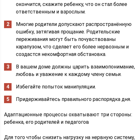
окончится, скажите ребенку, что он стал более
ответственным и взрослым.
Многие родители допускают распространённую
ошибку, затягивая прощание. Родительские
переживания могут быть почувствованы
карапузом, что сделает его более нервозным и
создастся некомфортная обстановка.
В вашем доме должны царить взаимопонимание,
любовь и уважение к каждому члену семьи.
Избегайте попыток манипуляции.
Придерживайтесь правильного распорядка дня.
Адаптационные процессы охватывают три стороны:
ребенка, его родителей и педагогов
Для того чтобы снизить нагрузку на нервную систему,