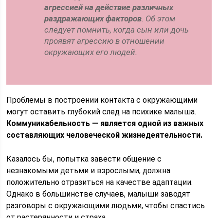
агрессией на действие различных
раздражающих факторов
. Об этом
следует помнить, когда сын или дочь
проявят агрессию в отношении
окружающих его людей.
Проблемы в построении контакта с окружающими
могут оставить глубокий след на психике малыша.
Коммуникабельность — является одной из важных
составляющих человеческой жизнедеятельности.
Казалось бы, попытка завести общение с
незнакомыми детьми и взрослыми, должна
положительно отразиться на качестве адаптации.
Однако в большинстве случаев, малыши заводят
разговоры с окружающими людьми, чтобы спастись
от растерянности и страха.