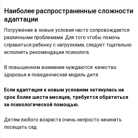
Наиболее распространенные сложности
адаптации
Погружение в новые условия часто сопровождается
различными проблемами. Для того чтобы помочь
справиться ребенку с нагрузками, следует тщательно
исполнять рекомендации психолога.
В повышенном внимании нуждаются: качество
здоровья и поведенческая модель дитя.
Если адаптация к новым условиям затянулась на
срок более шести месяцев, требуется обратиться
за психологической помощью.
Детям любого возраста очень непросто начинать
посещать сад