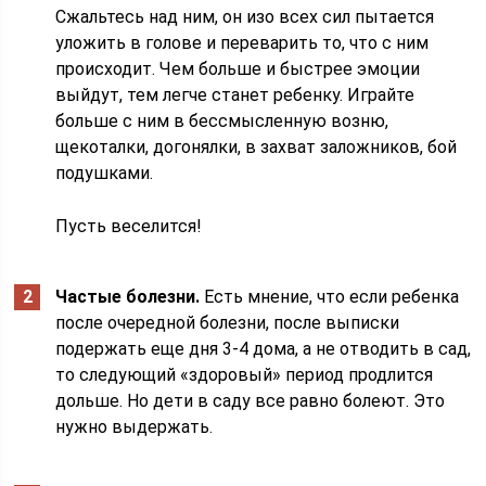
Сжальтесь над ним, он изо всех сил пытается
уложить в голове и переварить то, что с ним
происходит. Чем больше и быстрее эмоции
выйдут, тем легче станет ребенку. Играйте
больше с ним в бессмысленную возню,
щекоталки, догонялки, в захват заложников, бой
подушками.
Пусть веселится!
Частые болезни.
Есть мнение, что если ребенка
после очередной болезни, после выписки
подержать еще дня 3-4 дома, а не отводить в сад,
то следующий «здоровый» период продлится
дольше. Но дети в саду все равно болеют. Это
нужно выдержать.