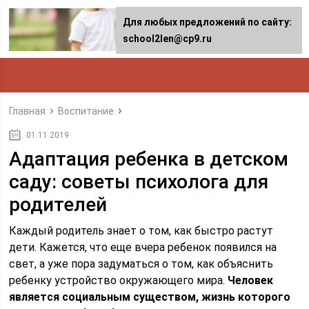
Для любых предложений по сайту:
school2len@cp9.ru
Главная
Воспитание
01.11.2019
Адаптация ребенка в детском
саду: советы психолога для
родителей
Каждый родитель знает о том, как быстро растут
дети. Кажется, что еще вчера ребенок появился на
свет, а уже пора задуматься о том, как объяснить
ребенку устройство окружающего мира.
Человек
является социальным существом, жизнь которого