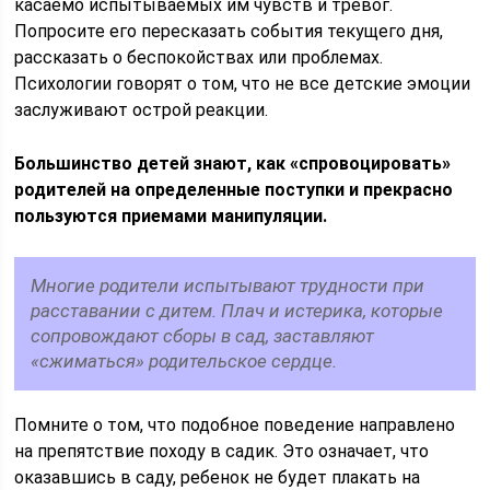
касаемо испытываемых им чувств и тревог.
Попросите его пересказать события текущего дня,
рассказать о беспокойствах или проблемах.
Психологии говорят о том, что не все детские эмоции
заслуживают острой реакции.
Большинство детей знают, как «спровоцировать»
родителей на определенные поступки и прекрасно
пользуются приемами манипуляции.
Многие родители испытывают трудности при
расставании с дитем. Плач и истерика, которые
сопровождают сборы в сад, заставляют
«сжиматься» родительское сердце.
Помните о том, что подобное поведение направлено
на препятствие походу в садик. Это означает, что
оказавшись в саду, ребенок не будет плакать на