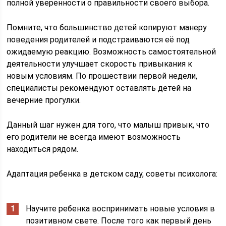
полной уверенности о правильности своего выбора.
Помните, что большинство детей копируют манеру
поведения родителей и подстраиваются её под
ожидаемую реакцию. Возможность самостоятельной
деятельности улучшает скорость привыкания к
новым условиям. По прошествии первой недели,
специалисты рекомендуют оставлять детей на
вечерние прогулки.
Данный шаг нужен для того, что малыш привык, что
его родители не всегда имеют возможность
находиться рядом.
Адаптация ребенка в детском саду, советы психолога:
Научите ребенка воспринимать новые условия в
позитивном свете. После того как первый день