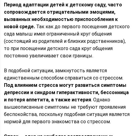
Период адаптации детей к детскому саду, часто
сопровождается отрицательными эмоциями,
вызванных необходимостью приспособления к
новой среде.
Так как до первого посещения детского
сада малыш имел ограниченный круг общения
(состоящий из родителей и близких родственников),
то при посещении детского сада круг общения
постоянно увеличивает свои границы.
В подобной ситуации, замкнутость является
единственным способом справиться со стрессом.
Под влиянием стресса могут развиться симптомы
депрессии и синдром гиперактивности, бессонница
и потеря аппетита, а также истерия
. Однако
вышеописанные симптомы не требуют проявления
беспокойства, поскольку подобная ситуация является
нормой для первого знакомства со стрессом.