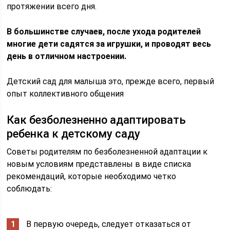
протяжении всего дня.
В большинстве случаев, после ухода родителей
многие дети садятся за игрушки, и проводят весь
день в отличном настроении.
Детский сад для малыша это, прежде всего, первый
опыт коллективного общения
Как безболезненно адаптировать
ребенка к детскому саду
Советы родителям по безболезненной адаптации к
новым условиям представлены в виде списка
рекомендаций, которые необходимо четко
соблюдать:
В первую очередь, следует отказаться от