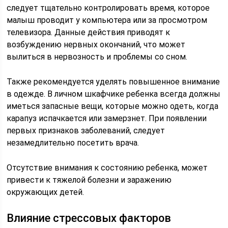
следует тщательно контролировать время, которое
малыш проводит у компьютера или за просмотром
телевизора. Данные действия приводят к
возбуждению нервных окончаний, что может
вылиться в нервозность и проблемы со сном.
Также рекомендуется уделять повышенное внимание
в одежде. В личном шкафчике ребенка всегда должны
иметься запасные вещи, которые можно одеть, когда
карапуз испачкается или замерзнет. При появлении
первых признаков заболеваний, следует
незамедлительно посетить врача.
Отсутствие внимания к состоянию ребенка, может
привести к тяжелой болезни и заражению
окружающих детей.
Влияние стрессовых факторов