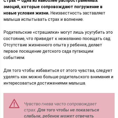
Страх — одна из наиболее распространенных
эмоций, которые сопровождают погружение в
новые условия жизни.
Неизвестность заставляет
малыша испытывать страх и волнение.
Родительские «страшилки» могут лишь усугубить это
состояние, что приведет к нежеланию посещать сад.
Отсутствие жизненного опыта у ребенка, делает
первое посещение детского сада пугающим
событием.
Для того чтобы избавиться от этого чувства, следует
уделять как можно больше родительского внимания и
интересоваться достижениями малыша.
Чувство гнева часто сопровождает
страх.
Для того чтобы не показаться
слабым, ребенок может отвечать