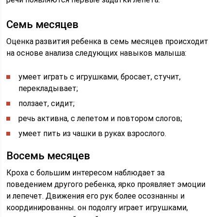
Семь месяцев
Оценка развития ребенка в семь месяцев происходит
на основе анализа следующих навыков малыша:
умеет играть с игрушками, бросает, стучит,
перекладывает;
ползает, сидит;
речь активна, с лепетом и повтором слогов;
умеет пить из чашки в руках взрослого.
Восемь месяцев
Кроха с большим интересом наблюдает за
поведением другого ребенка, ярко проявляет эмоции
и лепечет. Движения его рук более осознанны и
координированны. он подолгу играет игрушками,