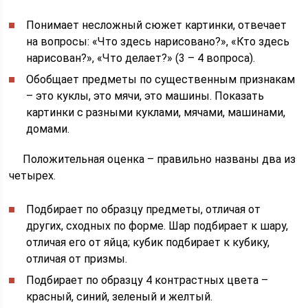
Понимает несложный сюжет картинки, отвечает
на вопросы: «Что здесь нарисовано?», «Кто здесь
нарисован?», «Что делает?» (3 – 4 вопроса).
Обобщает предметы по существенным признакам
– это куклы, это мячи, это машины. Показать
картинки с разными куклами, мячами, машинами,
домами.
Положительная оценка – правильно названы два из
четырех.
Подбирает по образцу предметы, отличая от
других, сходных по форме. Шар подбирает к шару,
отличая его от яйца; кубик подбирает к кубику,
отличая от призмы.
Подбирает по образцу 4 контрастных цвета –
красный, синий, зеленый и желтый.