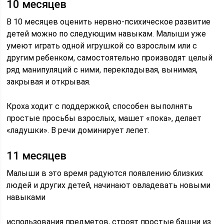
10 месяцев
В 10 месяцев оценить нервно-психическое развитие
детей можно по следующим навыкам. Малыши уже
умеют играть одной игрушкой со взрослым или с
другим ребенком, самостоятельно производят целый
ряд манипуляций с ними, перекладывая, вынимая,
закрывая и открывая.
Кроха ходит с поддержкой, способен выполнять
простые просьбы взрослых, машет «пока», делает
«ладушки». В речи доминирует лепет.
11 месяцев
Малыши в это время радуются появлению близких
людей и других детей, начинают овладевать новыми
навыками
использования предметов, строят простые башни из