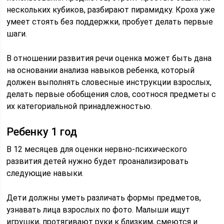
нескольких кубиков, разбирают пирамидку. Кроха уже
умеет стоять без поддержки, пробует делать первые
шаги.
В отношении развития речи оценка может быть дана
на основании анализа навыков ребенка, который
должен выполнять словесные инструкции взрослых,
делать первые обобщения слов, соотнося предметы с
их категориальной принадлежностью.
Ребенку 1 год
В 12 месяцев для оценки нервно-психического
развития детей нужно будет проанализировать
следующие навыки.
Дети должны уметь различать формы предметов,
узнавать лица взрослых по фото. Малыши ищут
игрушки, протягивают руки к близким, смеются и