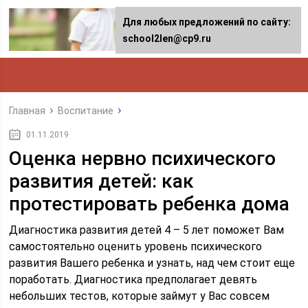
Для любых предложений по сайту:
school2len@cp9.ru
Главная
Воспитание
01.11.2019
Оценка нервно психического
развития детей: как
протестировать ребенка дома
Диагностика развития детей 4 – 5 лет поможет Вам
самостоятельно оценить уровень психического
развития Вашего ребенка и узнать, над чем стоит еще
поработать. Диагностика предполагает девять
небольших тестов, которые займут у Вас совсем