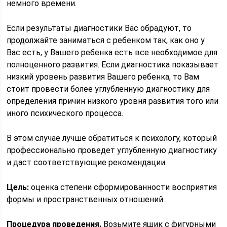
немного времени.
Если результаты диагностики Вас обрадуют, то
продолжайте заниматься с ребенком так, как оно у
Вас есть, у Вашего ребенка есть все необходимое для
полноценного развития. Если диагностика показывает
низкий уровень развития Вашего ребенка, то Вам
стоит провести более углубленную диагностику для
определения причин низкого уровня развития того или
иного психического процесса.
В этом случае лучше обратиться к психологу, который
профессионально проведет углубленную диагностику
и даст соответствующие рекомендации.
Цель:
оценка степени сформированности восприятия
формы и пространственных отношений.
Процедура проведения.
Возьмите ящик с фигурными