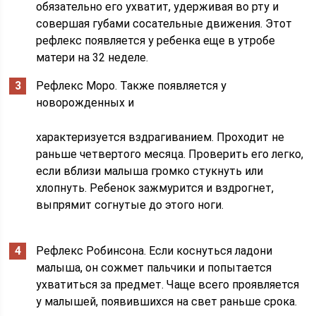
обязательно его ухватит, удерживая во рту и
совершая губами сосательные движения. Этот
рефлекс появляется у ребенка еще в утробе
матери на 32 неделе.
Рефлекс Моро. Также появляется у
новорожденных и
характеризуется вздрагиванием. Проходит не
раньше четвертого месяца. Проверить его легко,
если вблизи малыша громко стукнуть или
хлопнуть. Ребенок зажмурится и вздрогнет,
выпрямит согнутые до этого ноги.
Рефлекс Робинсона. Если коснуться ладони
малыша, он сожмет пальчики и попытается
ухватиться за предмет. Чаще всего проявляется
у малышей, появившихся на свет раньше срока.