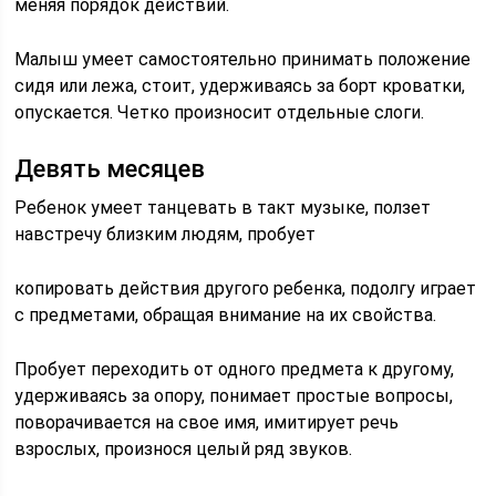
меняя порядок действий.
Малыш умеет самостоятельно принимать положение
сидя или лежа, стоит, удерживаясь за борт кроватки,
опускается. Четко произносит отдельные слоги.
Девять месяцев
Ребенок умеет танцевать в такт музыке, ползет
навстречу близким людям, пробует
копировать действия другого ребенка, подолгу играет
с предметами, обращая внимание на их свойства.
Пробует переходить от одного предмета к другому,
удерживаясь за опору, понимает простые вопросы,
поворачивается на свое имя, имитирует речь
взрослых, произнося целый ряд звуков.