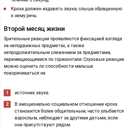
Кроха должен издавать звуки, слыша обращенную
к нему речь.
Второй месяц жизни
Зрительные реакции проявляются фиксацией взгляда
на неподвижных предметах, а также
непродолжительным слежением за предметами,
перемещающимися по горизонтали. Слуховые реакции
можно оценить по способности малыша
поворачиваться на
источник звука.
В эмоционально-социальном отношении кроха
становится более общительным, часто улыбается
взрослым, наблюдает за другими детьми, если
они присутствуют рядом.