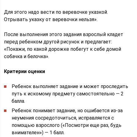
Для этого надо вести по веревочке указкой.
Отрывать указку от веревочки нельзя».
После выполнения этого задания взрослый кладет
перед ребенком другой рисунок и предлагает:
«Покажи, по какой дорожке побегут к себе домой
собачка и белочка».
Критерии оценки
Ребенок выполняет задание и может проследить
путь к искомому предмету самостоятельно — 2
балла.
Ребенок понимает задание, но ошибается из-за
неумения сосредоточиться, исправляется с
помощью взрослого («Посмотри еще раз, будь
внимателен») — 1 балл.