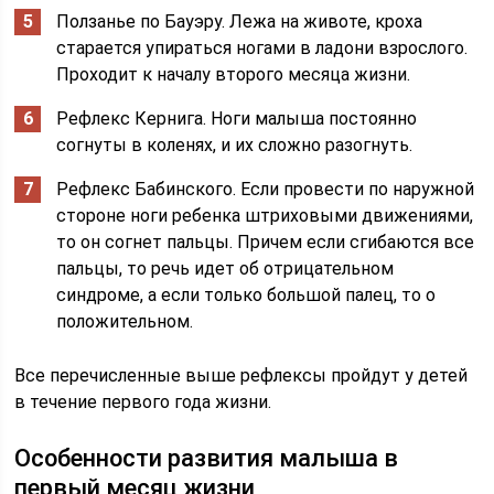
Ползанье по Бауэру. Лежа на животе, кроха
старается упираться ногами в ладони взрослого.
Проходит к началу второго месяца жизни.
Рефлекс Кернига. Ноги малыша постоянно
согнуты в коленях, и их сложно разогнуть.
Рефлекс Бабинского. Если провести по наружной
стороне ноги ребенка штриховыми движениями,
то он согнет пальцы. Причем если сгибаются все
пальцы, то речь идет об отрицательном
синдроме, а если только большой палец, то о
положительном.
Все перечисленные выше рефлексы пройдут у детей
в течение первого года жизни.
Особенности развития малыша в
первый месяц жизни