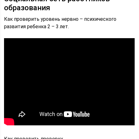
образования
Как проверить уровень нервно – психического
развития ребенка 2 – 3 лет.
Как проводить проверку.