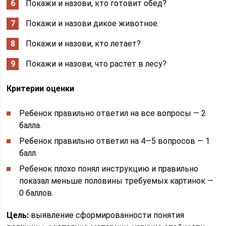
Покажи и назови, кто готовит обед?
Покажи и назови дикое животное.
Покажи и назови, кто летает?
Покажи и назови, что растет в лесу?
Критерии оценки
Ребенок правильно ответил на все вопросы — 2
балла.
Ребенок правильно ответил на 4—5 вопросов — 1
балл.
Ребенок плохо понял инструкцию и правильно
показал меньше половины требуемых картинок —
0 баллов.
Цель:
выявление сформированности понятия