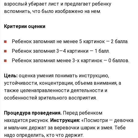
взрослый убирает лист и предлагает ребенку
вспомнить, что было изображено на нем.
Критерии оценки
Ребенок запомнил не менее 5 картинок — 2 балла.
Ребенок запомнил 3—4 картинки — 1 балл.
Ребенок запомнил менее 3-х картинок — 0 баллов.
Цель:
оценка умения понимать инструкцию,
устойчивости, концентрации, объема внимания, а
также целенаправленности деятельности и
особенностей зрительного восприятия.
Процедура проведения.
Перед ребенком
находится рисунок.
Инструкция:
«Посмотри — девочка
и мальчик держат за веревочки шарик и змея. Тебе
надо определить, кто что держит.