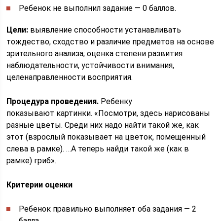
Ребенок не выполнил задание — 0 баллов.
Цели:
выявление способности устанавливать
тождество, сходство и различие предметов на основе
зрительного анализа; оценка степени развития
наблюдательности, устойчивости внимания,
целенаправленности восприятия.
Процедура проведения.
Ребенку
показывают картинки. «Посмотри, здесь нарисованы
разные цветы. Среди них надо найти такой же, как
этот (взрослый показывает на цветок, помещенный
слева в рамке). …А теперь найди такой же (как в
рамке) гриб».
Критерии оценки
Ребенок правильно выполняет оба задания — 2
балла.