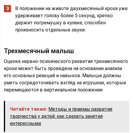
В положении на животе двухмесячный кроха уже
удерживает голову более 5 секунд, крепко
держит погремушку в кулаке, способен
произносить отдельные звуки.
Трехмесячный малыш
Оценка нервно-психического развития трехмесячного
крохи может быть проведена на основании анализа
его основных реакций и навыков. Малыши должны
уметь сосредоточивать взгляд на игрушках, которые
перемещаются в вертикальном положении.
Читайте также:
Методы и приемы развития
творчества у детей: как сделать занятия
интересными