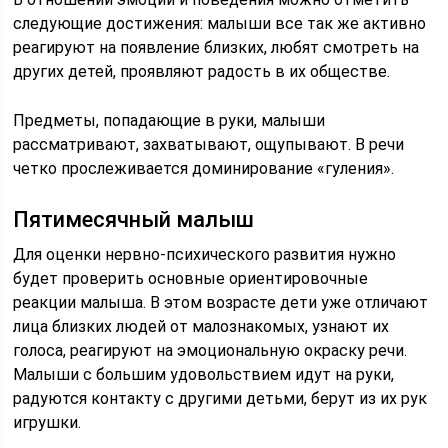
следующие достижения: малыши все так же активно
реагируют на появление близких, любят смотреть на
других детей, проявляют радость в их обществе.
Предметы, попадающие в руки, малыши
рассматривают, захватывают, ощупывают. В речи
четко прослеживается доминирование «гуления».
Пятимесячный малыш
Для оценки нервно-психического развития нужно
будет проверить основные ориентировочные
реакции малыша. В этом возрасте дети уже отличают
лица близких людей от малознакомых, узнают их
голоса, реагируют на эмоциональную окраску речи.
Малыши с большим удовольствием идут на руки,
радуются контакту с другими детьми, берут из их рук
игрушки.