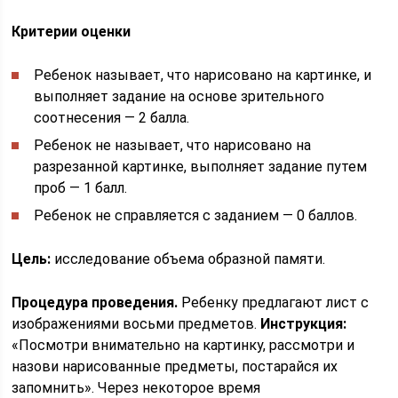
Критерии оценки
Ребенок называет, что нарисовано на картинке, и
выполняет задание на основе зрительного
соотнесения — 2 балла.
Ребенок не называет, что нарисовано на
разрезанной картинке, выполняет задание путем
проб — 1 балл.
Ребенок не справляется с заданием — 0 баллов.
Цель:
исследование объема образной памяти.
Процедура проведения.
Ребенку предлагают лист с
изображениями восьми предметов.
Инструкция:
«Посмотри внимательно на картинку, рассмотри и
назови нарисованные предметы, постарайся их
запомнить». Через некоторое время