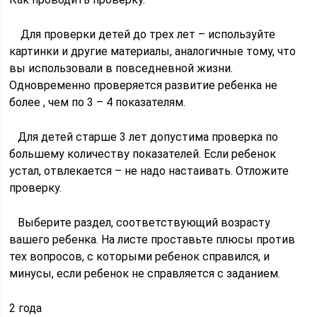
Для проверки детей до трех лет – используйте
картинки и другие материалы, аналогичные тому, что
вы использовали в повседневной жизни.
Одновременно проверяется развитие ребенка не
более , чем по 3 – 4 показателям.
Для детей старше 3 лет допустима проверка по
большему количеству показателей. Если ребенок
устал, отвлекается – не надо настаивать. Отложите
проверку.
Выберите раздел, соответствующий возрасту
вашего ребенка. На листе проставьте плюсы против
тех вопросов, с которыми ребенок справился, и
минусы, если ребенок не справляется с заданием.
2 года