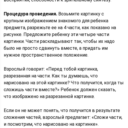
Процедура проведения.
Возьмите картинку с
крупным изображением знакомого для ребенка
предмета, разрежьте ее на 4 части, как показано на
рисунке. Предложите ребенку эти четыре части
картинки. Части раскладывают так, чтобы их надо
было не просто сдвинуть вместе, а придать им
нужное пространственное положение.
Взрослый говорит: «Перед тобой картинка,
разрезанная на части. Как ты думаешь, что
нарисовано на этой картинке? Что получится, когда ты
сложишь части вместе?» Ребенок должен сказать,
что изображено на разрезанной картинке.
Если он не может понять, что получится в результате
сложения частей, взрослый предлагает: «Сложи части,
и посмотрим, что нарисовано на картинке».