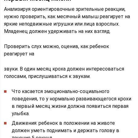
Анализируя ориентировочные зрительные реакции,
нужно проверить, как месячный малыш реагирует на
яркие неподвижные игрушки или лица взрослых.
Младенец должен удерживать на них взгляд.
Проверить слух можно, оценив, как ребенок
реагирует на
звуки. В один месяц кроха должен интересоваться
голосами, прислушиваться к звукам.
Что касается эмоционально-социального
поведения, то у нормально развивающегося крохи
в первый месяц жизни должна появиться первая
улыбка.
Движения: ребенок в положении на животе
должен уметь поднимать и держать голову в
течение 5 секунд.