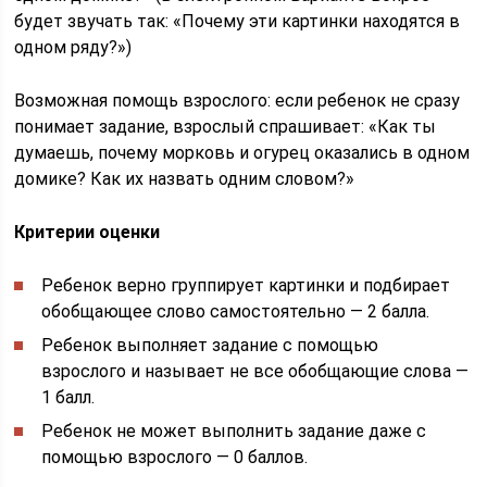
будет звучать так: «Почему эти картинки находятся в
одном ряду?»)
Возможная помощь взрослого: если ребенок не сразу
понимает задание, взрослый спрашивает: «Как ты
думаешь, почему морковь и огурец оказались в одном
домике? Как их назвать одним словом?»
Критерии оценки
Ребенок верно группирует картинки и подбирает
обобщающее слово самостоятельно — 2 балла.
Ребенок выполняет задание с помощью
взрослого и называет не все обобщающие слова —
1 балл.
Ребенок не может выполнить задание даже с
помощью взрослого — 0 баллов.