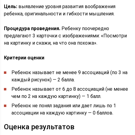
Цель:
выявление уровня развития воображения
ребенка, оригинальности и гибкости мышления.
Процедура проведения.
Ребенку поочередно
предлагают 3 карточки с изображениями: «Посмотри
на картинку и скажи, на что она похожа».
Критерии оценки
Ребенок называет не менее 9 ассоциаций (по 3 на
каждый рисунок) — 2 балла.
Ребенок называет от 6 до 8 ассоциаций (не менее
чем по 2 на каждую картинку) — 1 балл.
Ребенок не понял задания или дает лишь по 1
ассоциации на каждую картинку — 0 баллов.
Оценка результатов