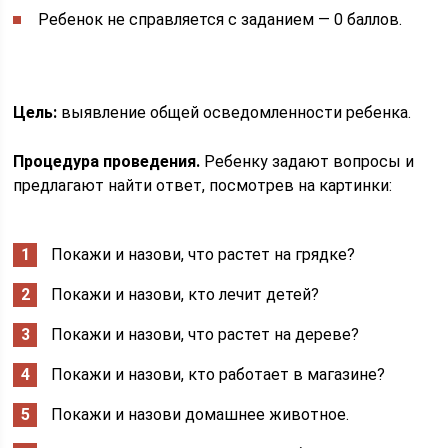
Ребенок не справляется с заданием — 0 баллов.
Цель:
выявление общей осведомленности ребенка.
Процедура проведения.
Ребенку задают вопросы и
предлагают найти ответ, посмотрев на картинки:
Покажи и назови, что растет на грядке?
Покажи и назови, кто лечит детей?
Покажи и назови, что растет на дереве?
Покажи и назови, кто работает в магазине?
Покажи и назови домашнее животное.