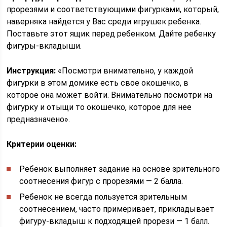
прорезями и соответствующими фигурками, который,
наверняка найдется у Вас среди игрушек ребенка.
Поставьте этот ящик перед ребенком. Дайте ребенку
фигуры-вкладыши.
Инструкция:
«Посмотри внимательно, у каждой
фигурки в этом домике есть свое окошечко, в
которое она может войти. Внимательно посмотри на
фигурку и отыщи то окошечко, которое для нее
предназначено».
Критерии оценки:
Ребенок выполняет задание на основе зрительного
соотнесения фигур с прорезями — 2 балла.
Ребенок не всегда пользуется зрительным
соотнесением, часто примеривает, прикладывает
фигуру-вкладыш к подходящей прорези — 1 балл.