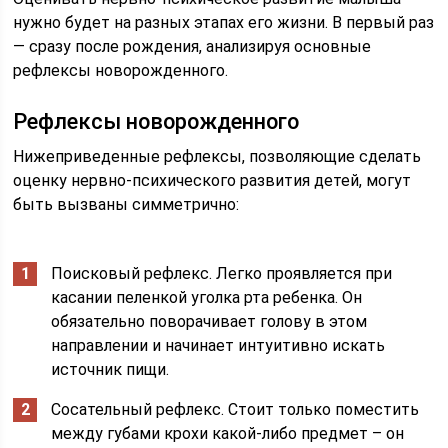
нужно будет на разных этапах его жизни. В первый раз
— сразу после рождения, анализируя основные
рефлексы новорожденного.
Рефлексы новорожденного
Нижеприведенные рефлексы, позволяющие сделать
оценку нервно-психического развития детей, могут
быть вызваны симметрично:
Поисковый рефлекс. Легко проявляется при
касании пеленкой уголка рта ребенка. Он
обязательно поворачивает голову в этом
направлении и начинает интуитивно искать
источник пищи.
Сосательный рефлекс. Стоит только поместить
между губами крохи какой-либо предмет – он