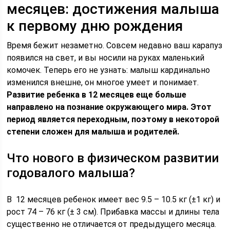
месяцев: достижения малыша
к первому дню рождения
Время бежит незаметно. Совсем недавно ваш карапуз
появился на свет, и вы носили на руках маленький
комочек. Теперь его не узнать: малыш кардинально
изменился внешне, он многое умеет и понимает.
Развитие ребенка в 12 месяцев еще больше
направлено на познание окружающего мира. Этот
период является переходным, поэтому в некоторой
степени сложен для малыша и родителей.
Что нового в физическом развитии
годовалого малыша?
В 12 месяцев ребенок имеет вес 9.5 – 10.5 кг (±1 кг) и
рост 74 – 76 кг (± 3 см). Прибавка массы и длины тела
существенно не отличается от предыдущего месяца.