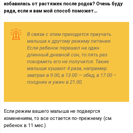
избавилась от растяжек после родов? Очень буду
рада, если и вам мой способ поможет…
В связи с этим приходится приучать
малыша к другому режиму питания.
Если ребенок перешел на один
длинный дневной сон, то пять раз
покормить его не получится. Такие
малыши кушают 4 раза, например:
завтрак в 9.00, в 13.00 — обед, в 17.00 –
полдник и ужин в 21.00.
Если режим вашего малыша не подвергся
изменениям, то все остается по-прежнему. (см.
ребенок в 11 мес.)