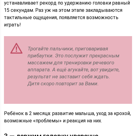
устанавливает рекорд по удержанию головки равный
15 секундам. Раз уж на этом этапе закладываются
тактильные ощущения, появляется возможность
играть!
Трогайте пальчики, приговаривая
прибаутки. Это послужит прекрасным
массажем для тренировки речевого
аппарата. А ещё агукайте, вот увидите,
результат не заставит себя ждать.
Дитя скоро повторит за Вами.
Ребёнок в 2 месяца: развитие малыша, уход за крохой,
возможные «проблемы» и реакция на них.