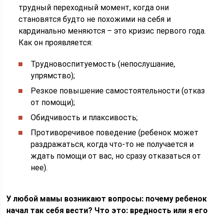
трудный переходный момент, когда они
становятся будто не похожими на себя и
кардинально меняются – это кризис первого года.
Как он проявляется:
Трудновоспитуемость (непослушание,
упрямство);
Резкое повышение самостоятельности (отказ
от помощи);
Обидчивость и плаксивость;
Противоречивое поведение (ребенок может
раздражаться, когда что-то не получается и
ждать помощи от вас, но сразу отказаться от
нее).
У любой мамы возникают вопросы: почему ребенок
начал так себя вести? Что это: вредность или я его