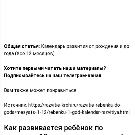
Общая статья:
Календарь развития от рождения и до
года (все 12 месяцев)
Хотите первыми читать наши материалы?
Подписывайтесь на наш телеграм-канал
Вам также может понравиться
Источник:
https://razvitie-krohi.ru/razvitie-rebenka-do-
goda/mesyats-1-12/rebenku-1-god-kalendar-razvitiya.html
Как развивается ребёнок по