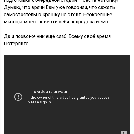
подготовка к очередной стадии ― сесть на попку!
Думаю, что врачи Вам уже говорили, что сажать
самостоятельно крошку не стоит. Неокрепшие
мышцы могут повести себя непредсказуемо.
Да и позвоночник ещё слаб. Всему своё время.
Потерпите.