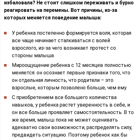
избаловала? Не стоит слишком переживать и бурно
реагировать на перемены. Вот причины, из-за
которых меняется поведение малыша:
У ребенка постепенно формируется воля, которая
все чаще начинает сталкиваться с волей
взрослого, из-за чего возникает протест со
стороны малыша.
Мироощущение ребенка с 12 месяцев полностью
меняется: он осознает первые признаки того, что
он отдельная личность, что родители – это
взрослые, которым позволено больше, чем ему.
С приобретением все большего количества
навыков, у ребенка растет уверенность в себе, и
он все больше проявляет самостоятельность. В то
же время, малыш пока не может оценивать
адекватно свои возможности, распределять силу,
предвидеть ситуацию. Поэтому ребенок как бы