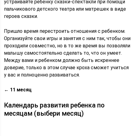
устраивайте ребенку сказки-спектакли при помощи
пальчикового детского театра или матрешек в виде
героев сказки.
Пришло время перестроить отношения с ребенком.
Организуйте свои игры и занятия с ним так, чтобы они
проходили совместно, но в то же время вы позволяли
малышу самостоятельно сделать то, что он умеет.
Между вами и ребенком должно быть искреннее
доверие, только в этом случае кроха сможет учиться
у вас и полноценно развиваться.
← 11 месяц
Календарь развития ребенка по
месяцам (выбери месяц)