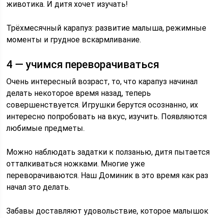
животика. И дитя хочет изучать!
Трёхмесячный карапуз: развитие малыша, режимные
моменты и грудное вскармливание.
4 — учимся переворачиваться
Очень интересный возраст, то, что карапуз начинал
делать некоторое время назад, теперь
совершенствуется. Игрушки берутся осознанно, их
интересно попробовать на вкус, изучить. Появляются
любимые предметы.
Можно наблюдать задатки к ползанью, дитя пытается
отталкиваться ножками. Многие уже
переворачиваются. Наш Доминик в это время как раз
начал это делать.
Забавы доставляют удовольствие, которое малышок