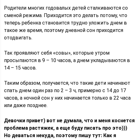
Родители многих годовалых детей сталкиваются со
сменой режима. Приходится это делать потому, что
теперь ребенка становится трудно уложить днем в
такое же время, поэтому дневной сон приходится
отодвигать.
Так проявляют себя «совы», которые утром
просыпаются в 9 – 10 часов, а днем укладываются в
14 – 15 часов.
Таким образом, получается, что такие дети начинают
спать днем один раз по 2 – 3 ч, примерно с 14 до 17
часов, а ночной сон у них начинается только в 22 часа
или даже позднее.
Девочки привет) вот не думала, что и меня коснется
проблема растяжек, а еще буду писать про это)))
Но деваться некуда, поэтому пишу тут: Как я