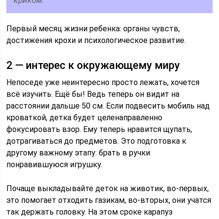
Первый месяц жизни ребенка: органы чувств,
достижения крохи и психологическое развитие.
2 — интерес к окружающему миру
Непоседе уже неинтересно просто лежать, хочется
всё изучить. Ещё бы! Ведь теперь он видит на
расстоянии дальше 50 см. Если подвесить мобиль над
кроваткой, детка будет целенаправленно
фокусировать взор. Ему теперь нравится щупать,
дотрагиваться до предметов. Это подготовка к
другому важному этапу: брать в ручки
понравившуюся игрушку.
Почаще выкладывайте деток на животик, во-первых,
это помогает отходить газикам, во-вторых, они учатся
так держать головку. На этом сроке карапуз