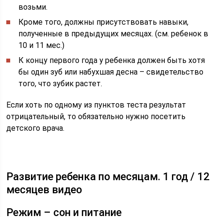
возьми.
Кроме того, должны присутствовать навыки,
полученные в предыдущих месяцах. (см. ребенок в
10 и 11 мес.)
К концу первого года у ребенка должен быть хотя
бы один зуб или набухшая десна – свидетельство
того, что зубик растет.
Если хоть по одному из пунктов теста результат
отрицательный, то обязательно нужно посетить
детского врача.
Развитие ребенка по месяцам. 1 год / 12
месяцев видео
Режим – сон и питание