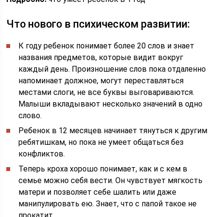
Что нового в психическом развитии:
К году ребенок понимает более 20 слов и знает
названия предметов, которые видит вокруг
каждый день. Произношение слов пока отдаленно
напоминает должное, могут переставляться
местами слоги, не все буквы выговариваются.
Малыши вкладывают несколько значений в одно
слово.
Ребенок в 12 месяцев начинает тянуться к другим
ребятишкам, но пока не умеет общаться без
конфликтов.
Теперь кроха хорошо понимает, как и с кем в
семье можно себя вести. Он чувствует мягкость
матери и позволяет себе шалить или даже
манипулировать ею. Знает, что с папой такое не
прокатит.