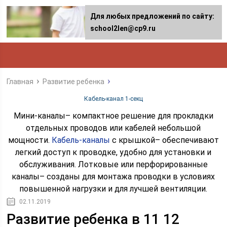
Для любых предложений по сайту:
school2len@cp9.ru
Главная
Развитие ребенка
Кабель-канал 1-секц
Мини-каналы– компактное решение для прокладки
отдельных проводов или кабелей небольшой
мощности.
Кабель-каналы
с крышкой– обеспечивают
легкий доступ к проводке, удобно для установки и
обслуживания. Лотковые или перфорированные
каналы– созданы для монтажа проводки в условиях
повышенной нагрузки и для лучшей вентиляции.
02.11.2019
Развитие ребенка в 11 12