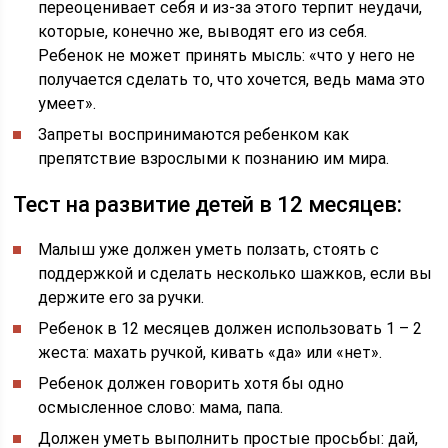
переоценивает себя и из-за этого терпит неудачи,
которые, конечно же, выводят его из себя.
Ребенок не может принять мысль: «что у него не
получается сделать то, что хочется, ведь мама это
умеет».
Запреты воспринимаются ребенком как
препятствие взрослыми к познанию им мира.
Тест на развитие детей в 12 месяцев:
Малыш уже должен уметь ползать, стоять с
поддержкой и сделать несколько шажков, если вы
держите его за ручки.
Ребенок в 12 месяцев должен использовать 1 – 2
жеста: махать ручкой, кивать «да» или «нет».
Ребенок должен говорить хотя бы одно
осмысленное слово: мама, папа.
Должен уметь выполнить простые просьбы: дай,