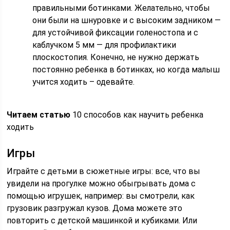
правильными ботинками. Желательно, чтобы
они были на шнуровке и с высоким задником —
для устойчивой фиксации голеностопа и с
каблучком 5 мм — для профилактики
плоскостопия. Конечно, не нужно держать
постоянно ребенка в ботинках, но когда малыш
учится ходить – одевайте.
Читаем статью
10 способов как научить ребенка
ходить
Игры
Играйте с детьми в сюжетные игры: все, что вы
увидели на прогулке можно обыгрывать дома с
помощью игрушек, например: вы смотрели, как
грузовик разгружал кузов. Дома можете это
повторить с детской машинкой и кубиками. Или