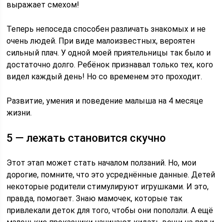
выражает смехом!
Теперь непоседа способен различать знакомых и не
очень людей. При виде малоизвестных, вероятен
сильный плач. У одной моей приятельницы так было и
достаточно долго. Ребёнок признавал только тех, кого
видел каждый день! Но со временем это проходит.
Развитие, умения и поведение малыша на 4 месяце
жизни.
5 — лежать становится скучно
Этот этап может стать началом ползаний. Но, мои
дорогие, помните, что это усреднённые данные. Детей
некоторые родители стимулируют игрушками. И это,
правда, помогает. Знаю мамочек, которые так
привлекали деток для того, чтобы они поползли. А ещё