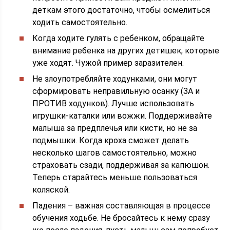
деткам этого достаточно, чтобы осмелиться
ходить самостоятельно.
Когда ходите гулять с ребенком, обращайте
внимание ребенка на других детишек, которые
уже ходят. Чужой пример заразителен.
Не злоупотребляйте ходунками, они могут
сформировать неправильную осанку (ЗА и
ПРОТИВ ходунков). Лучше использовать
игрушки-каталки или вожжи. Поддерживайте
малыша за предплечья или кисти, но не за
подмышки. Когда кроха сможет делать
несколько шагов самостоятельно, можно
страховать сзади, поддерживая за капюшон.
Теперь старайтесь меньше пользоваться
коляской.
Падения – важная составляющая в процессе
обучения ходьбе. Не бросайтесь к нему сразу