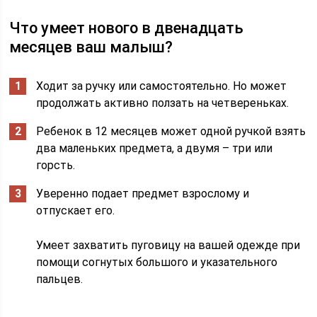
Что умеет нового в двенадцать
месяцев ваш малыш?
Ходит за ручку или самостоятельно. Но может
продолжать активно ползать на четвереньках.
Ребенок в 12 месяцев может одной ручкой взять
два маленьких предмета, а двумя – три или
горсть.
Уверенно подает предмет взрослому и
отпускает его.
Умеет захватить пуговицу на вашей одежде при
помощи согнутых большого и указательного
пальцев.