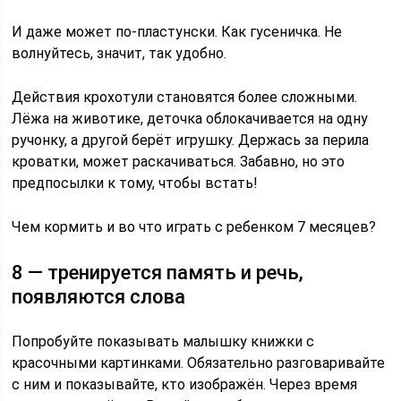
И даже может по-пластунски. Как гусеничка. Не
волнуйтесь, значит, так удобно.
Действия крохотули становятся более сложными.
Лёжа на животике, деточка облокачивается на одну
ручонку, а другой берёт игрушку. Держась за перила
кроватки, может раскачиваться. Забавно, но это
предпосылки к тому, чтобы встать!
Чем кормить и во что играть с ребенком 7 месяцев?
8 — тренируется память и речь,
появляются слова
Попробуйте показывать малышку книжки с
красочными картинками. Обязательно разговаривайте
с ним и показывайте, кто изображён. Через время