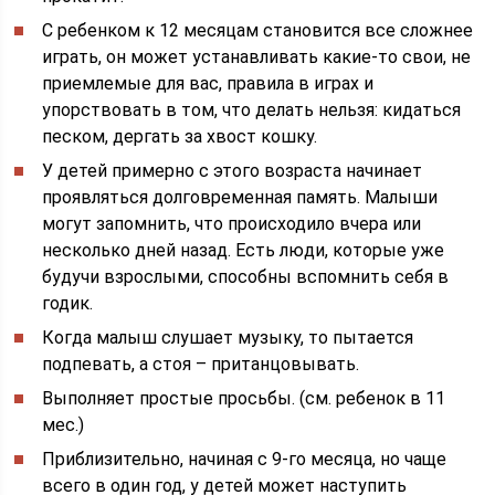
С ребенком к 12 месяцам становится все сложнее
играть, он может устанавливать какие-то свои, не
приемлемые для вас, правила в играх и
упорствовать в том, что делать нельзя: кидаться
песком, дергать за хвост кошку.
У детей примерно с этого возраста начинает
проявляться долговременная память. Малыши
могут запомнить, что происходило вчера или
несколько дней назад. Есть люди, которые уже
будучи взрослыми, способны вспомнить себя в
годик.
Когда малыш слушает музыку, то пытается
подпевать, а стоя – пританцовывать.
Выполняет простые просьбы. (см. ребенок в 11
мес.)
Приблизительно, начиная с 9-го месяца, но чаще
всего в один год, у детей может наступить