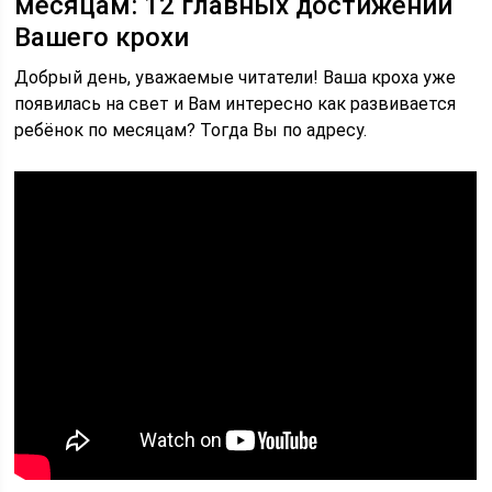
месяцам: 12 главных достижений
Вашего крохи
Добрый день, уважаемые читатели! Ваша кроха уже
появилась на свет и Вам интересно как развивается
ребёнок по месяцам? Тогда Вы по адресу.