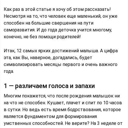
Как раз в этой статье я хочу об этом рассказать!
Несмотря на то, что человек еще маленький, он уже
способен на большие свершения на пути
саморазвития. И до года деточка учится многому,
конечно, не без помощи родителей!
Итак, 12 самых ярких достижений малыша. А цифра
эта, как Вы, наверное, догадались, будет
символизировать месяцы первого и очень важного
года.
1 — различаем голоса и запахи
Многим покажется, что после рождения малышок ни
на что не способен. Кушает, плачет и спит по 10 часов
в сутки. Но ведь есть время бодрствования, которое
является фундаментом для формирования
умственных способностей. Не верите? На 3 неделе от